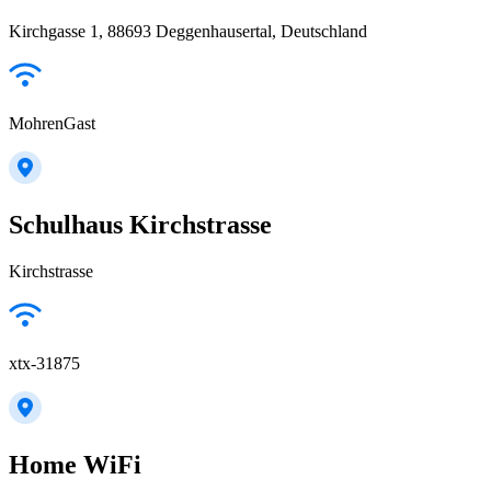
Kirchgasse 1, 88693 Deggenhausertal, Deutschland
MohrenGast
Schulhaus Kirchstrasse
Kirchstrasse
xtx-31875
Home WiFi