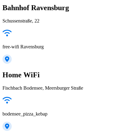
Bahnhof Ravensburg
Schussenstraße, 22
free-wifi Ravensburg
Home WiFi
Fischbach Bodensee, Meersburger Straße
bodensee_pizza_kebap