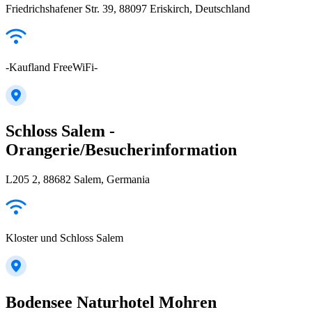
Friedrichshafener Str. 39, 88097 Eriskirch, Deutschland
-Kaufland FreeWiFi-
Schloss Salem -
Orangerie/Besucherinformation
L205 2, 88682 Salem, Germania
Kloster und Schloss Salem
Bodensee Naturhotel Mohren