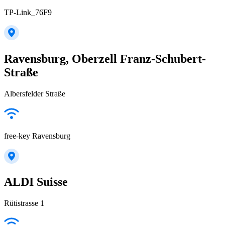
TP-Link_76F9
Ravensburg, Oberzell Franz-Schubert-
Straße
Albersfelder Straße
free-key Ravensburg
ALDI Suisse
Rütistrasse 1