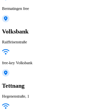
Bermatingen free
Volksbank
Raiffeisenstraße
free-key Volksbank
Tettnang
Hegenenstraße, 1