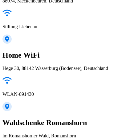
88074, Meckenbeuren, Deutschland
Stiftung Liebenau
Home WiFi
Hege 30, 88142 Wasserburg (Bodensee), Deutschland
WLAN-891430
Waldschenke Romanshorn
im Romanshorner Wald, Romanshorn