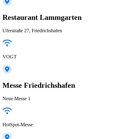
Restaurant Lammgarten
Uferstraße 27, Friedrichshafen
VOGT
Messe Friedrichshafen
Neue Messe 1
HotSpot-Messe