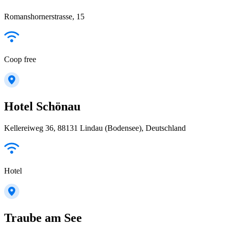
Romanshornerstrasse, 15
Coop free
Hotel Schönau
Kellereiweg 36, 88131 Lindau (Bodensee), Deutschland
Hotel
Traube am See