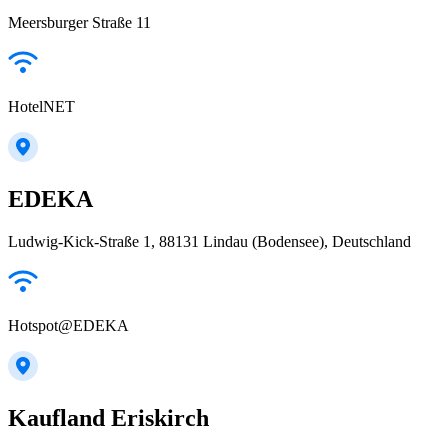
Meersburger Straße 11
HotelNET
EDEKA
Ludwig-Kick-Straße 1, 88131 Lindau (Bodensee), Deutschland
Hotspot@EDEKA
Kaufland Eriskirch