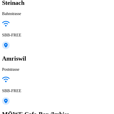
Steinach
Bahnstrasse
SBB-FREE
Amriswil
Poststrasse
SBB-FREE