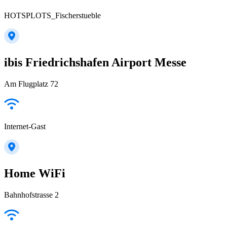
HOTSPLOTS_Fischerstueble
ibis Friedrichshafen Airport Messe
Am Flugplatz 72
Internet-Gast
Home WiFi
Bahnhofstrasse 2