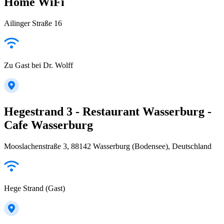
Home WiFi
Ailinger Straße 16
Zu Gast bei Dr. Wolff
Hegestrand 3 - Restaurant Wasserburg -
Cafe Wasserburg
Mooslachenstraße 3, 88142 Wasserburg (Bodensee), Deutschland
Hege Strand (Gast)