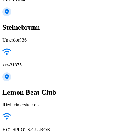
Steinebrunn
Unterdorf 36
xtx-31875
Lemon Beat Club
Riedheimerstrasse 2
HOTSPLOTS-GU-BOK