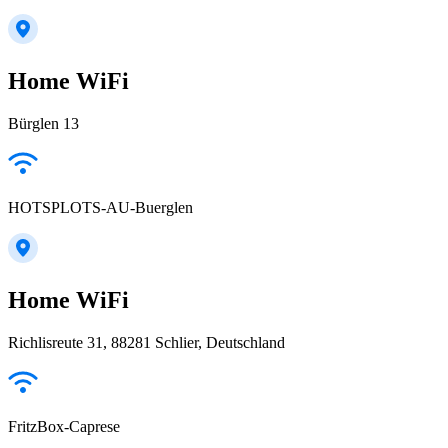
Home WiFi
Bürglen 13
HOTSPLOTS-AU-Buerglen
Home WiFi
Richlisreute 31, 88281 Schlier, Deutschland
FritzBox-Caprese