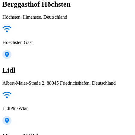
Berggasthof Höchsten
Höchsten, Illmensee, Deutschland
Hoechsten Gast
Lidl
Albert-Maier-Straße 2, 88045 Friedrichshafen, Deutschland
LidlPlusWlan