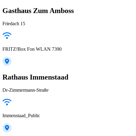
Gasthaus Zum Amboss
Friedach 15
FRITZ!Box Fon WLAN 7390
Rathaus Immenstaad
Dr-Zimmermann-Straße
Immenstaad_Public