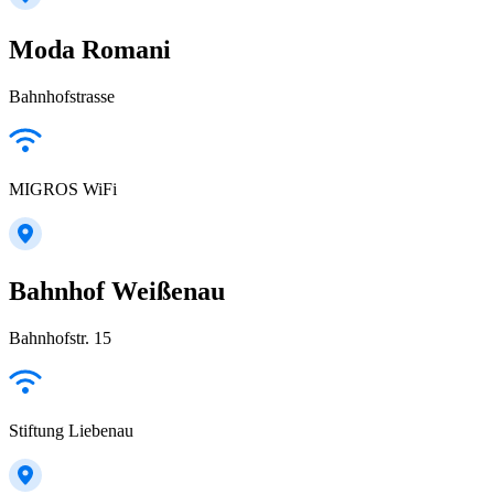
Moda Romani
Bahnhofstrasse
MIGROS WiFi
Bahnhof Weißenau
Bahnhofstr. 15
Stiftung Liebenau