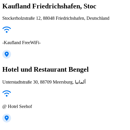
Kaufland Friedrichshafen, Stoc
Stockerholzstraße 12, 88048 Friedrichshafen, Deutschland
-Kaufland FreeWiFi-
Hotel und Restaurant Bengel
Unterstadtstraße 30, 88709 Meersburg, ألمانيا
@ Hotel Seehof