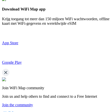
Download WiFi Map app
Krijg toegang tot meer dan
150 miljoen WiFi wachtwoorden,
offline
kaart met WiFi-gegevens en wereldwijde eSIM
App Store
Google Play
Join WiFi Map community
Join us and help others to find and connect to a Free Internet
Join the community