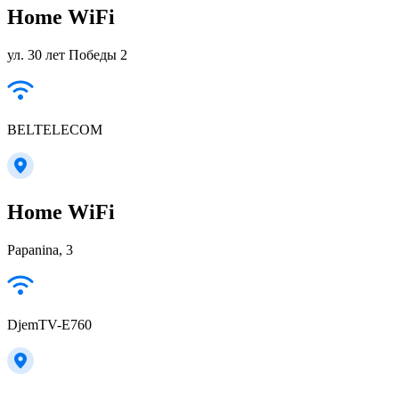
Home WiFi
ул. 30 лет Победы 2
BELTELECOM
Home WiFi
Papanina, 3
DjemTV-E760