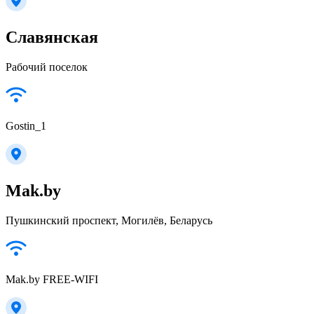
Славянская
Рабочий поселок
Gostin_1
Mak.by
Пушкинский проспект, Могилёв, Беларусь
Mak.by FREE-WIFI