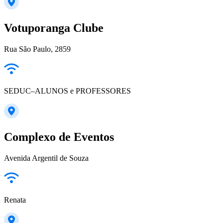
Votuporanga Clube
Rua São Paulo, 2859
SEDUC–ALUNOS e PROFESSORES
Complexo de Eventos
Avenida Argentil de Souza
Renata