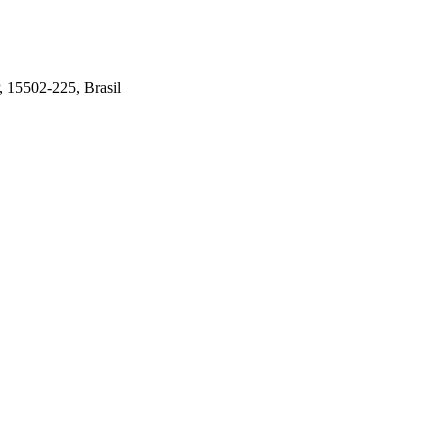
, 15502-225, Brasil