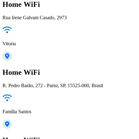
Home WiFi
Rua Irene Galvani Casado, 2973
Vitoria
Home WiFi
R. Pedro Barão, 272 - Parisi, SP, 15525-000, Brasil
Família Santos