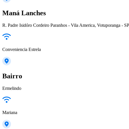
Maná Lanches
R. Padre Isidóro Cordeiro Paranhos - Vila America, Votuporanga - SP
Conveniencia Estrela
Bairro
Ermelindo
Mariana