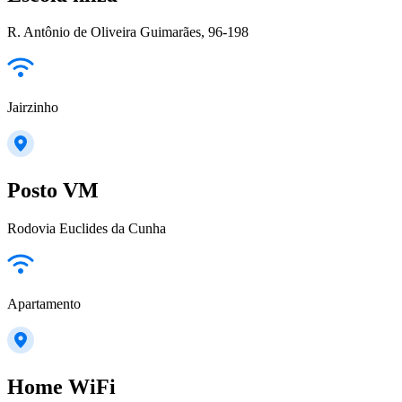
R. Antônio de Oliveira Guimarães, 96-198
Jairzinho
Posto VM
Rodovia Euclides da Cunha
Apartamento
Home WiFi