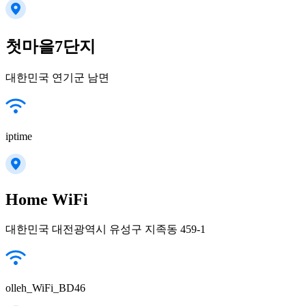
첫마을7단지
대한민국 연기군 남면
iptime
Home WiFi
대한민국 대전광역시 유성구 지족동 459-1
olleh_WiFi_BD46