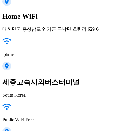
Home WiFi
대한민국 충청남도 연기군 금남면 호탄리 629-6
iptime
세종고속시외버스터미널
South Korea
Public WiFi Free