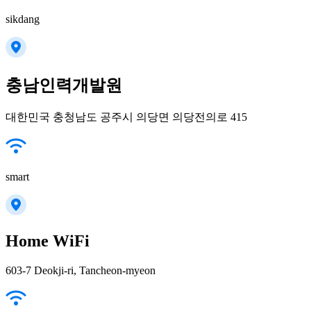
sikdang
충남인력개발원
대한민국 충청남도 공주시 의당면 의당전의로 415
smart
Home WiFi
603-7 Deokji-ri, Tancheon-myeon