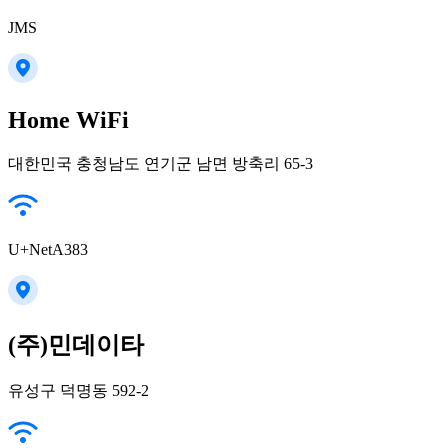
JMS
Home WiFi
대한민국 충청남도 연기군 남면 방축리 65-3
U+NetA383
(주)민데이타
유성구 덕명동 592-2