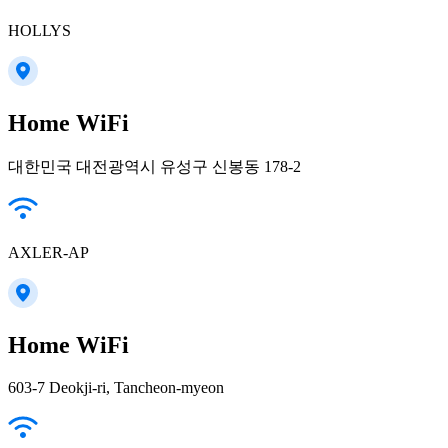
HOLLYS
Home WiFi
대한민국 대전광역시 유성구 신봉동 178-2
AXLER-AP
Home WiFi
603-7 Deokji-ri, Tancheon-myeon