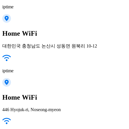
iptime
Home WiFi
대한민국 충청남도 논산시 성동면 원북리 10-12
iptime
Home WiFi
446 Hyojuk-ri, Noseong-myeon