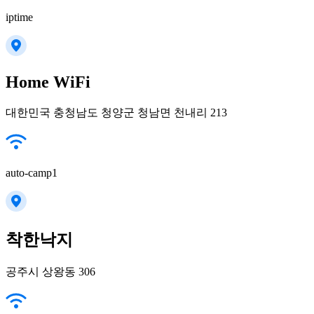
iptime
Home WiFi
대한민국 충청남도 청양군 청남면 천내리 213
auto-camp1
착한낙지
공주시 상왕동 306