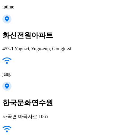
iptime
화신전원아파트
453-1 Yugu-ri, Yugu-eup, Gongju-si
jang
한국문화연수원
사곡면 마곡사로 1065