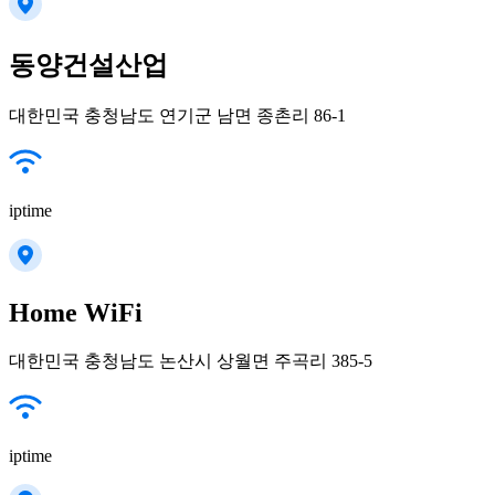
동양건설산업
대한민국 충청남도 연기군 남면 종촌리 86-1
iptime
Home WiFi
대한민국 충청남도 논산시 상월면 주곡리 385-5
iptime