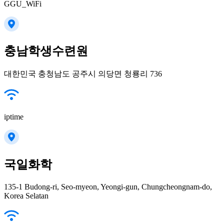
GGU_WiFi
충남학생수련원
대한민국 충청남도 공주시 의당면 청룡리 736
iptime
국일화학
135-1 Budong-ri, Seo-myeon, Yeongi-gun, Chungcheongnam-do,
Korea Selatan