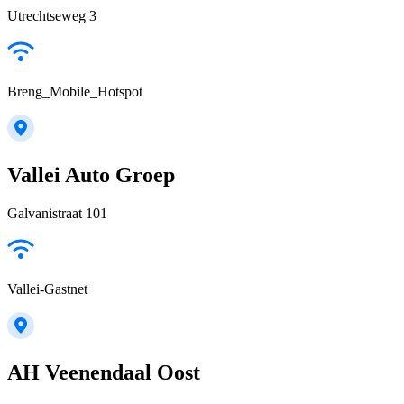
Utrechtseweg 3
Breng_Mobile_Hotspot
Vallei Auto Groep
Galvanistraat 101
Vallei-Gastnet
AH Veenendaal Oost