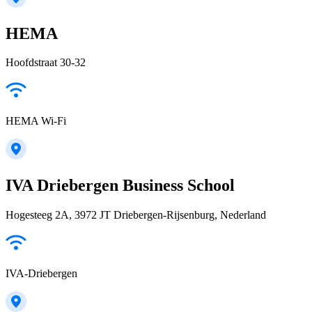
HEMA
Hoofdstraat 30-32
HEMA Wi-Fi
IVA Driebergen Business School
Hogesteeg 2A, 3972 JT Driebergen-Rijsenburg, Nederland
IVA-Driebergen