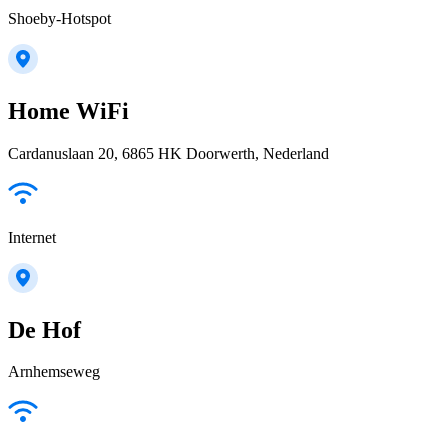
Shoeby-Hotspot
Home WiFi
Cardanuslaan 20, 6865 HK Doorwerth, Nederland
Internet
De Hof
Arnhemseweg