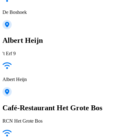
De Boshoek
Albert Heijn
't Erf 9
Albert Heijn
Café-Restaurant Het Grote Bos
RCN Het Grote Bos