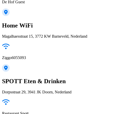
De Hof Guest
Home WiFi
Magalhaesstraat 15, 3772 KW Barneveld, Nederland
Ziggo6055093
SPOTT Eten & Drinken
Dorpsstraat 29, 3941 JK Doorn, Nederland
Restaurant Spott