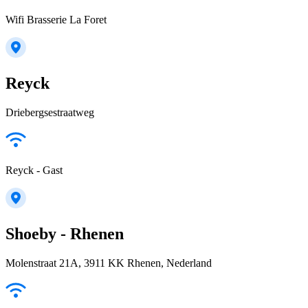
Wifi Brasserie La Foret
Reyck
Driebergsestraatweg
Reyck - Gast
Shoeby - Rhenen
Molenstraat 21A, 3911 KK Rhenen, Nederland