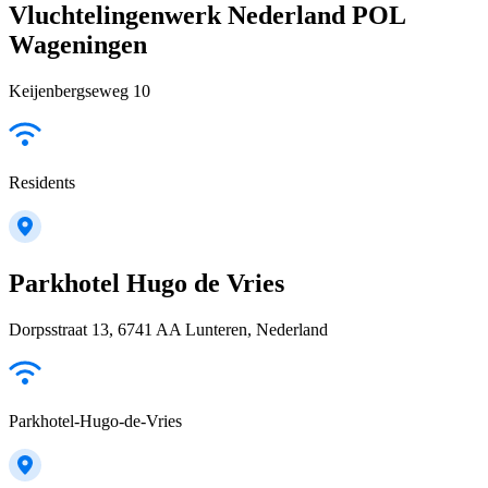
Vluchtelingenwerk Nederland POL
Wageningen
Keijenbergseweg 10
Residents
Parkhotel Hugo de Vries
Dorpsstraat 13, 6741 AA Lunteren, Nederland
Parkhotel-Hugo-de-Vries