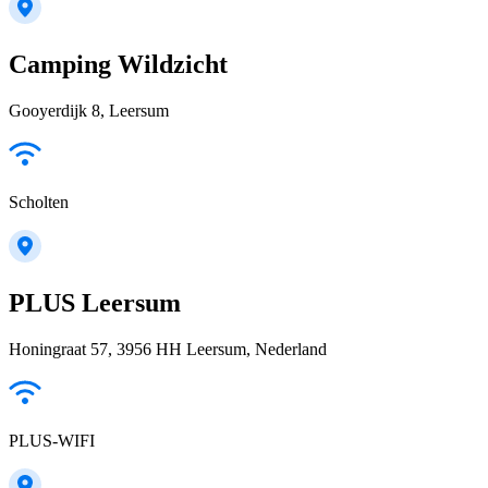
Camping Wildzicht
Gooyerdijk 8, Leersum
Scholten
PLUS Leersum
Honingraat 57, 3956 HH Leersum, Nederland
PLUS-WIFI