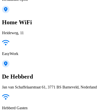
Home WiFi
Heideweg, 11
EasyWork
De Hebberd
Jan van Schaffelaarstraat 61, 3771 BS Barneveld, Nederland
Hebberd Gasten