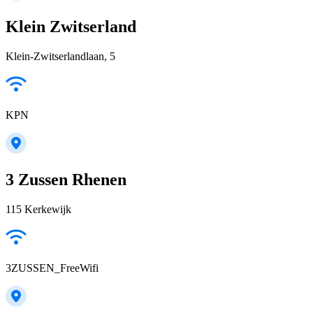
Klein Zwitserland
Klein-Zwitserlandlaan, 5
KPN
3 Zussen Rhenen
115 Kerkewijk
3ZUSSEN_FreeWifi