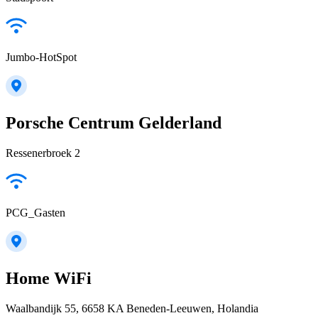
Jumbo-HotSpot
Porsche Centrum Gelderland
Ressenerbroek 2
PCG_Gasten
Home WiFi
Waalbandijk 55, 6658 KA Beneden-Leeuwen, Holandia