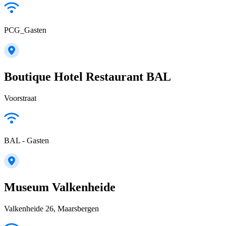
PCG_Gasten
Boutique Hotel Restaurant BAL
Voorstraat
BAL - Gasten
Museum Valkenheide
Valkenheide 26, Maarsbergen