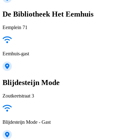
De Bibliotheek Het Eemhuis
Eemplein 71
Eemhuis-gast
Blijdesteijn Mode
Zoutkeetstraat 3
Blijdesteijn Mode - Gast