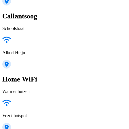
Callantsoog
Schoolstraat
Albert Heijn
Home WiFi
Warmenhuizen
Vezet hotspot