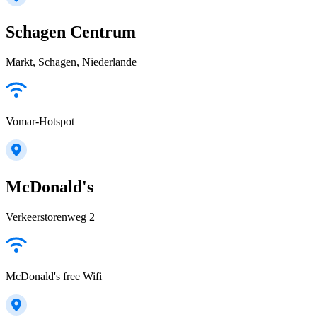
Schagen Centrum
Markt, Schagen, Niederlande
Vomar-Hotspot
McDonald's
Verkeerstorenweg 2
McDonald's free Wifi