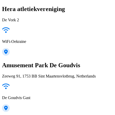
Hera atletiekvereniging
De Vork 2
WiFi-Oekraine
Amusement Park De Goudvis
Zeeweg 91, 1753 BB Sint Maartensvlotbrug, Netherlands
De Goudvis Gast