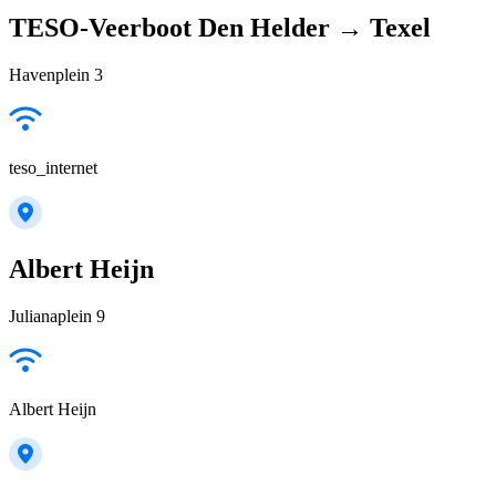
TESO-Veerboot Den Helder → Texel
Havenplein 3
teso_internet
Albert Heijn
Julianaplein 9
Albert Heijn