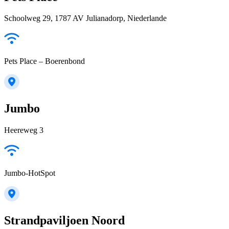
Schoolweg 29, 1787 AV Julianadorp, Niederlande
Pets Place – Boerenbond
Jumbo
Heereweg 3
Jumbo-HotSpot
Strandpaviljoen Noord