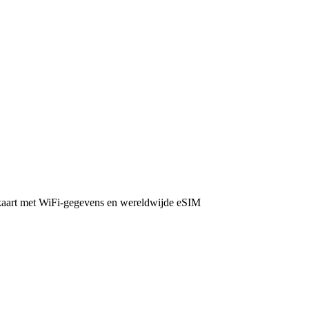
 kaart met WiFi-gegevens en wereldwijde eSIM