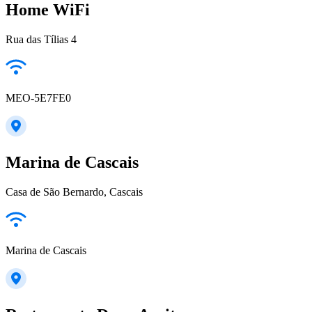
Home WiFi
Rua das Tílias 4
MEO-5E7FE0
Marina de Cascais
Casa de São Bernardo, Cascais
Marina de Cascais