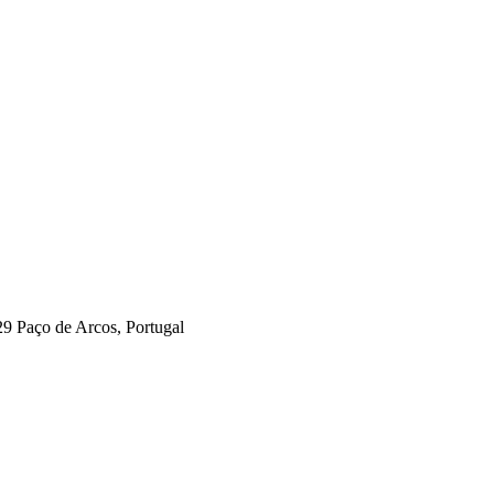
29 Paço de Arcos, Portugal