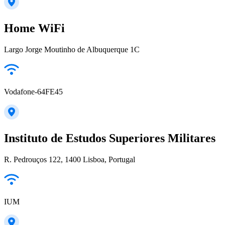
Home WiFi
Largo Jorge Moutinho de Albuquerque 1C
Vodafone-64FE45
Instituto de Estudos Superiores Militares
R. Pedrouços 122, 1400 Lisboa, Portugal
IUM