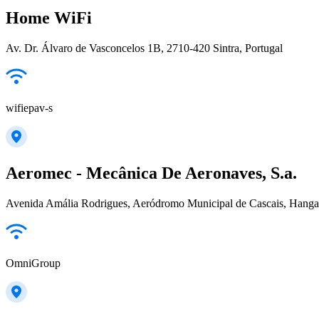
Home WiFi
Av. Dr. Álvaro de Vasconcelos 1B, 2710-420 Sintra, Portugal
wifiepav-s
Aeromec - Mecânica De Aeronaves, S.a.
Avenida Amália Rodrigues, Aeródromo Municipal de Cascais, Hangar
OmniGroup