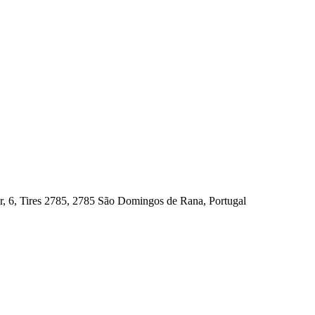
, 6, Tires 2785, 2785 São Domingos de Rana, Portugal