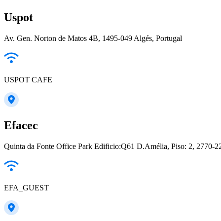
Uspot
Av. Gen. Norton de Matos 4B, 1495-049 Algés, Portugal
USPOT CAFE
Efacec
Quinta da Fonte Office Park Edificio:Q61 D.Amélia, Piso: 2, 2770-2
EFA_GUEST