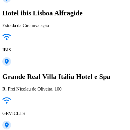
Hotel ibis Lisboa Alfragide
Estrada da Circunvalação
IBIS
Grande Real Villa Itália Hotel e Spa
R. Frei Nicolau de Oliveira, 100
GRVICLTS