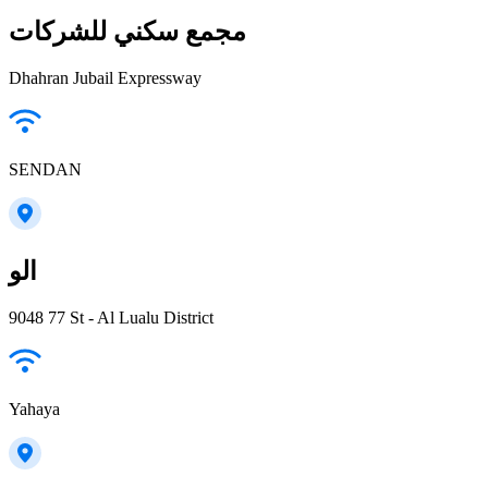
مجمع سكني للشركات
Dhahran Jubail Expressway
SENDAN
الو
9048 77 St - Al Lualu District
Yahaya