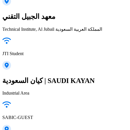
معهد الجبيل التقني
Technical Institute, Al Jubail المملكة العربية السعودية
JTI Student
كيان السعودية | SAUDI KAYAN
Industrial Area
SABIC-GUEST