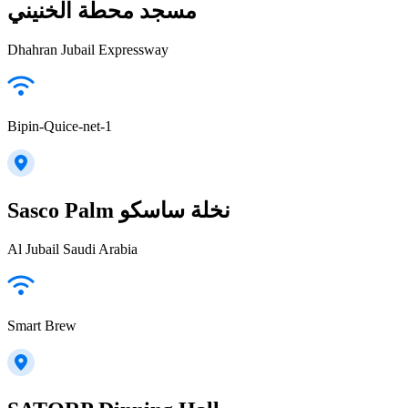
مسجد محطة الخنيني
Dhahran Jubail Expressway
Bipin-Quice-net-1
Sasco Palm نخلة ساسكو
Al Jubail Saudi Arabia
Smart Brew