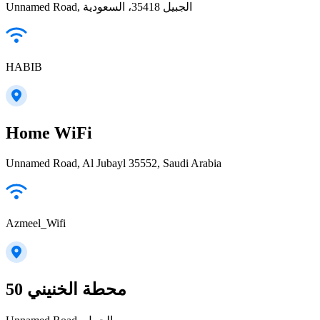
Unnamed Road, الجبيل 35418، السعودية
HABIB
Home WiFi
Unnamed Road, Al Jubayl 35552, Saudi Arabia
Azmeel_Wifi
محطة الخنيني 50