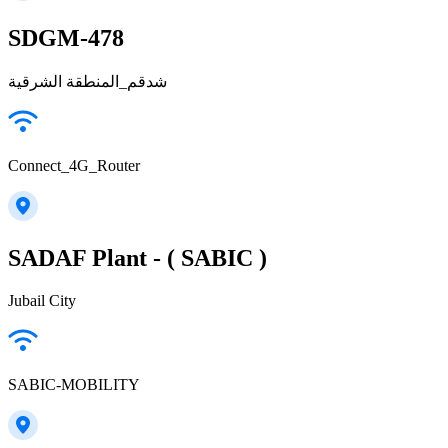
SDGM-478
شدقم_المنطقة الشرقية
Connect_4G_Router
SADAF Plant - ( SABIC )
Jubail City
SABIC-MOBILITY