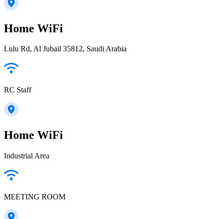
Home WiFi
Lulu Rd, Al Jubail 35812, Saudi Arabia
RC Staff
Home WiFi
Industrial Area
MEETING ROOM