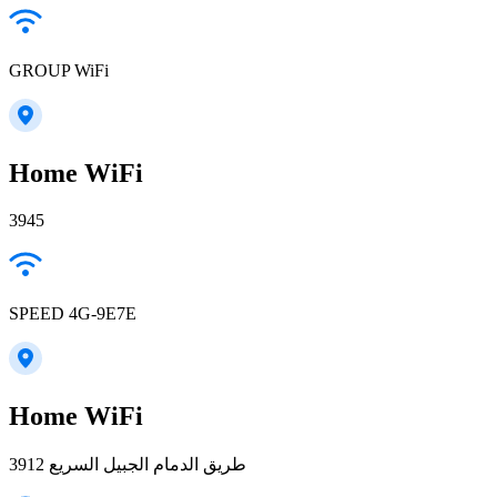
GROUP WiFi
Home WiFi
3945
SPEED 4G-9E7E
Home WiFi
3912 طريق الدمام الجبيل السريع