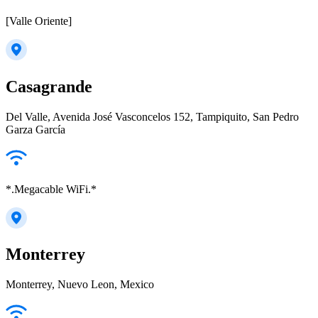
[Valle Oriente]
Casagrande
Del Valle, Avenida José Vasconcelos 152, Tampiquito, San Pedro
Garza García
*.Megacable WiFi.*
Monterrey
Monterrey, Nuevo Leon, Mexico