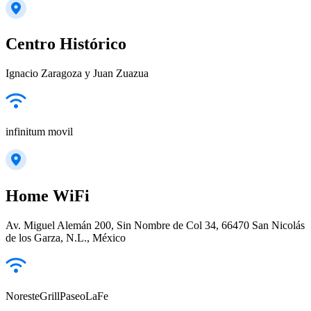
Centro Histórico
Ignacio Zaragoza y Juan Zuazua
infinitum movil
Home WiFi
Av. Miguel Alemán 200, Sin Nombre de Col 34, 66470 San Nicolás
de los Garza, N.L., México
NoresteGrillPaseoLaFe