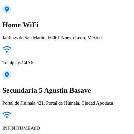
Home WiFi
Jardines de San Martín, 66061 Nuevo León, México
Totalplay-C4A6
Secundaria 5 Agustin Basave
Portal de Huinala 421, Portal de Huinala, Ciudad Apodaca
INFINITUMEA8D