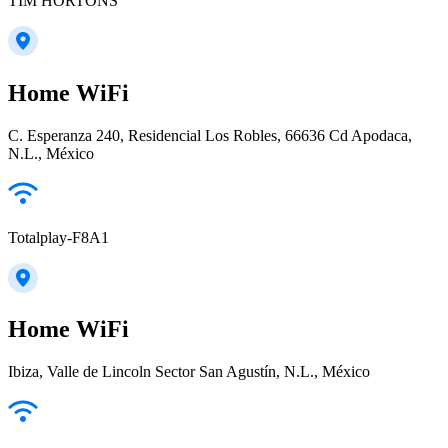
TIM HORTONS
Home WiFi
C. Esperanza 240, Residencial Los Robles, 66636 Cd Apodaca,
N.L., México
Totalplay-F8A1
Home WiFi
Ibiza, Valle de Lincoln Sector San Agustín, N.L., México