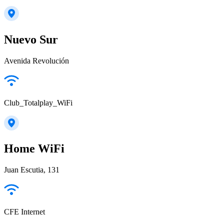
Nuevo Sur
Avenida Revolución
Club_Totalplay_WiFi
Home WiFi
Juan Escutia, 131
CFE Internet