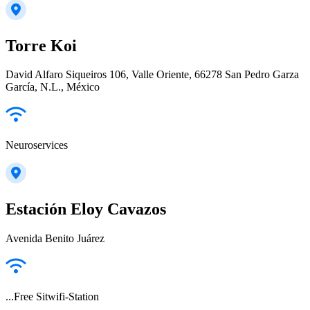
Torre Koi
David Alfaro Siqueiros 106, Valle Oriente, 66278 San Pedro Garza
García, N.L., México
Neuroservices
Estación Eloy Cavazos
Avenida Benito Juárez
...Free Sitwifi-Station