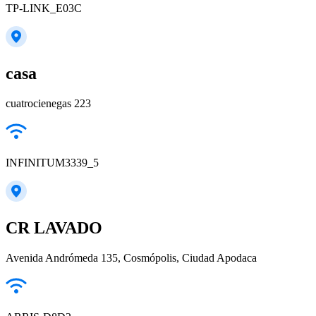
TP-LINK_E03C
casa
cuatrocienegas 223
INFINITUM3339_5
CR LAVADO
Avenida Andrómeda 135, Cosmópolis, Ciudad Apodaca