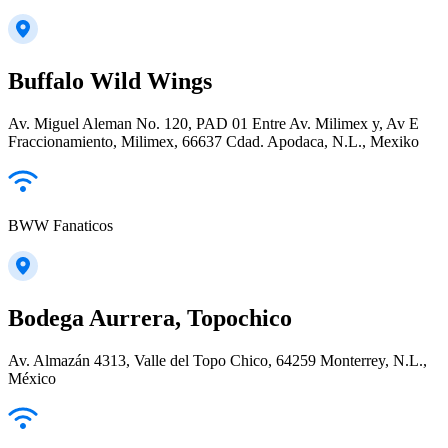
Buffalo Wild Wings
Av. Miguel Aleman No. 120, PAD 01 Entre Av. Milimex y, Av E
Fraccionamiento, Milimex, 66637 Cdad. Apodaca, N.L., Mexiko
BWW Fanaticos
Bodega Aurrera, Topochico
Av. Almazán 4313, Valle del Topo Chico, 64259 Monterrey, N.L.,
México