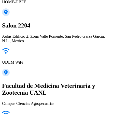
HOME-DBFF
Salon 2204
Aulas Edificio 2, Zona Valle Poniente, San Pedro Garza García,
N.L., Mexico
UDEM WiFi
Facultad de Medicina Veterinaria y
Zootecnia UANL
Campus Ciencias Agropecuarias