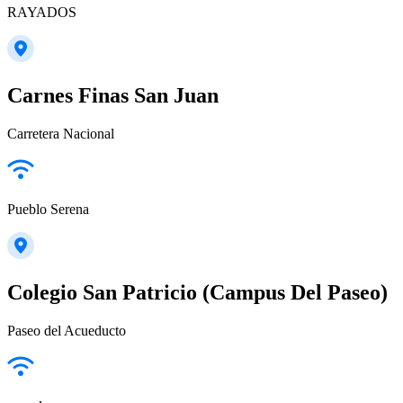
RAYADOS
Carnes Finas San Juan
Carretera Nacional
Pueblo Serena
Colegio San Patricio (Campus Del Paseo)
Paseo del Acueducto