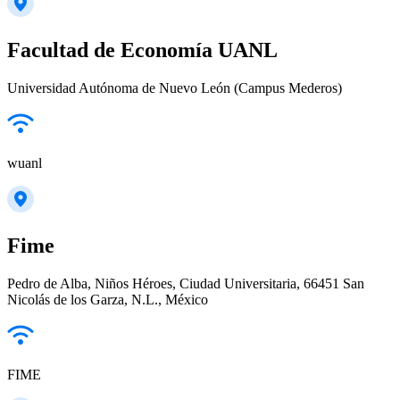
Facultad de Economía UANL
Universidad Autónoma de Nuevo León (Campus Mederos)
wuanl
Fime
Pedro de Alba, Niños Héroes, Ciudad Universitaria, 66451 San
Nicolás de los Garza, N.L., México
FIME