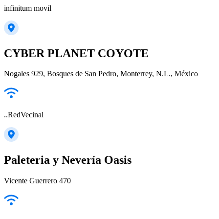
infinitum movil
CYBER PLANET COYOTE
Nogales 929, Bosques de San Pedro, Monterrey, N.L., México
..RedVecinal
Paleteria y Nevería Oasis
Vicente Guerrero 470