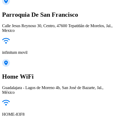
Parroquia De San Francisco
Calle Jesus Reynoso 30, Centro, 47600 Tepatitlán de Morelos, Jal.,
Mexico
infinitum movil
Home WiFi
Guadalajara - Lagos de Moreno 4b, San José de Bazarte, Jal.,
México
HOME-83F8