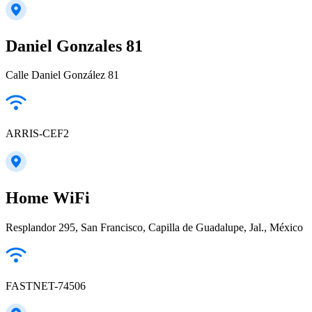
Daniel Gonzales 81
Calle Daniel González 81
ARRIS-CEF2
Home WiFi
Resplandor 295, San Francisco, Capilla de Guadalupe, Jal., México
FASTNET-74506