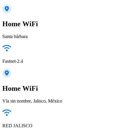
Home WiFi
Santa bárbara
Fastnet-2.4
Home WiFi
Vía sin nombre, Jalisco, México
RED JALISCO