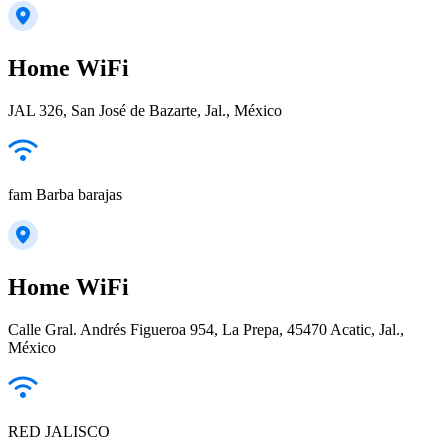
Home WiFi
JAL 326, San José de Bazarte, Jal., México
fam Barba barajas
Home WiFi
Calle Gral. Andrés Figueroa 954, La Prepa, 45470 Acatic, Jal.,
México
RED JALISCO