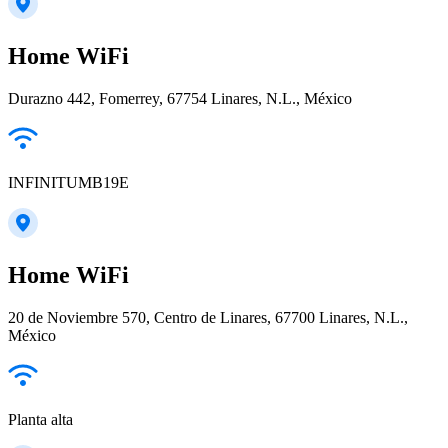
Home WiFi
Durazno 442, Fomerrey, 67754 Linares, N.L., México
INFINITUMB19E
Home WiFi
20 de Noviembre 570, Centro de Linares, 67700 Linares, N.L.,
México
Planta alta