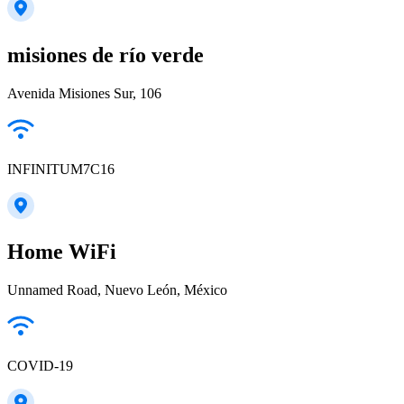
misiones de río verde
Avenida Misiones Sur, 106
INFINITUM7C16
Home WiFi
Unnamed Road, Nuevo León, México
COVID-19