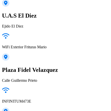
U.A.S El Diez
Ejido El Diez
WiFi Exterior Frituras Mario
Plaza Fidel Velazquez
Calle Guillermo Prieto
INFINITUM473E