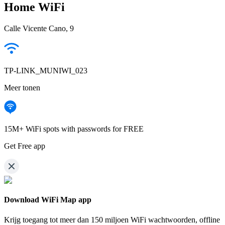
Home WiFi
Calle Vicente Cano, 9
TP-LINK_MUNIWI_023
Meer tonen
15M+ WiFi spots with passwords for FREE
Get Free app
Download WiFi Map app
Krijg toegang tot meer dan
150 miljoen WiFi wachtwoorden,
offline