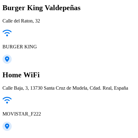
Burger King Valdepeñas
Calle del Raton, 32
BURGER KING
Home WiFi
Calle Baja, 3, 13730 Santa Cruz de Mudela, Cdad. Real, España
MOVISTAR_F222