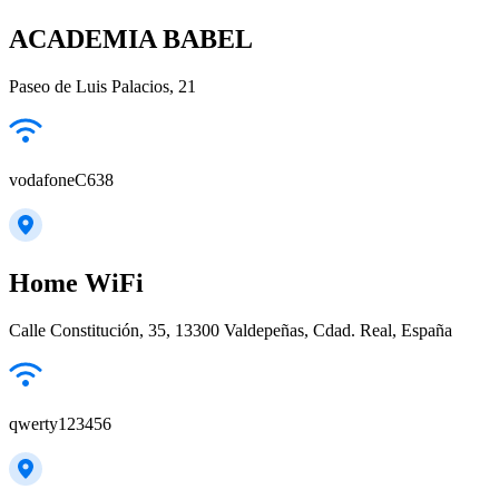
ACADEMIA BABEL
Paseo de Luis Palacios, 21
vodafoneC638
Home WiFi
Calle Constitución, 35, 13300 Valdepeñas, Cdad. Real, España
qwerty123456