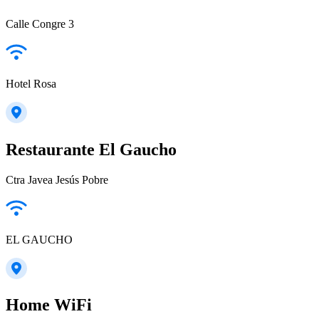
Calle Congre 3
Hotel Rosa
Restaurante El Gaucho
Ctra Javea Jesús Pobre
EL GAUCHO
Home WiFi