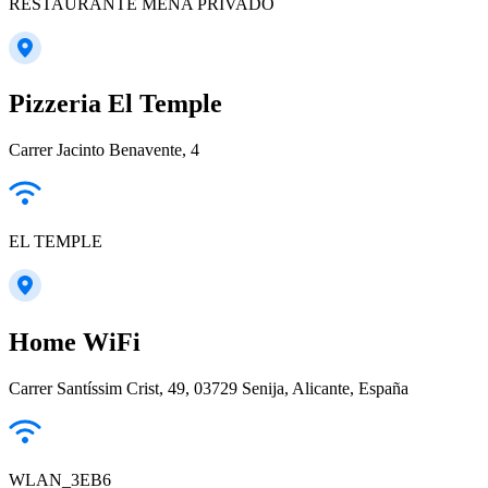
RESTAURANTE MENA PRIVADO
Pizzeria El Temple
Carrer Jacinto Benavente, 4
EL TEMPLE
Home WiFi
Carrer Santíssim Crist, 49, 03729 Senija, Alicante, España
WLAN_3EB6