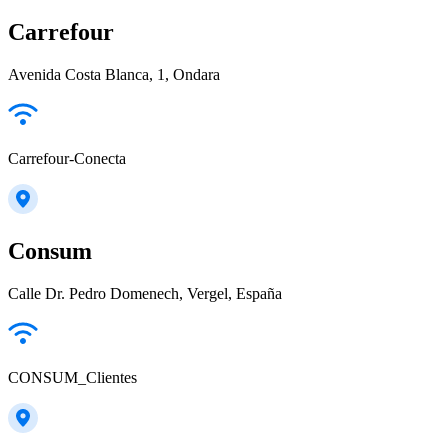
Carrefour
Avenida Costa Blanca, 1, Ondara
Carrefour-Conecta
Consum
Calle Dr. Pedro Domenech, Vergel, España
CONSUM_Clientes