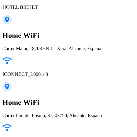
HOTEL BICHET
Home WiFi
Carrer Major, 18, 03709 La Xara, Alicante, España
ICONNECT_L000143
Home WiFi
Carrer Pou del Posmó, 37, 03750, Alicante, España