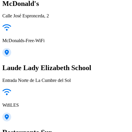
McDonald's
Calle José Espronceda, 2
McDonalds-Free-WiFi
Laude Lady Elizabeth School
Entrada Norte de La Cumbre del Sol
WifiLES