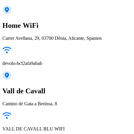
Home WiFi
Carrer Avellana, 29, 03700 Dénia, Alicante, Spanien
devolo-bcf2afa9abab
Vall de Cavall
Camino de Gata a Benissa, 8
VALL DE CAVALL BLU WIFI