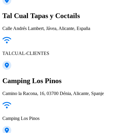
Tal Cual Tapas y Coctails
Calle Andrés Lambert, Jávea, Alicante, España
TALCUAL-CLIENTES
Camping Los Pinos
Camino la Racona, 16, 03700 Dénia, Alicante, Spanje
Camping Los Pinos