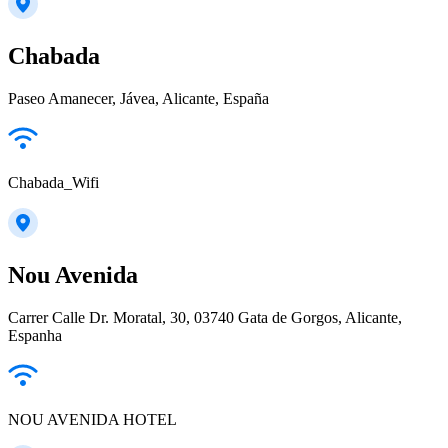
Chabada
Paseo Amanecer, Jávea, Alicante, España
Chabada_Wifi
Nou Avenida
Carrer Calle Dr. Moratal, 30, 03740 Gata de Gorgos, Alicante,
Espanha
NOU AVENIDA HOTEL