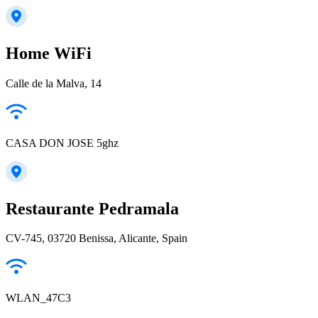
Home WiFi
Calle de la Malva, 14
CASA DON JOSE 5ghz
Restaurante Pedramala
CV-745, 03720 Benissa, Alicante, Spain
WLAN_47C3