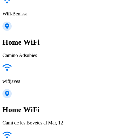
Wifi-Benissa
Home WiFi
Camino Adsubies
wifijavea
Home WiFi
Camí de les Bovetes al Mar, 12