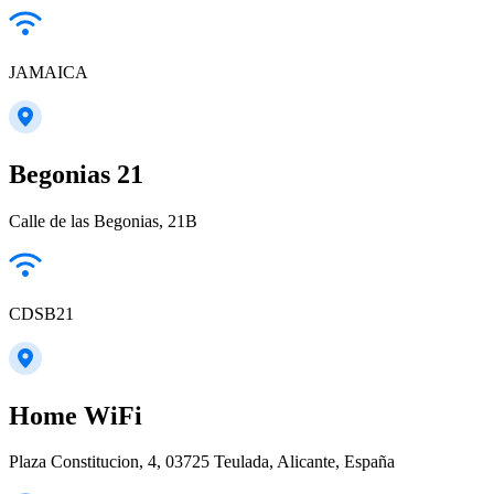
JAMAICA
Begonias 21
Calle de las Begonias, 21B
CDSB21
Home WiFi
Plaza Constitucion, 4, 03725 Teulada, Alicante, España