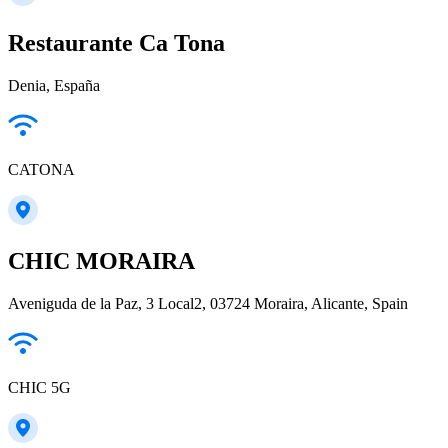
Restaurante Ca Tona
Denia, España
CATONA
CHIC MORAIRA
Aveniguda de la Paz, 3 Local2, 03724 Moraira, Alicante, Spain
CHIC 5G