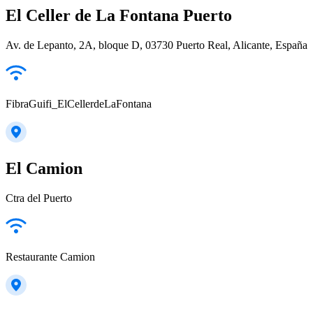
El Celler de La Fontana Puerto
Av. de Lepanto, 2A, bloque D, 03730 Puerto Real, Alicante, España
FibraGuifi_ElCellerdeLaFontana
El Camion
Ctra del Puerto
Restaurante Camion