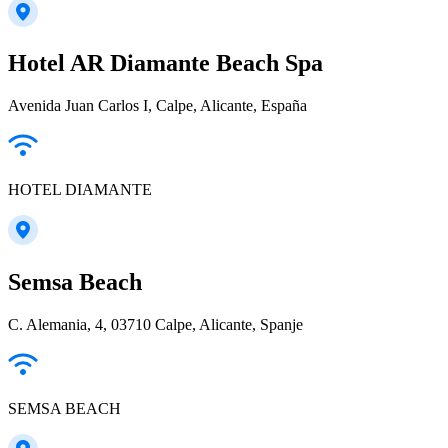
Hotel AR Diamante Beach Spa
Avenida Juan Carlos I, Calpe, Alicante, España
HOTEL DIAMANTE
Semsa Beach
C. Alemania, 4, 03710 Calpe, Alicante, Spanje
SEMSA BEACH