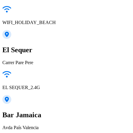
WIFI_HOLIDAY_BEACH
El Sequer
Carrer Pare Pere
EL SEQUER_2.4G
Bar Jamaica
Avda País Valencia