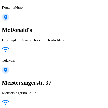
DruzhbaHotel
McDonald's
Europapl. 1, 46282 Dorsten, Deutschland
Telekom
Meistersingerstr. 37
Meistersingerstraße 37