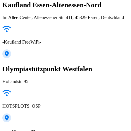
Kaufland Essen-Altenessen-Nord
Im Allee-Center, Altenessener Str. 411, 45329 Essen, Deutschland
-Kaufland FreeWiFi-
Olympiastützpunkt Westfalen
Hollandstr. 95
HOTSPLOTS_OSP