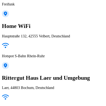
Freifunk
Home WiFi
Hauptstraße 132, 42555 Velbert, Deutschland
Hotspot S-Bahn Rhein-Ruhr
Rittergut Haus Laer und Umgebung
Laer, 44803 Bochum, Deutschland