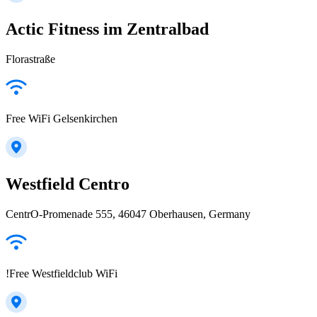
Actic Fitness im Zentralbad
Florastraße
Free WiFi Gelsenkirchen
Westfield Centro
CentrO-Promenade 555, 46047 Oberhausen, Germany
!Free Westfieldclub WiFi