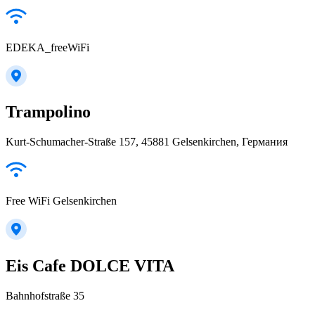
EDEKA_freeWiFi
Trampolino
Kurt-Schumacher-Straße 157, 45881 Gelsenkirchen, Германия
Free WiFi Gelsenkirchen
Eis Cafe DOLCE VITA
Bahnhofstraße 35