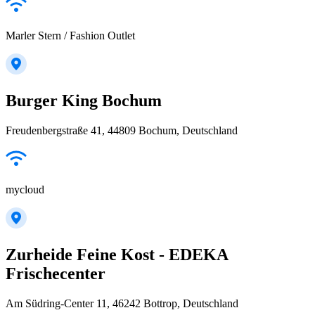
Marler Stern / Fashion Outlet
Burger King Bochum
Freudenbergstraße 41, 44809 Bochum, Deutschland
mycloud
Zurheide Feine Kost - EDEKA
Frischecenter
Am Südring-Center 11, 46242 Bottrop, Deutschland