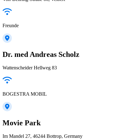
Freunde
Dr. med Andreas Scholz
Wattenscheider Hellweg 83
BOGESTRA MOBIL
Movie Park
Im Mandel 27, 46244 Bottrop, Germany