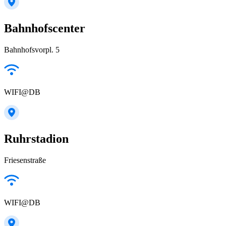
Bahnhofscenter
Bahnhofsvorpl. 5
WIFI@DB
Ruhrstadion
Friesenstraße
WIFI@DB