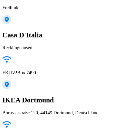
Freifunk
Casa D'Italia
Recklinghausen
FRITZ!Box 7490
IKEA Dortmund
Borussiastraße 120, 44149 Dortmund, Deutschland