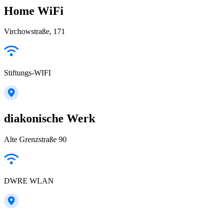
Home WiFi
Virchowstraße, 171
Stiftungs-WIFI
diakonische Werk
Alte Grenzstraße 90
DWRE WLAN