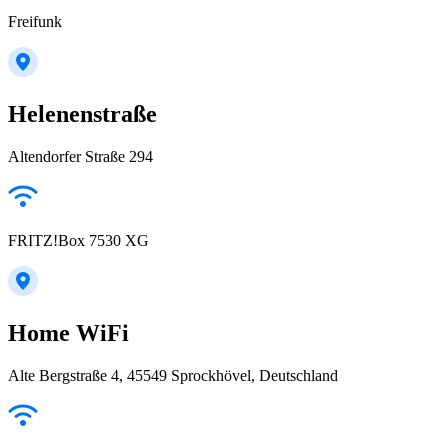
Freifunk
Helenenstraße
Altendorfer Straße 294
FRITZ!Box 7530 XG
Home WiFi
Alte Bergstraße 4, 45549 Sprockhövel, Deutschland