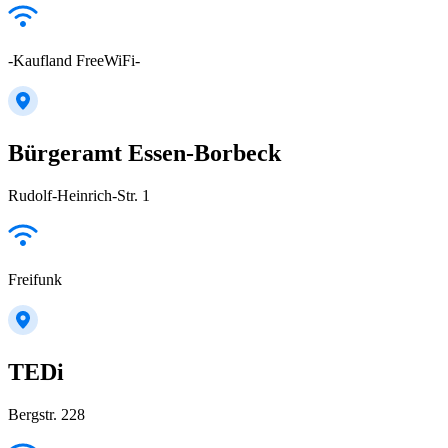
-Kaufland FreeWiFi-
Bürgeramt Essen-Borbeck
Rudolf-Heinrich-Str. 1
Freifunk
TEDi
Bergstr. 228