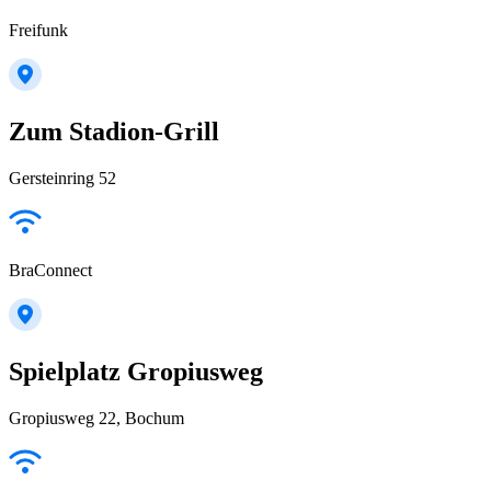
Freifunk
Zum Stadion-Grill
Gersteinring 52
BraConnect
Spielplatz Gropiusweg
Gropiusweg 22, Bochum