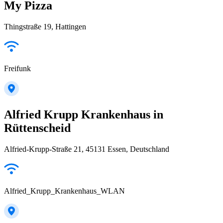
My Pizza
Thingstraße 19, Hattingen
Freifunk
Alfried Krupp Krankenhaus in
Rüttenscheid
Alfried-Krupp-Straße 21, 45131 Essen, Deutschland
Alfried_Krupp_Krankenhaus_WLAN