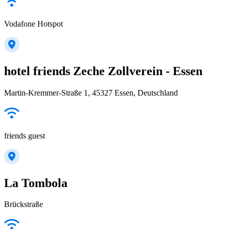
Vodafone Hotspot
hotel friends Zeche Zollverein - Essen
Martin-Kremmer-Straße 1, 45327 Essen, Deutschland
friends guest
La Tombola
Brückstraße