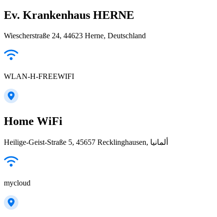
Ev. Krankenhaus HERNE
Wiescherstraße 24, 44623 Herne, Deutschland
WLAN-H-FREEWIFI
Home WiFi
Heilige-Geist-Straße 5, 45657 Recklinghausen, ألمانيا
mycloud