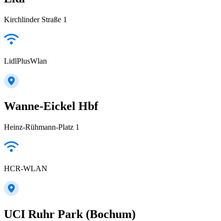
Kirchlinder Straße 1
LidlPlusWlan
Wanne-Eickel Hbf
Heinz-Rühmann-Platz 1
HCR-WLAN
UCI Ruhr Park (Bochum)