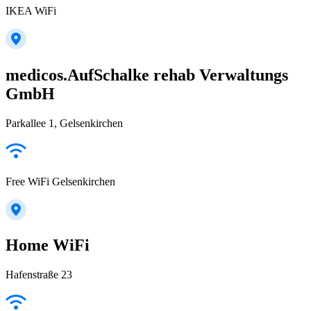
IKEA WiFi
medicos.AufSchalke rehab Verwaltungs
GmbH
Parkallee 1, Gelsenkirchen
Free WiFi Gelsenkirchen
Home WiFi
Hafenstraße 23