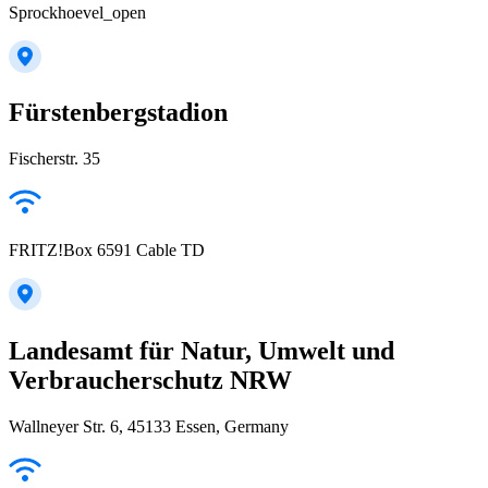
Sprockhoevel_open
Fürstenbergstadion
Fischerstr. 35
FRITZ!Box 6591 Cable TD
Landesamt für Natur, Umwelt und
Verbraucherschutz NRW
Wallneyer Str. 6, 45133 Essen, Germany