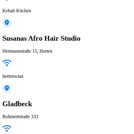
Kebab Kitchen
Susanas Afro Hair Studio
Hermannstraße 15, Herten
hertenwlan
Gladbeck
Bohmertstraße 333