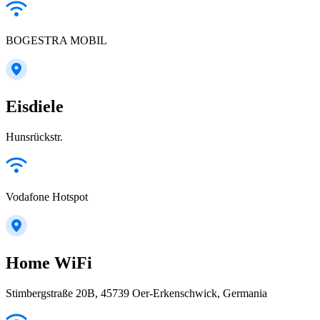
BOGESTRA MOBIL
Eisdiele
Hunsrückstr.
Vodafone Hotspot
Home WiFi
Stimbergstraße 20B, 45739 Oer-Erkenschwick, Germania