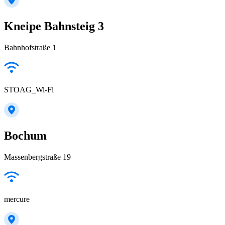
Kneipe Bahnsteig 3
Bahnhofstraße 1
STOAG_Wi-Fi
Bochum
Massenbergstraße 19
mercure