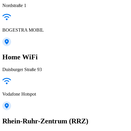
Nordstraße 1
BOGESTRA MOBIL
Home WiFi
Duisburger Straße 93
Vodafone Hotspot
Rhein-Ruhr-Zentrum (RRZ)