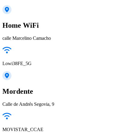
Home WiFi
calle Marcelino Camacho
Lowi38FE_5G
Mordente
Calle de Andrés Segovia, 9
MOVISTAR_CCAE