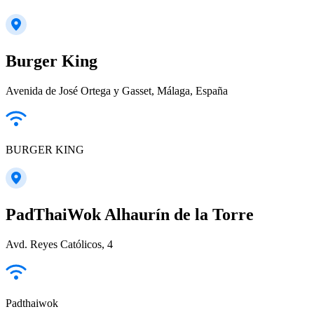
Burger King
Avenida de José Ortega y Gasset, Málaga, España
BURGER KING
PadThaiWok Alhaurín de la Torre
Avd. Reyes Católicos, 4
Padthaiwok