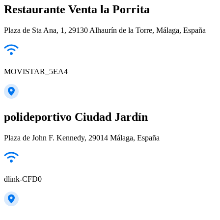
Restaurante Venta la Porrita
Plaza de Sta Ana, 1, 29130 Alhaurín de la Torre, Málaga, España
MOVISTAR_5EA4
polideportivo Ciudad Jardín
Plaza de John F. Kennedy, 29014 Málaga, España
dlink-CFD0