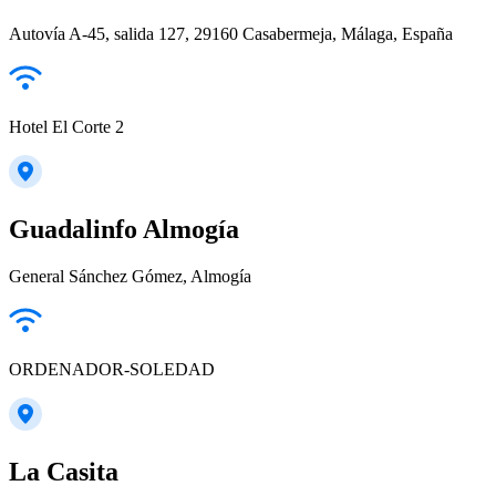
Autovía A-45, salida 127, 29160 Casabermeja, Málaga, España
Hotel El Corte 2
Guadalinfo Almogía
General Sánchez Gómez, Almogía
ORDENADOR-SOLEDAD
La Casita