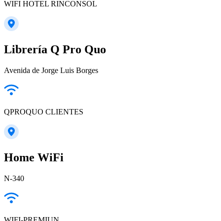
WIFI HOTEL RINCONSOL
Librería Q Pro Quo
Avenida de Jorge Luis Borges
QPROQUO CLIENTES
Home WiFi
N-340
WIFI-PREMIUN