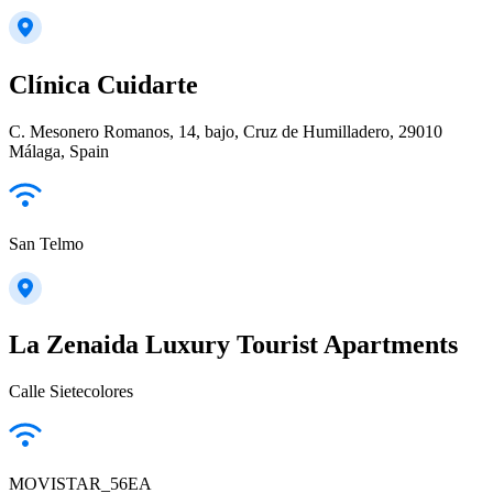
Clínica Cuidarte
C. Mesonero Romanos, 14, bajo, Cruz de Humilladero, 29010
Málaga, Spain
San Telmo
La Zenaida Luxury Tourist Apartments
Calle Sietecolores
MOVISTAR_56EA