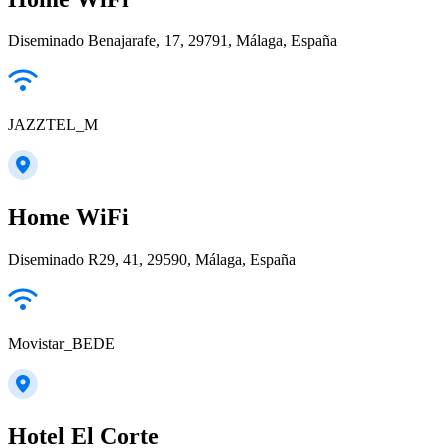
Diseminado Benajarafe, 17, 29791, Málaga, España
JAZZTEL_M
Home WiFi
Diseminado R29, 41, 29590, Málaga, España
Movistar_BEDE
Hotel El Corte