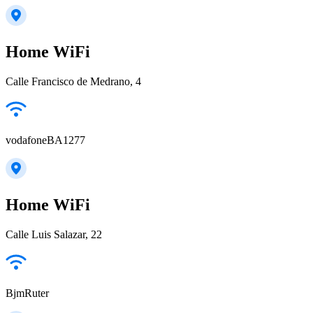
Home WiFi
Calle Francisco de Medrano, 4
vodafoneBA1277
Home WiFi
Calle Luis Salazar, 22
BjmRuter