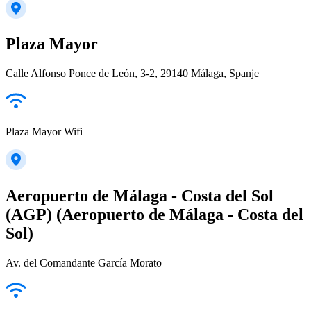
Plaza Mayor
Calle Alfonso Ponce de León, 3-2, 29140 Málaga, Spanje
Plaza Mayor Wifi
Aeropuerto de Málaga - Costa del Sol
(AGP) (Aeropuerto de Málaga - Costa del
Sol)
Av. del Comandante García Morato