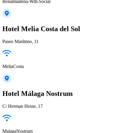
Benalmádena-Wifi-Social
Hotel Melia Costa del Sol
Paseo Marítimo, 11
MeliaCosta
Hotel Málaga Nostrum
C/ Herman Hesse, 17
MalagaNostrum