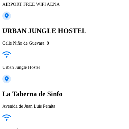
AIRPORT FREE WIFI AENA
URBAN JUNGLE HOSTEL
Calle Niño de Guevara, 8
Urban Jungle Hostel
La Taberna de Sinfo
Avenida de Juan Luis Peralta