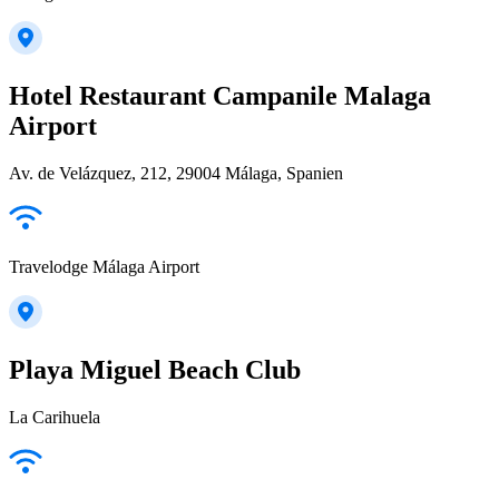
Hotel Restaurant Campanile Malaga
Airport
Av. de Velázquez, 212, 29004 Málaga, Spanien
Travelodge Málaga Airport
Playa Miguel Beach Club
La Carihuela