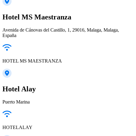
Hotel MS Maestranza
Avenida de Cánovas del Castillo, 1, 29016, Malaga, Malaga,
España
HOTEL MS MAESTRANZA
Hotel Alay
Puerto Marina
HOTELALAY