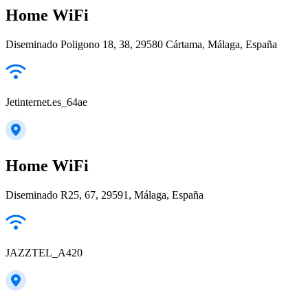
Home WiFi
Diseminado Poligono 18, 38, 29580 Cártama, Málaga, España
Jetinternet.es_64ae
Home WiFi
Diseminado R25, 67, 29591, Málaga, España
JAZZTEL_A420