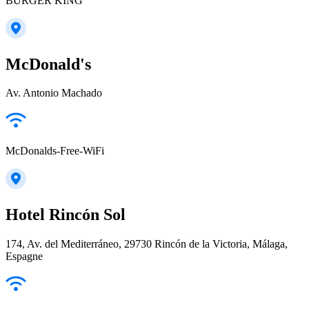
BURGER KING
McDonald's
Av. Antonio Machado
McDonalds-Free-WiFi
Hotel Rincón Sol
174, Av. del Mediterráneo, 29730 Rincón de la Victoria, Málaga,
Espagne