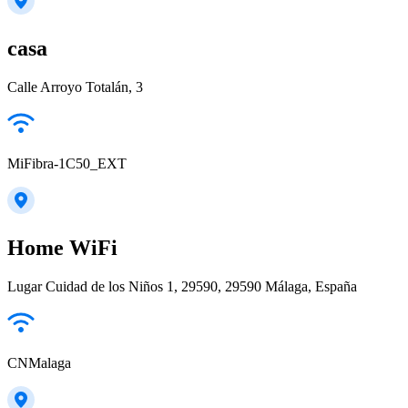
casa
Calle Arroyo Totalán, 3
MiFibra-1C50_EXT
Home WiFi
Lugar Cuidad de los Niños 1, 29590, 29590 Málaga, España
CNMalaga