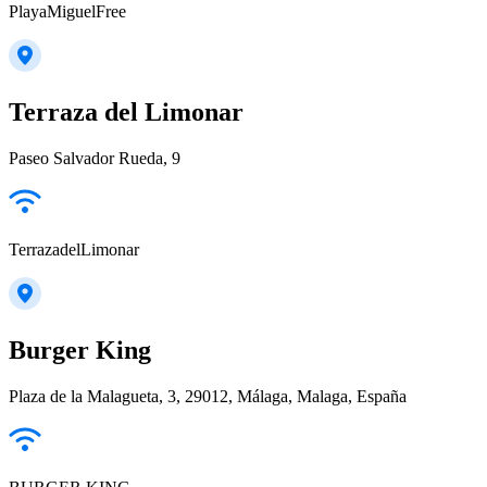
PlayaMiguelFree
Terraza del Limonar
Paseo Salvador Rueda, 9
TerrazadelLimonar
Burger King
Plaza de la Malagueta, 3, 29012, Málaga, Malaga, España