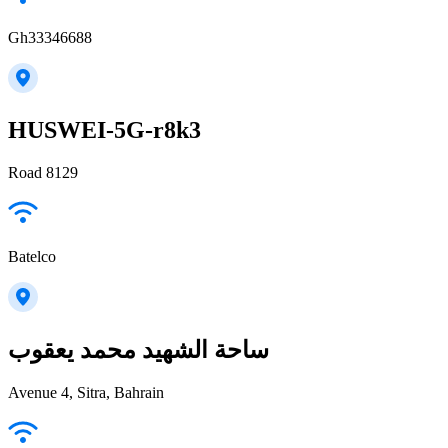
Gh33346688
HUSWEI-5G-r8k3
Road 8129
Batelco
ساحة الشهيد محمد يعقوب
Avenue 4, Sitra, Bahrain