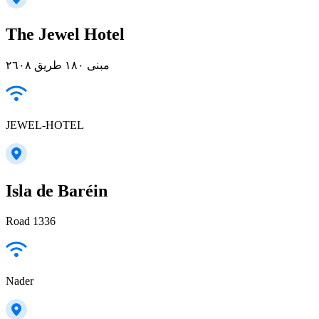
The Jewel Hotel
مبنى ۱۸۰ طريق ۲٦۰۸
JEWEL-HOTEL
Isla de Baréin
Road 1336
Nader