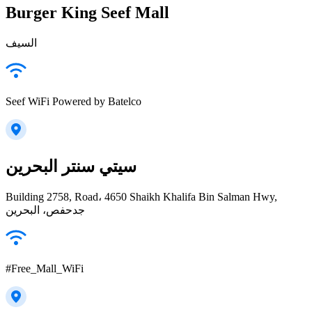
Burger King Seef Mall
السيف
Seef WiFi Powered by Batelco
سيتي سنتر البحرين
Building 2758, Road، 4650 Shaikh Khalifa Bin Salman Hwy,
جدحفص، البحرين
#Free_Mall_WiFi