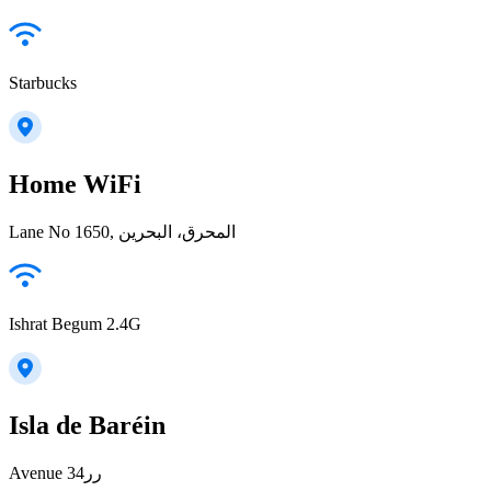
Starbucks
Home WiFi
Lane No 1650, المحرق، البحرين
Ishrat Begum 2.4G
Isla de Baréin
Avenue 34رر