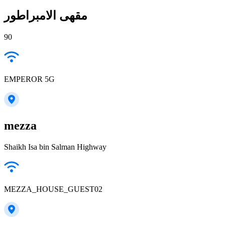
مقهى الامبراطور
90
EMPEROR 5G
mezza
Shaikh Isa bin Salman Highway
MEZZA_HOUSE_GUEST02