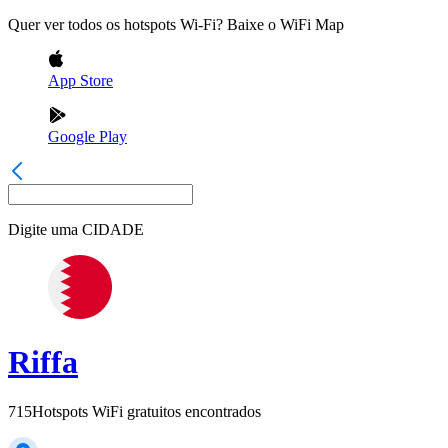
Quer ver todos os hotspots Wi-Fi? Baixe o WiFi Map
App Store
Google Play
Digite uma
CIDADE
Riffa
715
Hotspots WiFi gratuitos encontrados