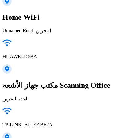
Home WiFi
Unnamed Road, البحرين
HUAWEI-D6BA
مكتب جهاز الأشعه Scanning Office
الحد، البحرين
TP-LINK_AP_EABE2A