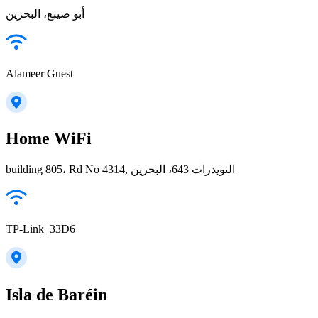
أبو صيبع، البحرين
Alameer Guest
Home WiFi
building 805، Rd No 4314, النويدرات 643، البحرين
TP-Link_33D6
Isla de Baréin