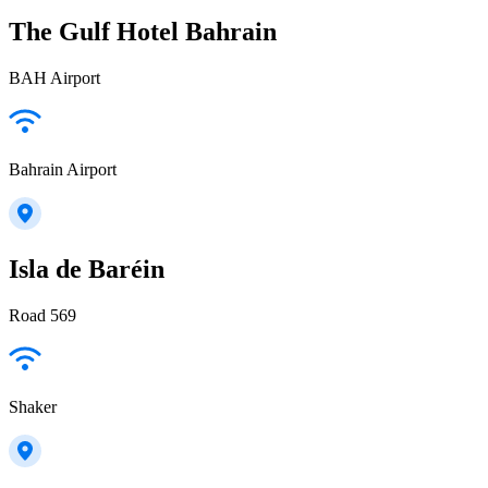
The Gulf Hotel Bahrain
BAH Airport
Bahrain Airport
Isla de Baréin
Road 569
Shaker