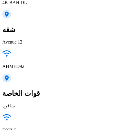
4K BAH DL
شقه
Avenue 12
AHMED92
قوات الخاصة
سافرة