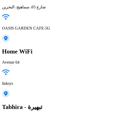
شارع 65، سماهيج، البحرين
OASIS GARDEN CAFE-5G
Home WiFi
Avenue 64
linksys
Tabhira - تبهيرة