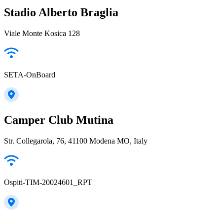
Stadio Alberto Braglia
Viale Monte Kosica 128
SETA-OnBoard
Camper Club Mutina
Str. Collegarola, 76, 41100 Modena MO, Italy
Ospiti-TIM-20024601_RPT