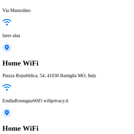
Via Manzolino
fares alaa
Home WiFi
Piazza Repubblica, 54, 41030 Bastiglia MO, Italy
EmiliaRomagnaWiFi wifiprivacy.it
Home WiFi