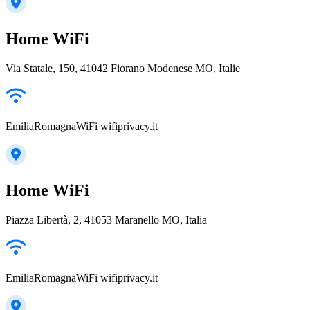
Home WiFi
Via Statale, 150, 41042 Fiorano Modenese MO, Italie
EmiliaRomagnaWiFi wifiprivacy.it
Home WiFi
Piazza Libertà, 2, 41053 Maranello MO, Italia
EmiliaRomagnaWiFi wifiprivacy.it