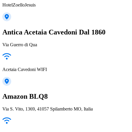
HotelZoelloJesuis
Antica Acetaia Cavedoni Dal 1860
Via Guerro di Qua
Acetaia Cavedoni WIFI
Amazon BLQ8
Via S. Vito, 1369, 41057 Spilamberto MO, Italia