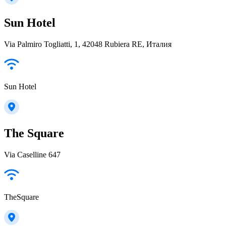
Sun Hotel
Via Palmiro Togliatti, 1, 42048 Rubiera RE, Италия
Sun Hotel
The Square
Via Caselline 647
TheSquare