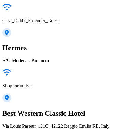
Casa_Dahbi_Extender_Guest
Hermes
A22 Modena - Brennero
Shopportunity.it
Best Western Classic Hotel
Via Louis Pasteur, 121C, 42122 Reggio Emilia RE, Italy