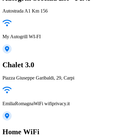
Autostrada A1 Km 156
My Autogrill WI-FI
Chalet 3.0
Piazza Giuseppe Garibaldi, 29, Carpi
EmiliaRomagnaWiFi wifiprivacy.it
Home WiFi