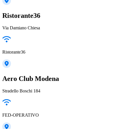
Ristorante36
Via Damiano Chiesa
Ristorante36
Aero Club Modena
Stradello Boschi 184
FED-OPERATIVO