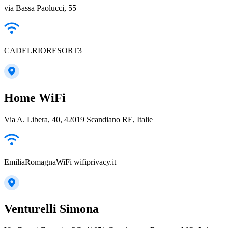
via Bassa Paolucci, 55
CADELRIORESORT3
Home WiFi
Via A. Libera, 40, 42019 Scandiano RE, Italie
EmiliaRomagnaWiFi wifiprivacy.it
Venturelli Simona