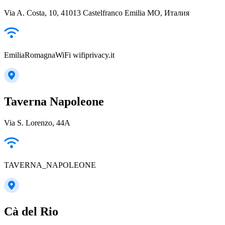
Via A. Costa, 10, 41013 Castelfranco Emilia MO, Италия
EmiliaRomagnaWiFi wifiprivacy.it
Taverna Napoleone
Via S. Lorenzo, 44A
TAVERNA_NAPOLEONE
Cà del Rio