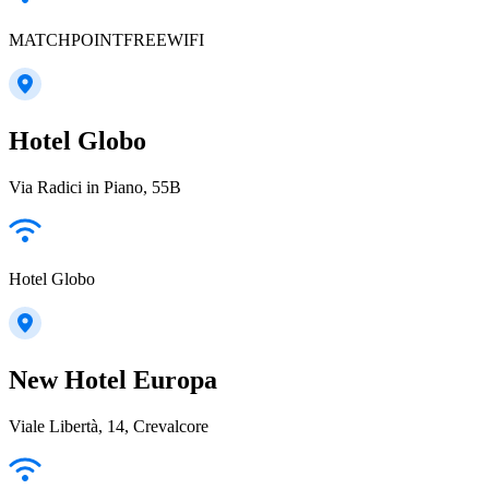
MATCHPOINTFREEWIFI
Hotel Globo
Via Radici in Piano, 55B
Hotel Globo
New Hotel Europa
Viale Libertà, 14, Crevalcore