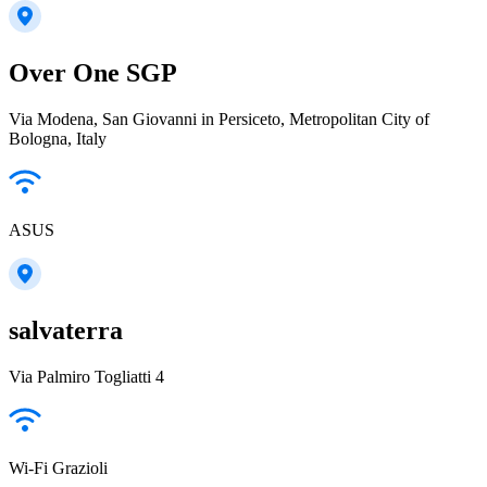
Over One SGP
Via Modena, San Giovanni in Persiceto, Metropolitan City of
Bologna, Italy
ASUS
salvaterra
Via Palmiro Togliatti 4
Wi-Fi Grazioli