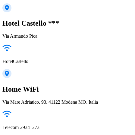
Hotel Castello ***
Via Armando Pica
HotelCastello
Home WiFi
Via Mare Adriatico, 93, 41122 Modena MO, Italia
Telecom-29341273