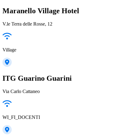
Maranello Village Hotel
V.le Terra delle Rosse, 12
Village
ITG Guarino Guarini
Via Carlo Cattaneo
WI_FI_DOCENTI