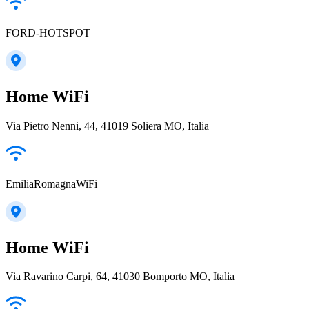
FORD-HOTSPOT
Home WiFi
Via Pietro Nenni, 44, 41019 Soliera MO, Italia
EmiliaRomagnaWiFi
Home WiFi
Via Ravarino Carpi, 64, 41030 Bomporto MO, Italia