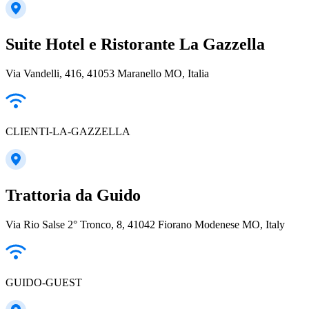
Suite Hotel e Ristorante La Gazzella
Via Vandelli, 416, 41053 Maranello MO, Italia
CLIENTI-LA-GAZZELLA
Trattoria da Guido
Via Rio Salse 2° Tronco, 8, 41042 Fiorano Modenese MO, Italy
GUIDO-GUEST