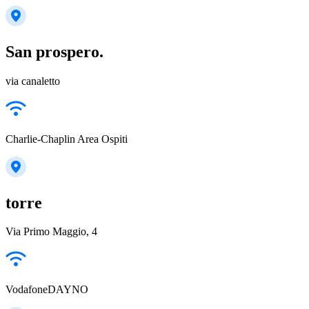
San prospero.
via canaletto
Charlie-Chaplin Area Ospiti
torre
Via Primo Maggio, 4
VodafoneDAYNO