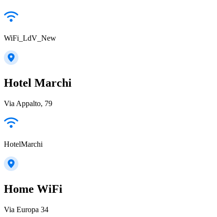
WiFi_LdV_New
Hotel Marchi
Via Appalto, 79
HotelMarchi
Home WiFi
Via Europa 34