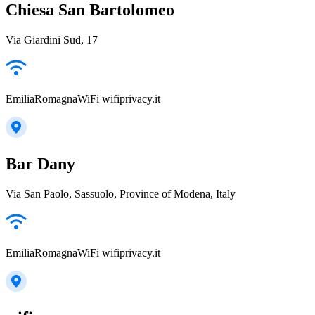
Chiesa San Bartolomeo
Via Giardini Sud, 17
EmiliaRomagnaWiFi wifiprivacy.it
Bar Dany
Via San Paolo, Sassuolo, Province of Modena, Italy
EmiliaRomagnaWiFi wifiprivacy.it