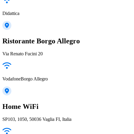
Didattica
Ristorante Borgo Allegro
Via Renato Fucini 20
VodafoneBorgo Allegro
Home WiFi
SP103, 1050, 50036 Vaglia FI, Italia