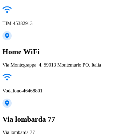
TIM-45382913
Home WiFi
Via Montegrappa, 4, 59013 Montemurlo PO, Italia
Vodafone-46468801
Via lombarda 77
Via lombarda 77