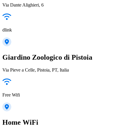
Via Dante Alighieri, 6
dlink
Giardino Zoologico di Pistoia
Via Pieve a Celle, Pistoia, PT, Italia
Free Wifi
Home WiFi