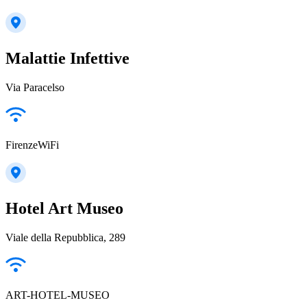
Malattie Infettive
Via Paracelso
FirenzeWiFi
Hotel Art Museo
Viale della Repubblica, 289
ART-HOTEL-MUSEO