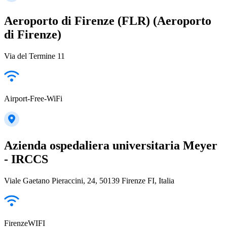
Aeroporto di Firenze (FLR) (Aeroporto
di Firenze)
Via del Termine 11
Airport-Free-WiFi
Azienda ospedaliera universitaria Meyer
- IRCCS
Viale Gaetano Pieraccini, 24, 50139 Firenze FI, Italia
FirenzeWIFI