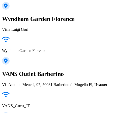
Wyndham Garden Florence
Viale Luigi Gori
Wyndham Garden Florence
VANS Outlet Barberino
Via Antonio Meucci, 97, 50031 Barberino di Mugello FI, Италия
VANS_Guest_IT