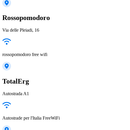
Rossopomodoro
Via delle Pleiadi, 16
rossopomodoro free wifi
TotalErg
Autostrada A1
Autostrade per l'Italia FreeWiFi