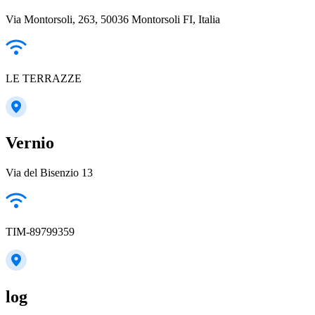
Via Montorsoli, 263, 50036 Montorsoli FI, Italia
LE TERRAZZE
Vernio
Via del Bisenzio 13
TIM-89799359
log