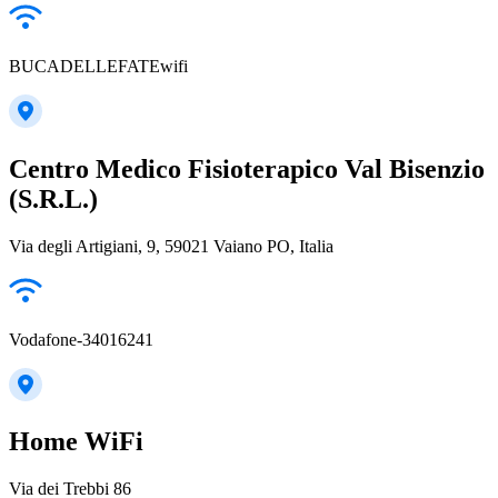
BUCADELLEFATEwifi
Centro Medico Fisioterapico Val Bisenzio
(S.R.L.)
Via degli Artigiani, 9, 59021 Vaiano PO, Italia
Vodafone-34016241
Home WiFi
Via dei Trebbi 86