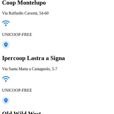
Coop Montelupo
Via Raffaello Caverni, 54-60
UNICOOP-FREE
Ipercoop Lastra a Signa
Via Santa Maria a Castagnolo, 5-7
UNICOOP-FREE
Old Wild West