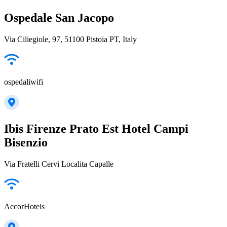
Ospedale San Jacopo
Via Ciliegiole, 97, 51100 Pistoia PT, Italy
ospedaliwifi
Ibis Firenze Prato Est Hotel Campi
Bisenzio
Via Fratelli Cervi Localita Capalle
AccorHotels