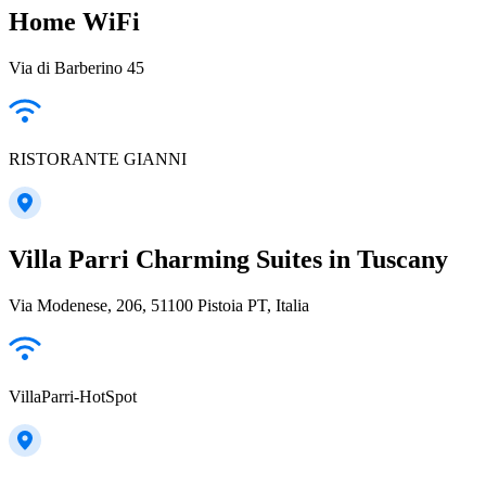
Home WiFi
Via di Barberino 45
RISTORANTE GIANNI
Villa Parri Charming Suites in Tuscany
Via Modenese, 206, 51100 Pistoia PT, Italia
VillaParri-HotSpot