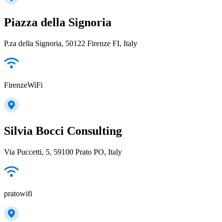
Piazza della Signoria
P.za della Signoria, 50122 Firenze FI, Italy
FirenzeWiFi
Silvia Bocci Consulting
Via Puccetti, 5, 59100 Prato PO, Italy
pratowifi