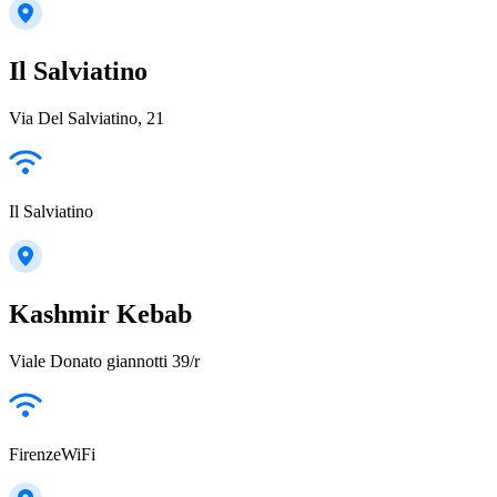
Il Salviatino
Via Del Salviatino, 21
Il Salviatino
Kashmir Kebab
Viale Donato giannotti 39/r
FirenzeWiFi