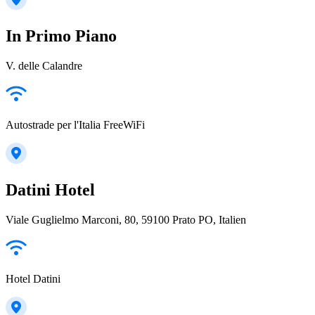
In Primo Piano
V. delle Calandre
Autostrade per l'Italia FreeWiFi
Datini Hotel
Viale Guglielmo Marconi, 80, 59100 Prato PO, Italien
Hotel Datini