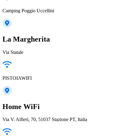
Camping Poggio Uccellini
La Margherita
Via Statale
PISTOIAWIFI
Home WiFi
Via V. Alfieri, 70, 51037 Stazione PT, Italia