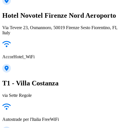
Hotel Novotel Firenze Nord Aeroporto
Via Tevere 23, Osmannoro, 50019 Firenze Sesto Fiorentino, FI,
Italy
AccorHotel_WiFi
T1 - Villa Costanza
via Sette Regole
Autostrade per l'Italia FreeWiFi