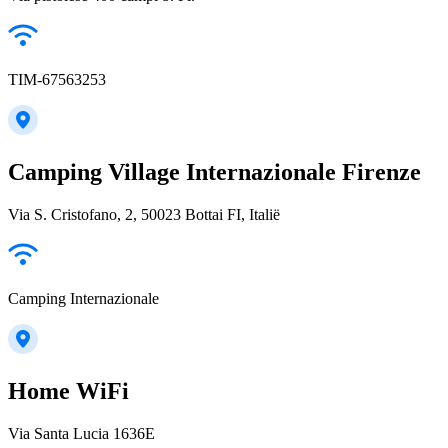
TIM-67563253
Camping Village Internazionale Firenze
Via S. Cristofano, 2, 50023 Bottai FI, Italië
Camping Internazionale
Home WiFi
Via Santa Lucia 1636E