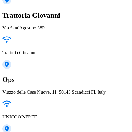
Trattoria Giovanni
Via Sant'Agostino 38R
Trattoria Giovanni
Ops
Viuzzo delle Case Nuove, 11, 50143 Scandicci FI, Italy
UNICOOP-FREE