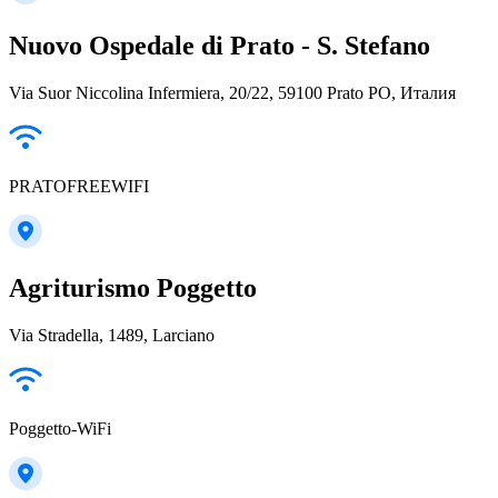
Nuovo Ospedale di Prato - S. Stefano
Via Suor Niccolina Infermiera, 20/22, 59100 Prato PO, Италия
PRATOFREEWIFI
Agriturismo Poggetto
Via Stradella, 1489, Larciano
Poggetto-WiFi