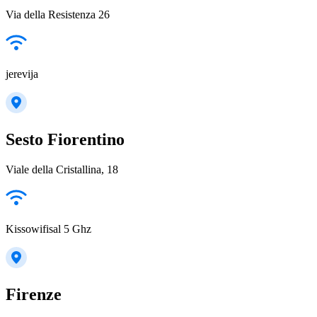
Via della Resistenza 26
jerevija
Sesto Fiorentino
Viale della Cristallina, 18
Kissowifisal 5 Ghz
Firenze