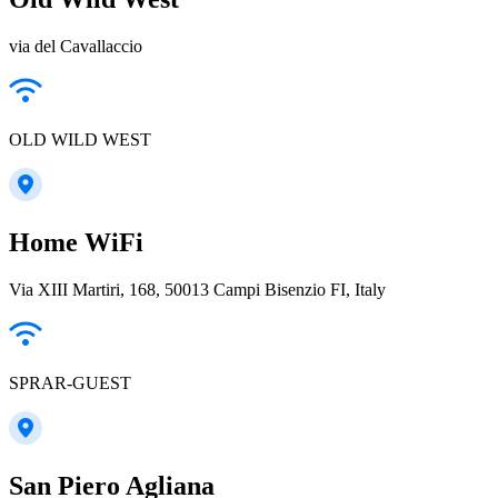
via del Cavallaccio
OLD WILD WEST
Home WiFi
Via XIII Martiri, 168, 50013 Campi Bisenzio FI, Italy
SPRAR-GUEST
San Piero Agliana