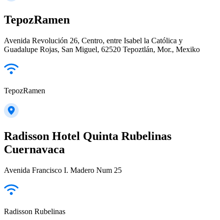
TepozRamen
Avenida Revolución 26, Centro, entre Isabel la Católica y
Guadalupe Rojas, San Miguel, 62520 Tepoztlán, Mor., Mexiko
TepozRamen
Radisson Hotel Quinta Rubelinas
Cuernavaca
Avenida Francisco I. Madero Num 25
Radisson Rubelinas