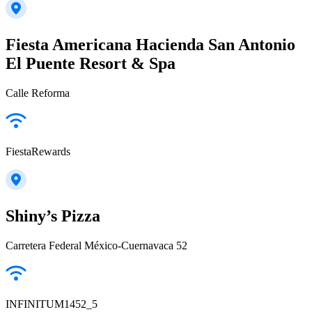
Fiesta Americana Hacienda San Antonio
El Puente Resort & Spa
Calle Reforma
FiestaRewards
Shiny’s Pizza
Carretera Federal México-Cuernavaca 52
INFINITUM1452_5