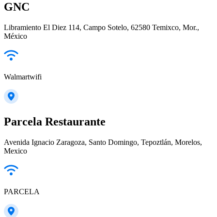
GNC
Libramiento El Diez 114, Campo Sotelo, 62580 Temixco, Mor.,
México
Walmartwifi
Parcela Restaurante
Avenida Ignacio Zaragoza, Santo Domingo, Tepoztlán, Morelos,
Mexico
PARCELA