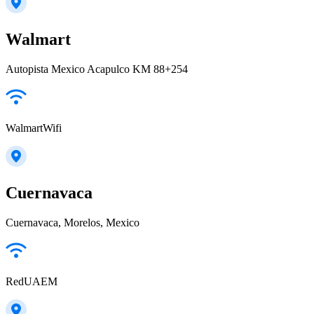
Walmart
Autopista Mexico Acapulco KM 88+254
WalmartWifi
Cuernavaca
Cuernavaca, Morelos, Mexico
RedUAEM