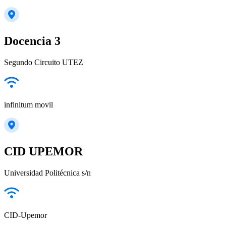
Docencia 3
Segundo Circuito UTEZ
infinitum movil
CID UPEMOR
Universidad Politécnica s/n
CID-Upemor