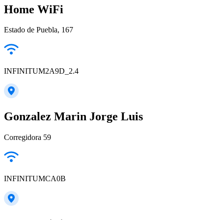
Home WiFi
Estado de Puebla, 167
INFINITUM2A9D_2.4
Gonzalez Marin Jorge Luis
Corregidora 59
INFINITUMCA0B