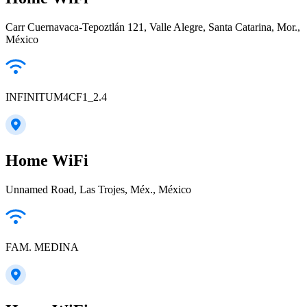
Carr Cuernavaca-Tepoztlán 121, Valle Alegre, Santa Catarina, Mor.,
México
INFINITUM4CF1_2.4
Home WiFi
Unnamed Road, Las Trojes, Méx., México
FAM. MEDINA