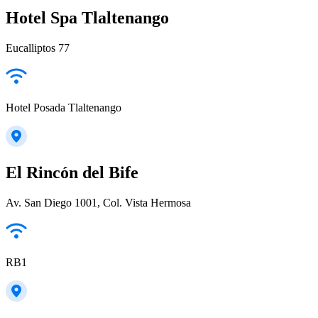
Hotel Spa Tlaltenango
Eucalliptos 77
Hotel Posada Tlaltenango
El Rincón del Bife
Av. San Diego 1001, Col. Vista Hermosa
RB1