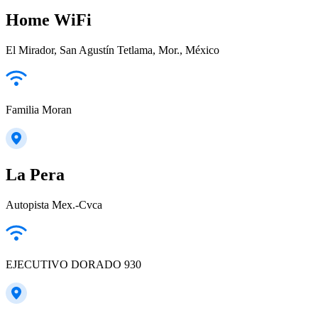
Home WiFi
El Mirador, San Agustín Tetlama, Mor., México
Familia Moran
La Pera
Autopista Mex.-Cvca
EJECUTIVO DORADO 930