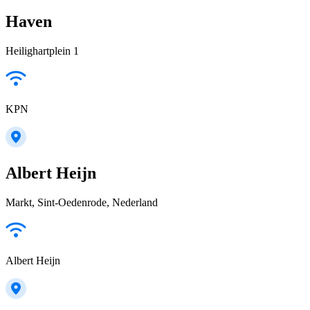
Haven
Heilighartplein 1
KPN
Albert Heijn
Markt, Sint-Oedenrode, Nederland
Albert Heijn