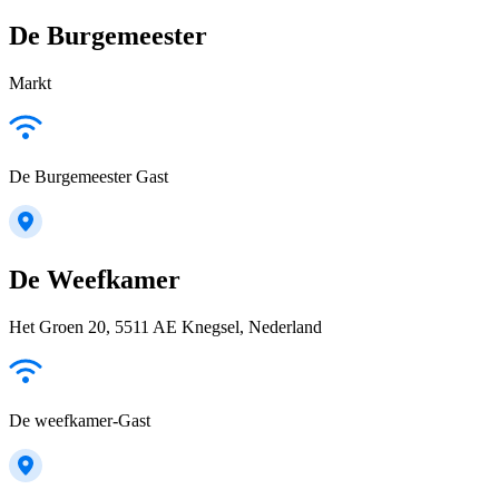
De Burgemeester
Markt
De Burgemeester Gast
De Weefkamer
Het Groen 20, 5511 AE Knegsel, Nederland
De weefkamer-Gast