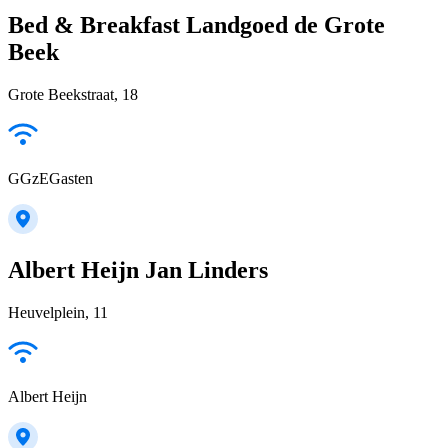
Bed & Breakfast Landgoed de Grote
Beek
Grote Beekstraat, 18
GGzEGasten
Albert Heijn Jan Linders
Heuvelplein, 11
Albert Heijn