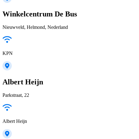
Winkelcentrum De Bus
Nieuwveld, Helmond, Nederland
KPN
Albert Heijn
Parkstraat, 22
Albert Heijn