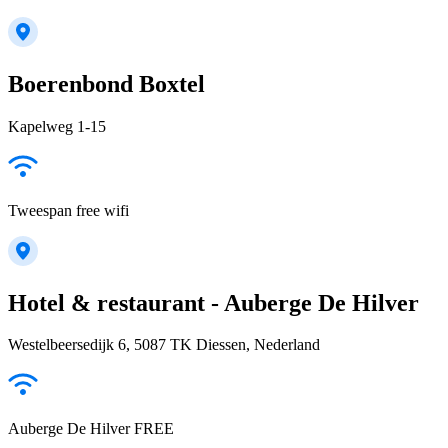
Boerenbond Boxtel
Kapelweg 1-15
Tweespan free wifi
Hotel & restaurant - Auberge De Hilver
Westelbeersedijk 6, 5087 TK Diessen, Nederland
Auberge De Hilver FREE