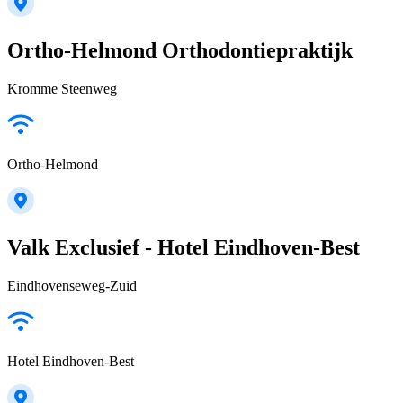
Ortho-Helmond Orthodontiepraktijk
Kromme Steenweg
Ortho-Helmond
Valk Exclusief - Hotel Eindhoven-Best
Eindhovenseweg-Zuid
Hotel Eindhoven-Best