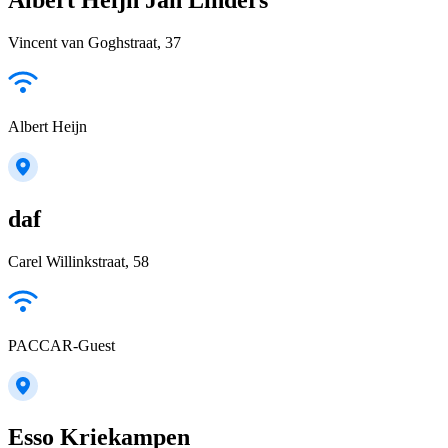
Vincent van Goghstraat, 37
Albert Heijn
daf
Carel Willinkstraat, 58
PACCAR-Guest
Esso Kriekampen