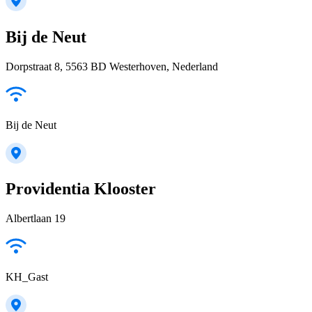
Bij de Neut
Dorpstraat 8, 5563 BD Westerhoven, Nederland
Bij de Neut
Providentia Klooster
Albertlaan 19
KH_Gast