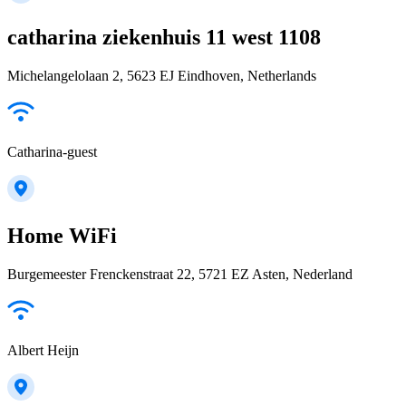
catharina ziekenhuis 11 west 1108
Michelangelolaan 2, 5623 EJ Eindhoven, Netherlands
Catharina-guest
Home WiFi
Burgemeester Frenckenstraat 22, 5721 EZ Asten, Nederland
Albert Heijn