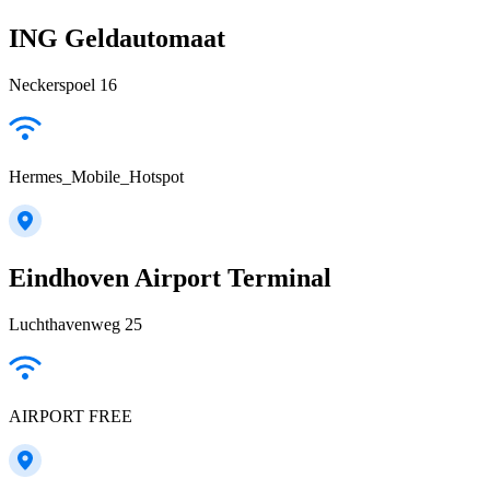
ING Geldautomaat
Neckerspoel 16
Hermes_Mobile_Hotspot
Eindhoven Airport Terminal
Luchthavenweg 25
AIRPORT FREE