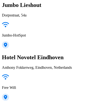
Jumbo Lieshout
Dorpsstraat, 54a
Jumbo-HotSpot
Hotel Novotel Eindhoven
Anthony Fokkerweg, Eindhoven, Netherlands
Free Wifi