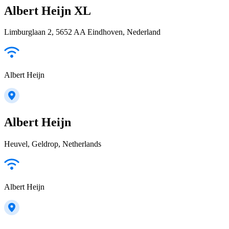
Albert Heijn XL
Limburglaan 2, 5652 AA Eindhoven, Nederland
Albert Heijn
Albert Heijn
Heuvel, Geldrop, Netherlands
Albert Heijn