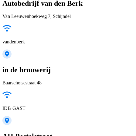
Autobedrijf van den Berk
Van Leeuwenhoekweg 7, Schijndel
vandenberk
in de brouwerij
Baarschotsestraat 48
IDB-GAST