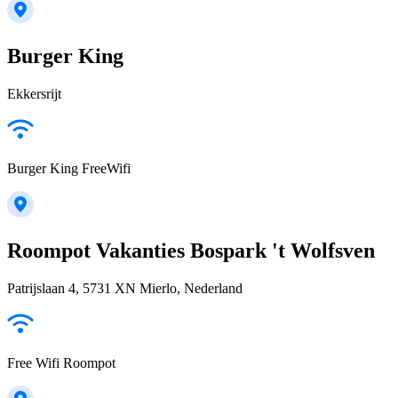
Burger King
Ekkersrijt
Burger King FreeWifi
Roompot Vakanties Bospark 't Wolfsven
Patrijslaan 4, 5731 XN Mierlo, Nederland
Free Wifi Roompot