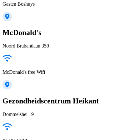
Gasten Boshuys
McDonald's
Noord Brabantlaan 350
McDonald's free Wifi
Gezondheidscentrum Heikant
Dommelshei 19