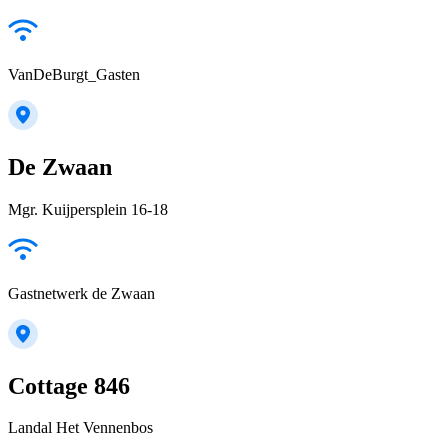
VanDeBurgt_Gasten
De Zwaan
Mgr. Kuijpersplein 16-18
Gastnetwerk de Zwaan
Cottage 846
Landal Het Vennenbos