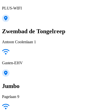
PLUS-WIFI
Zwembad de Tongelreep
Antoon Coolenlaan 1
Gasten-EHV
Jumbo
Pagelaan 9