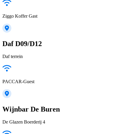
Ziggo Koffer Gast
Daf D09/D12
Daf terrein
PACCAR-Guest
Wijnbar De Buren
De Glazen Boerderij 4