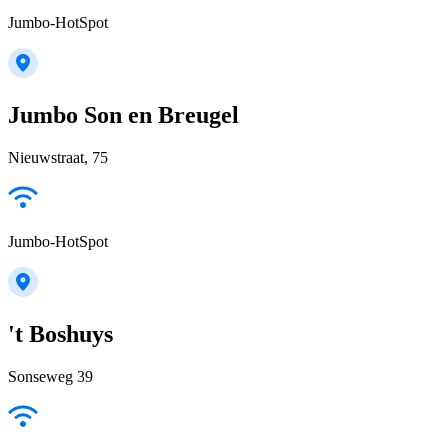
Jumbo-HotSpot
Jumbo Son en Breugel
Nieuwstraat, 75
Jumbo-HotSpot
't Boshuys
Sonseweg 39