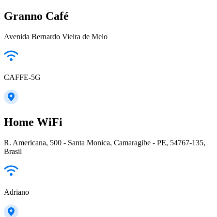
Granno Café
Avenida Bernardo Vieira de Melo
CAFFE-5G
Home WiFi
R. Americana, 500 - Santa Monica, Camaragibe - PE, 54767-135,
Brasil
Adriano