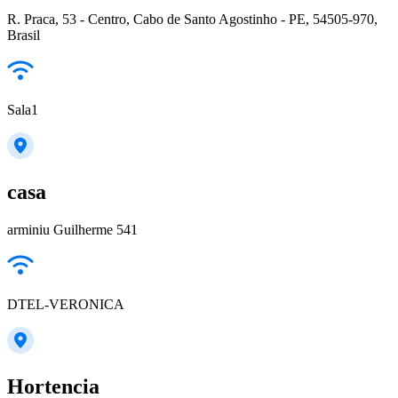
R. Praca, 53 - Centro, Cabo de Santo Agostinho - PE, 54505-970,
Brasil
Sala1
casa
arminiu Guilherme 541
DTEL-VERONICA
Hortencia