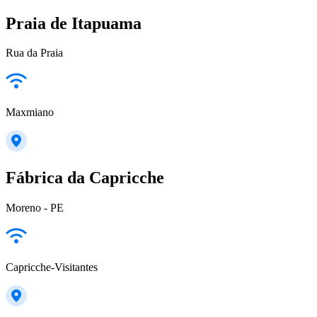
Praia de Itapuama
Rua da Praia
Maxmiano
Fábrica da Capricche
Moreno - PE
Capricche-Visitantes