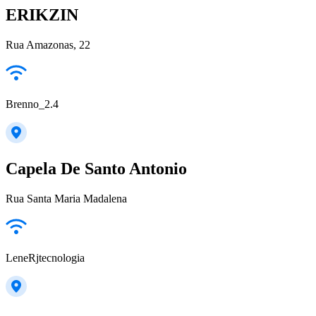
ERIKZIN
Rua Amazonas, 22
Brenno_2.4
Capela De Santo Antonio
Rua Santa Maria Madalena
LeneRjtecnologia