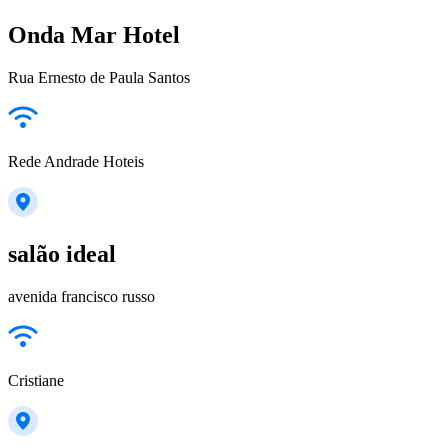
Onda Mar Hotel
Rua Ernesto de Paula Santos
Rede Andrade Hoteis
salão ideal
avenida francisco russo
Cristiane