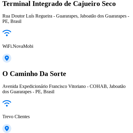
Terminal Integrado de Cajueiro Seco
Rua Doutor Luís Regueira - Guararapes, Jaboatão dos Guararapes -
PE, Brasil
WiFi.NovaMobi
O Caminho Da Sorte
Avenida Expedicionário Francisco Vitoriano - COHAB, Jaboatão
dos Guararapes - PE, Brasil
Trevo Clientes