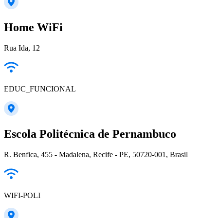
Home WiFi
Rua Ida, 12
EDUC_FUNCIONAL
Escola Politécnica de Pernambuco
R. Benfica, 455 - Madalena, Recife - PE, 50720-001, Brasil
WIFI-POLI