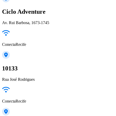
Ciclo Adventure
Av. Rui Barbosa, 1673-1745
ConectaRecife
10133
Rua José Rodrigues
ConectaRecife