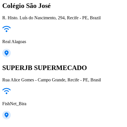
Colégio São José
R. Histo. Luís do Nascimento, 294, Recife - PE, Brazil
Real Alagoas
SUPERJB SUPERMECADO
Rua Alice Gomes - Campo Grande, Recife - PE, Brasil
FishNet_Bira