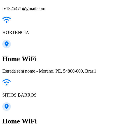
fv1825471@gmail.com
HORTENCIA
Home WiFi
Estrada sem nome - Moreno, PE, 54800-000, Brasil
SITIOS BARROS
Home WiFi