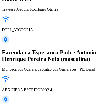
Travessa Joaquim Rodrigues Qta, 29
DTEL_VICTORIA
Fazenda da Esperança Padre Antonio
Henrique Pereira Neto (masculina)
Muribeca dos Guarara, Jaboatão dos Guararapes - PE, Brasil
ABN FIBRA ESCRITORIO2.4