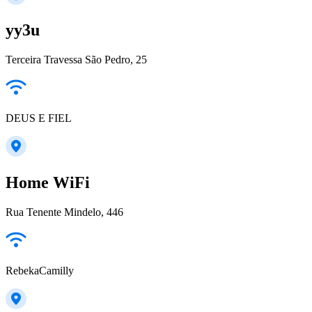
yy3u
Terceira Travessa São Pedro, 25
DEUS E FIEL
Home WiFi
Rua Tenente Mindelo, 446
RebekaCamilly