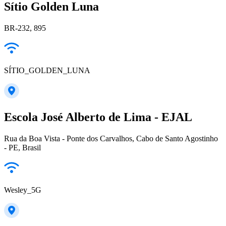
Sítio Golden Luna
BR-232, 895
SÍTIO_GOLDEN_LUNA
Escola José Alberto de Lima - EJAL
Rua da Boa Vista - Ponte dos Carvalhos, Cabo de Santo Agostinho
- PE, Brasil
Wesley_5G