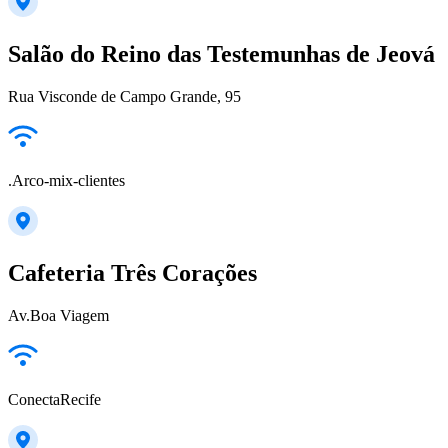
Salão do Reino das Testemunhas de Jeová
Rua Visconde de Campo Grande, 95
.Arco-mix-clientes
Cafeteria Três Corações
Av.Boa Viagem
ConectaRecife