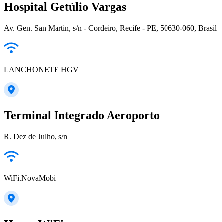
Hospital Getúlio Vargas
Av. Gen. San Martin, s/n - Cordeiro, Recife - PE, 50630-060, Brasil
LANCHONETE HGV
Terminal Integrado Aeroporto
R. Dez de Julho, s/n
WiFi.NovaMobi