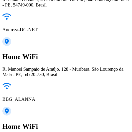
- PE, 54749-000, Brasil
Andreza-DG-NET
Home WiFi
R. Manoel Sampaio de Araújo, 128 - Muribara, São Lourenço da
Mata - PE, 54720-730, Brasil
BBG_ALANNA
Home WiFi