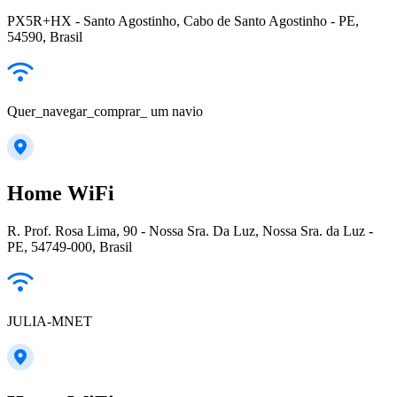
PX5R+HX - Santo Agostinho, Cabo de Santo Agostinho - PE,
54590, Brasil
Quer_navegar_comprar_ um navio
Home WiFi
R. Prof. Rosa Lima, 90 - Nossa Sra. Da Luz, Nossa Sra. da Luz -
PE, 54749-000, Brasil
JULIA-MNET