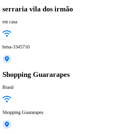
serraria vila dos irmão
em casa
brisa-3345710
Shopping Guararapes
Brasil
Shopping Guararapes