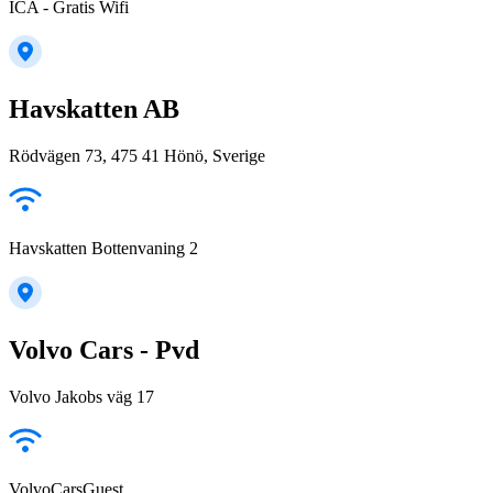
ICA - Gratis Wifi
Havskatten AB
Rödvägen 73, 475 41 Hönö, Sverige
Havskatten Bottenvaning 2
Volvo Cars - Pvd
Volvo Jakobs väg 17
VolvoCarsGuest