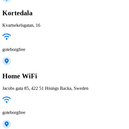
Kortedala
Kvartsekelsgatan, 16
goteborgfree
Home WiFi
Jacobs gata 85, 422 51 Hisings Backa, Sweden
goteborgfree