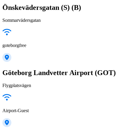
Önskevädersgatan (S) (B)
Sommarvädersgatan
goteborgfree
Göteborg Landvetter Airport (GOT)
Flygplatsvägen
Airport-Guest