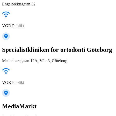
Engelbrektsgatan 32
VGR Publikt
Specialistkliniken för ortodonti Göteborg
Medicinaregatan 12A, Vån 3, Göteborg
VGR Publikt
MediaMarkt