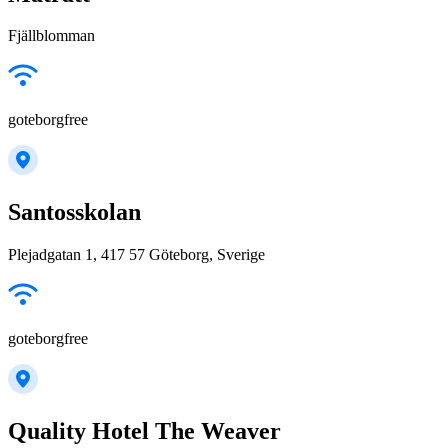
Fjällblomman
goteborgfree
Santosskolan
Plejadgatan 1, 417 57 Göteborg, Sverige
goteborgfree
Quality Hotel The Weaver