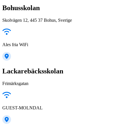
Bohusskolan
Skolvägen 12, 445 37 Bohus, Sverige
Ales fria WiFi
Lackarebäcksskolan
Frimärksgatan
GUEST-MOLNDAL