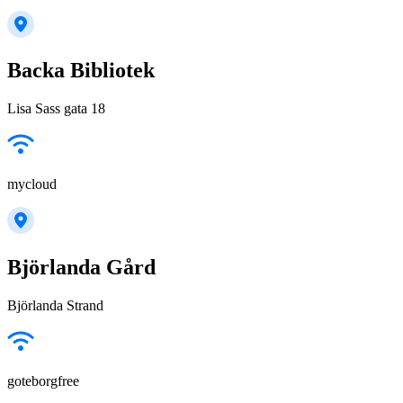
Backa Bibliotek
Lisa Sass gata 18
mycloud
Björlanda Gård
Björlanda Strand
goteborgfree