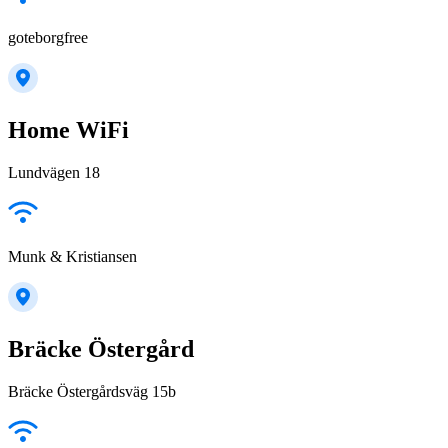
goteborgfree
Home WiFi
Lundvägen 18
Munk & Kristiansen
Bräcke Östergård
Bräcke Östergårdsväg 15b