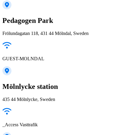
Pedagogen Park
Frölundagatan 118, 431 44 Mölndal, Sweden
GUEST-MOLNDAL
Mölnlycke station
435 44 Mölnlycke, Sweden
_Access Vasttrafik