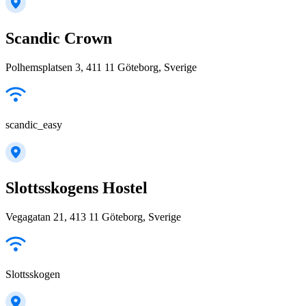
Scandic Crown
Polhemsplatsen 3, 411 11 Göteborg, Sverige
scandic_easy
Slottsskogens Hostel
Vegagatan 21, 413 11 Göteborg, Sverige
Slottsskogen