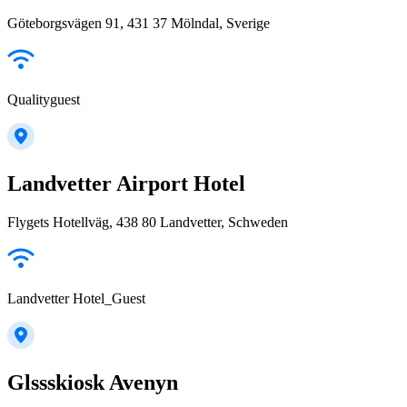
Göteborgsvägen 91, 431 37 Mölndal, Sverige
Qualityguest
Landvetter Airport Hotel
Flygets Hotellväg, 438 80 Landvetter, Schweden
Landvetter Hotel_Guest
Glssskiosk Avenyn