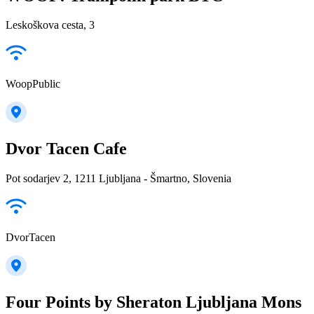
Leskoškova cesta, 3
WoopPublic
Dvor Tacen Cafe
Pot sodarjev 2, 1211 Ljubljana - Šmartno, Slovenia
DvorTacen
Four Points by Sheraton Ljubljana Mons