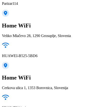
Parizar114
Home WiFi
Veliko Mlačevo 28, 1290 Grosuplje, Slovenia
HUAWEI-B525-5BD6
Home WiFi
Cerkova ulica 1, 1353 Borovnica, Slovenija