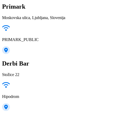
Primark
Moskovska ulica, Ljubljana, Slovenija
PRIMARK_PUBLIC
Derbi Bar
Stožice 22
Hipodrom