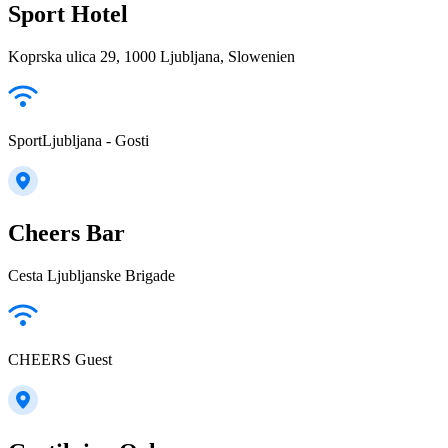
Sport Hotel
Koprska ulica 29, 1000 Ljubljana, Slowenien
SportLjubljana - Gosti
Cheers Bar
Cesta Ljubljanske Brigade
CHEERS Guest