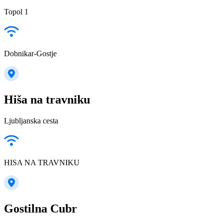
Topol 1
Dobnikar-Gostje
Hiša na travniku
Ljubljanska cesta
HISA NA TRAVNIKU
Gostilna Cubr