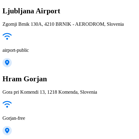
Ljubljana Airport
Zgornji Brnik 130A, 4210 BRNIK - AERODROM, Slovenia
airport-public
Hram Gorjan
Gora pri Komendi 13, 1218 Komenda, Slovenia
Gorjan-free