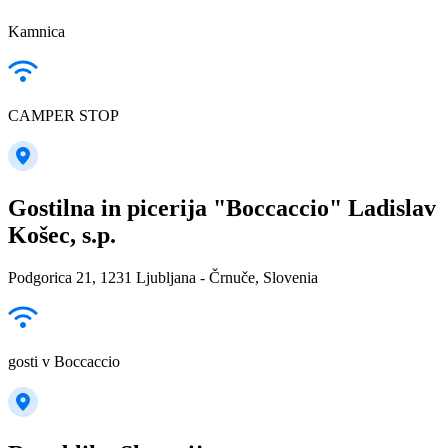
Kamnica
CAMPER STOP
Gostilna in picerija "Boccaccio" Ladislav
Košec, s.p.
Podgorica 21, 1231 Ljubljana - Črnuče, Slovenia
gosti v Boccaccio