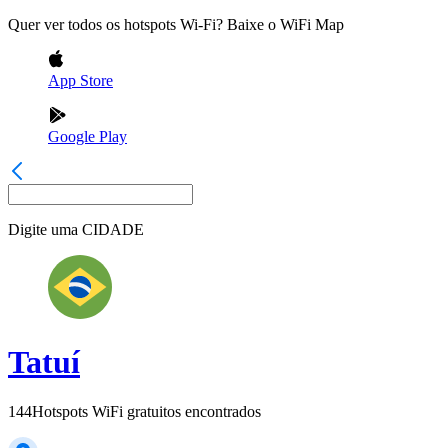
Quer ver todos os hotspots Wi-Fi? Baixe o WiFi Map
App Store
Google Play
Digite uma
CIDADE
Tatuí
144
Hotspots WiFi gratuitos encontrados