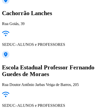
Cachorrão Lanches
Rua Goiás, 39
SEDUC–ALUNOS e PROFESSORES
Escola Estadual Professor Fernando
Guedes de Moraes
Rua Doutor Antônio Jarbas Veiga de Barros, 205
SEDUC–ALUNOS e PROFESSORES