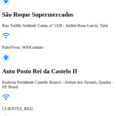
São Roque Supermercados
Rua Teófilo Andrade Gama, nº 1328 - Jardim Rosa Garcia, Tatuí
PatioVivaz_WiFiGratuito
Auto Posto Rei da Castelo II
Rodovia Presidente Castello Branco - Aleluia dos Tavares, Quadra -
SP, Brasil
CLIENTES_REI2