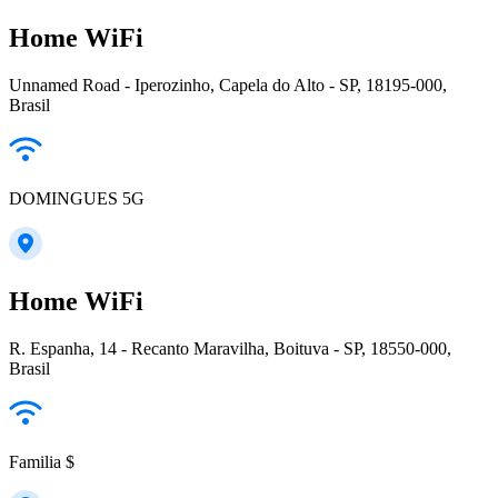
Home WiFi
Unnamed Road - Iperozinho, Capela do Alto - SP, 18195-000,
Brasil
DOMINGUES 5G
Home WiFi
R. Espanha, 14 - Recanto Maravilha, Boituva - SP, 18550-000,
Brasil
Familia $