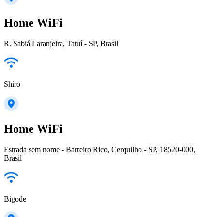
Home WiFi
R. Sabiá Laranjeira, Tatuí - SP, Brasil
Shiro
Home WiFi
Estrada sem nome - Barreiro Rico, Cerquilho - SP, 18520-000,
Brasil
Bigode