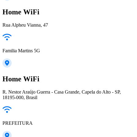
Home WiFi
Rua Alpheu Vianna, 47
Familia Martins 5G
Home WiFi
R. Nestor Araújo Guerra - Casa Grande, Capela do Alto - SP,
18195-000, Brasil
PREFEITURA