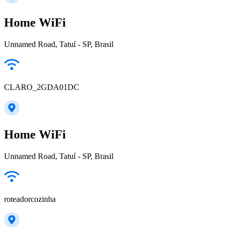
Home WiFi
Unnamed Road, Tatuí - SP, Brasil
CLARO_2GDA01DC
Home WiFi
Unnamed Road, Tatuí - SP, Brasil
roteadorcozinha