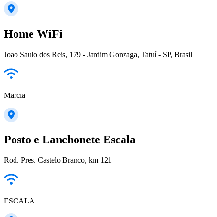
Home WiFi
Joao Saulo dos Reis, 179 - Jardim Gonzaga, Tatuí - SP, Brasil
Marcia
Posto e Lanchonete Escala
Rod. Pres. Castelo Branco, km 121
ESCALA