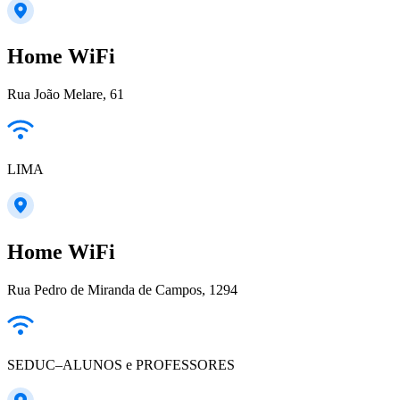
Home WiFi
Rua João Melare, 61
LIMA
Home WiFi
Rua Pedro de Miranda de Campos, 1294
SEDUC–ALUNOS e PROFESSORES