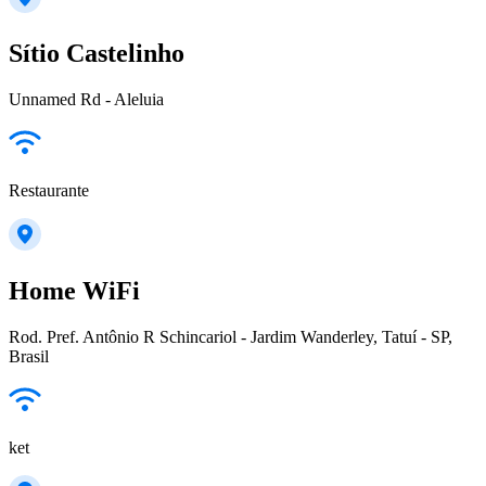
Sítio Castelinho
Unnamed Rd - Aleluia
Restaurante
Home WiFi
Rod. Pref. Antônio R Schincariol - Jardim Wanderley, Tatuí - SP,
Brasil
ket