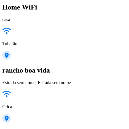
Home WiFi
casa
Tubarão
rancho boa vida
Estrada sem nome, Estrada sem nome
Crica