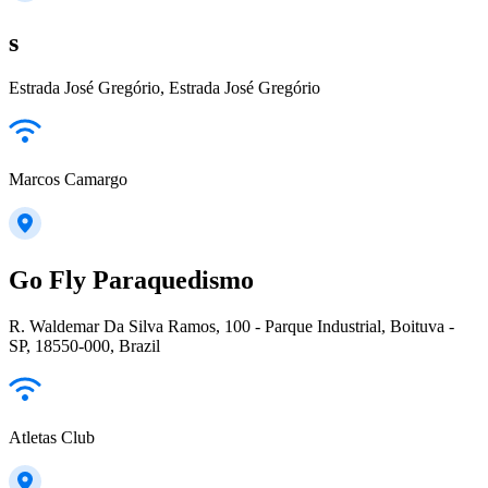
s
Estrada José Gregório, Estrada José Gregório
Marcos Camargo
Go Fly Paraquedismo
R. Waldemar Da Silva Ramos, 100 - Parque Industrial, Boituva -
SP, 18550-000, Brazil
Atletas Club