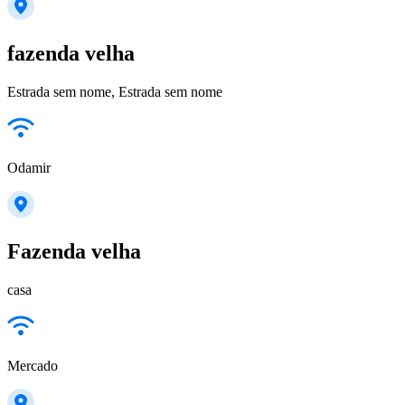
fazenda velha
Estrada sem nome, Estrada sem nome
Odamir
Fazenda velha
casa
Mercado