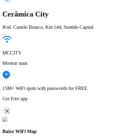
Cerâmica City
Rod. Castelo Branco, Km 144, Sentido Capital
MCCITY
Mostrar mais
15M+ WiFi spots with passwords for FREE
Get Free app
Baixe WiFi Map