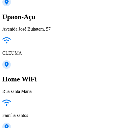
Upaon-Açu
Avenida José Buhatem, 57
CLEUMA
Home WiFi
Rua santa Maria
Família santos