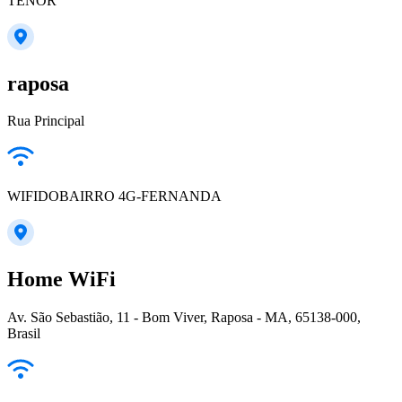
TENOR
raposa
Rua Principal
WIFIDOBAIRRO 4G-FERNANDA
Home WiFi
Av. São Sebastião, 11 - Bom Viver, Raposa - MA, 65138-000,
Brasil