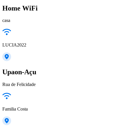
Home WiFi
casa
LUCIA2022
Upaon-Açu
Rua de Felicidade
Familia Costa