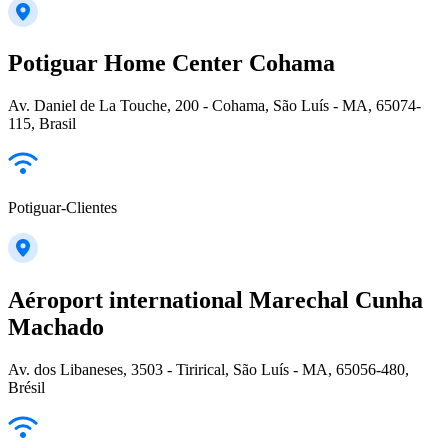
Potiguar Home Center Cohama
Av. Daniel de La Touche, 200 - Cohama, São Luís - MA, 65074-
115, Brasil
Potiguar-Clientes
Aéroport international Marechal Cunha
Machado
Av. dos Libaneses, 3503 - Tirirical, São Luís - MA, 65056-480,
Brésil