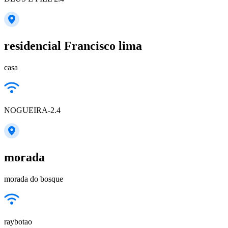
residencial Francisco lima
casa
NOGUEIRA-2.4
morada
morada do bosque
raybotao