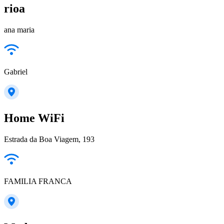
rioa
ana maria
Gabriel
Home WiFi
Estrada da Boa Viagem, 193
FAMILIA FRANCA