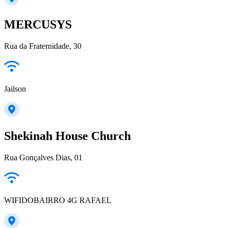
MERCUSYS
Rua da Fraternidade, 30
Jailson
Shekinah House Church
Rua Gonçalves Dias, 01
WIFIDOBAIRRO 4G RAFAEL