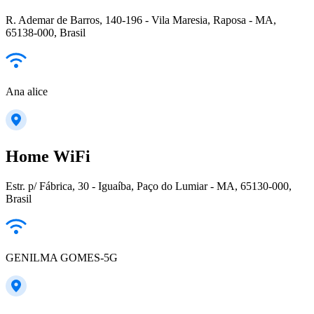
R. Ademar de Barros, 140-196 - Vila Maresia, Raposa - MA,
65138-000, Brasil
Ana alice
Home WiFi
Estr. p/ Fábrica, 30 - Iguaíba, Paço do Lumiar - MA, 65130-000,
Brasil
GENILMA GOMES-5G