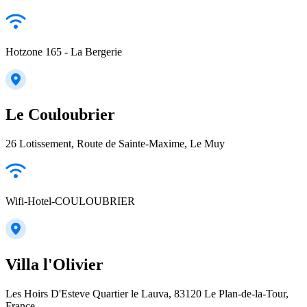
Hotzone 165 - La Bergerie
Le Couloubrier
26 Lotissement, Route de Sainte-Maxime, Le Muy
Wifi-Hotel-COULOUBRIER
Villa l'Olivier
Les Hoirs D'Esteve Quartier le Lauva, 83120 Le Plan-de-la-Tour,
France