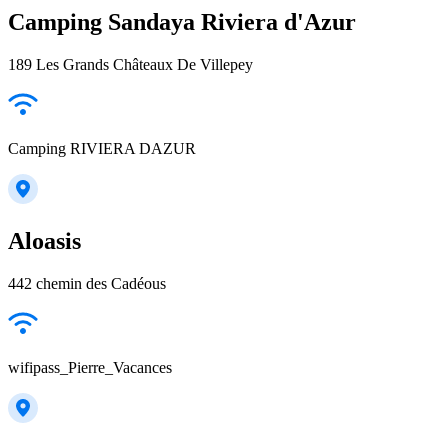
Camping Sandaya Riviera d'Azur
189 Les Grands Châteaux De Villepey
Camping RIVIERA DAZUR
Aloasis
442 chemin des Cadéous
wifipass_Pierre_Vacances