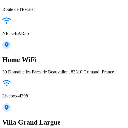
Route de l'Escalet
NETGEAR35
Home WiFi
30 Domaine les Parcs de Beauvallon, 83310 Grimaud, France
Livebox-4398
Villa Grand Largue