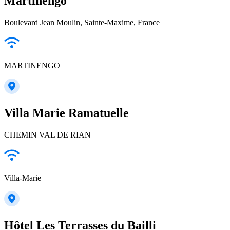
Martinengo
Boulevard Jean Moulin, Sainte-Maxime, France
MARTINENGO
Villa Marie Ramatuelle
CHEMIN VAL DE RIAN
Villa-Marie
Hôtel Les Terrasses du Bailli