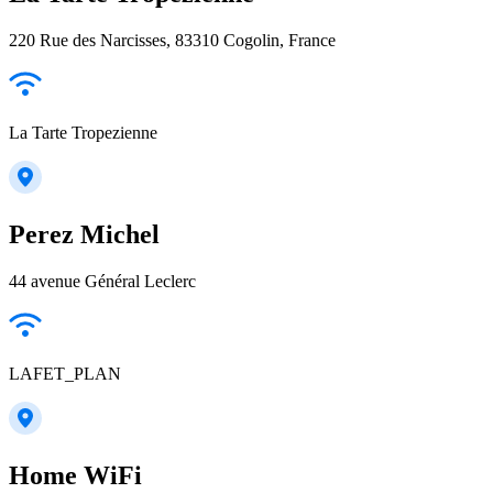
220 Rue des Narcisses, 83310 Cogolin, France
La Tarte Tropezienne
Perez Michel
44 avenue Général Leclerc
LAFET_PLAN
Home WiFi