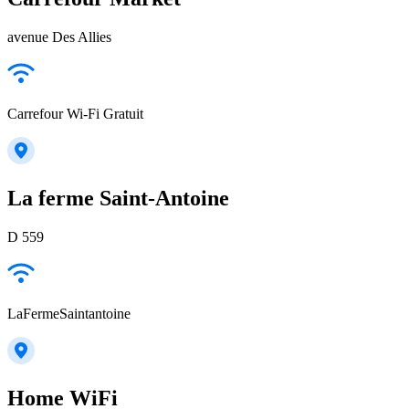
avenue Des Allies
Carrefour Wi-Fi Gratuit
La ferme Saint-Antoine
D 559
LaFermeSaintantoine
Home WiFi