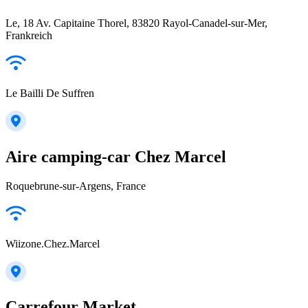
Le, 18 Av. Capitaine Thorel, 83820 Rayol-Canadel-sur-Mer,
Frankreich
Le Bailli De Suffren
Aire camping-car Chez Marcel
Roquebrune-sur-Argens, France
Wiizone.Chez.Marcel
Carrefour Market