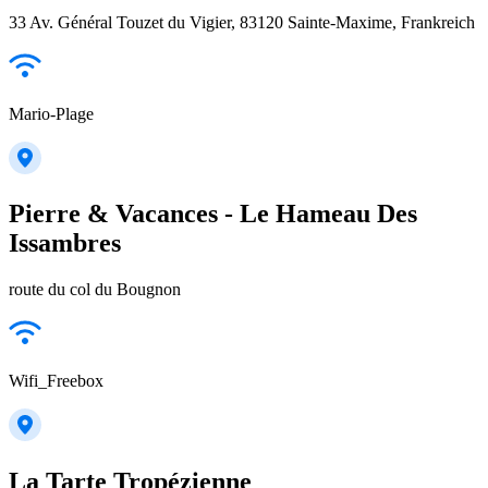
33 Av. Général Touzet du Vigier, 83120 Sainte-Maxime, Frankreich
Mario-Plage
Pierre & Vacances - Le Hameau Des
Issambres
route du col du Bougnon
Wifi_Freebox
La Tarte Tropézienne