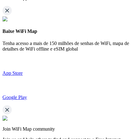
Baixe WiFi Map
Tenha acesso a mais de
150 milhões de senhas de WiFi,
mapa de
detalhes de WiFi offline e eSIM global
App Store
Google Play
Join WiFi Map community