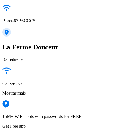
Bbox-67B6CCC5
La Ferme Douceur
Ramatuelle
clausse 5G
Mostrar mais
15M+ WiFi spots with passwords for FREE
Get Free app