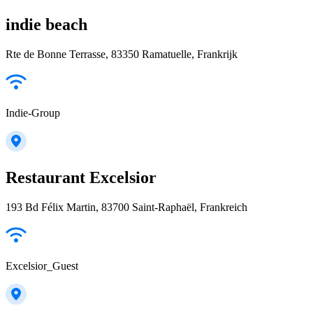
indie beach
Rte de Bonne Terrasse, 83350 Ramatuelle, Frankrijk
Indie-Group
Restaurant Excelsior
193 Bd Félix Martin, 83700 Saint-Raphaël, Frankreich
Excelsior_Guest