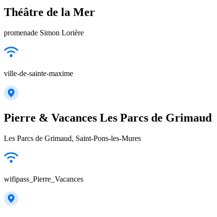
Théâtre de la Mer
promenade Simon Lorière
ville-de-sainte-maxime
Pierre & Vacances Les Parcs de Grimaud
Les Parcs de Grimaud, Saint-Pons-les-Mures
wifipass_Pierre_Vacances