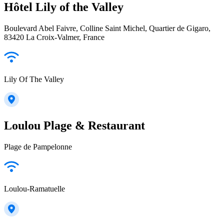
Hôtel Lily of the Valley
Boulevard Abel Faivre, Colline Saint Michel, Quartier de Gigaro,
83420 La Croix-Valmer, France
Lily Of The Valley
Loulou Plage & Restaurant
Plage de Pampelonne
Loulou-Ramatuelle