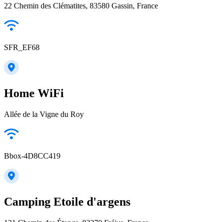
22 Chemin des Clématites, 83580 Gassin, France
SFR_EF68
Home WiFi
Allée de la Vigne du Roy
Bbox-4D8CC419
Camping Etoile d'argens