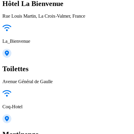
Hôtel La Bienvenue
Rue Louis Martin, La Croix-Valmer, France
La_Bienvenue
Toilettes
Avenue Général de Gaulle
Coq-Hotel