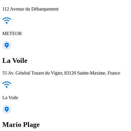
112 Avenue du Débarquement
METEOR
La Voile
55 Av. Général Touzet du Vigier, 83120 Sainte-Maxime, France
La Voile
Mario Plage