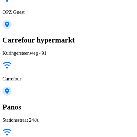
OPZ Guest
Carrefour hypermarkt
Kuringersteenweg 491
Carrefour
Panos
Stationsstraat 24/A