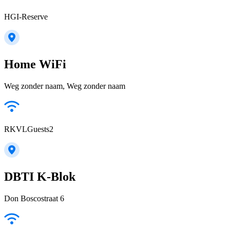
HGI-Reserve
Home WiFi
Weg zonder naam, Weg zonder naam
RKVLGuests2
DBTI K-Blok
Don Boscostraat 6