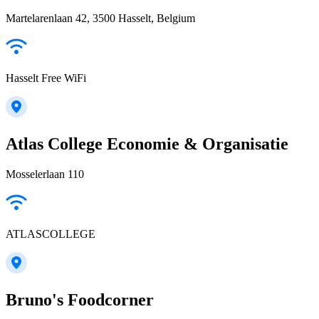
Martelarenlaan 42, 3500 Hasselt, Belgium
Hasselt Free WiFi
Atlas College Economie & Organisatie
Mosselerlaan 110
ATLASCOLLEGE
Bruno's Foodcorner