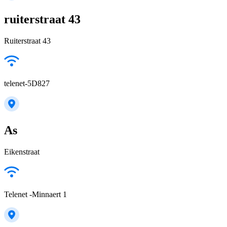
ruiterstraat 43
Ruiterstraat 43
telenet-5D827
As
Eikenstraat
Telenet -Minnaert 1