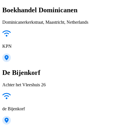
Boekhandel Dominicanen
Dominicanerkerkstraat, Maastricht, Netherlands
KPN
De Bijenkorf
Achter het Vleeshuis 26
de Bijenkorf