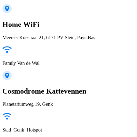
Home WiFi
Meerser Koestraat 21, 6171 PV Stein, Pays-Bas
Family Van de Wal
Cosmodrome Kattevennen
Planetariumweg 19, Genk
Stad_Genk_Hotspot