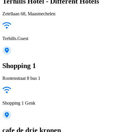
Terhills Hotel - Different Hotels
Zetellaan 68, Maasmechelen
Terhills.Guest
Shopping 1
Rootenstraat 8 bus 1
Shopping 1 Genk
cafe de drie kronen