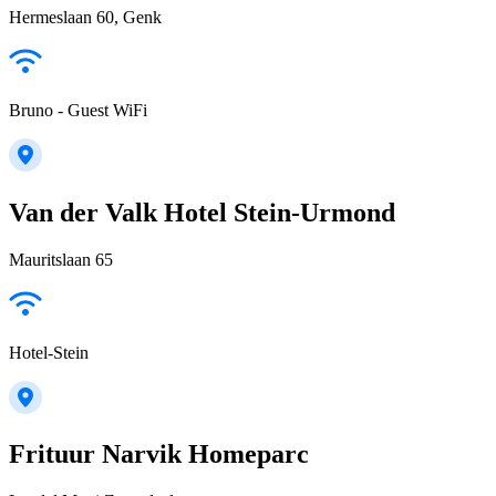
Hermeslaan 60, Genk
Bruno - Guest WiFi
Van der Valk Hotel Stein-Urmond
Mauritslaan 65
Hotel-Stein
Frituur Narvik Homeparc