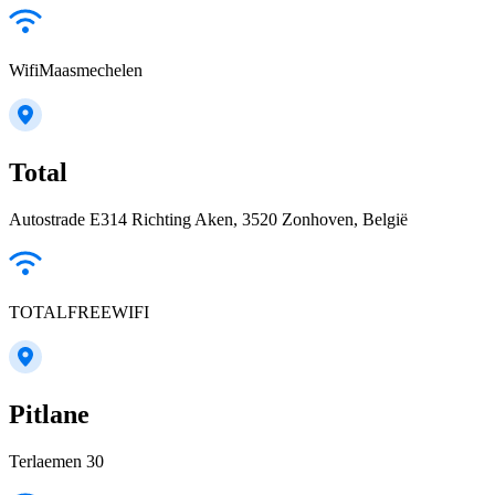
WifiMaasmechelen
Total
Autostrade E314 Richting Aken, 3520 Zonhoven, België
TOTALFREEWIFI
Pitlane
Terlaemen 30