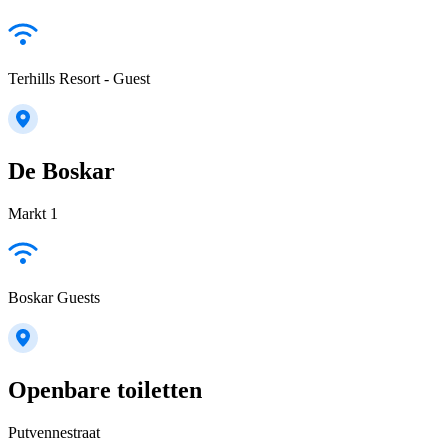
Terhills Resort - Guest
De Boskar
Markt 1
Boskar Guests
Openbare toiletten
Putvennestraat