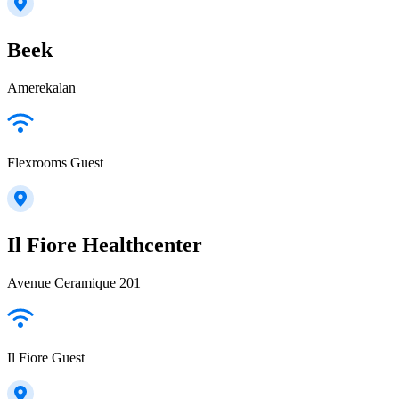
Beek
Amerekalan
Flexrooms Guest
Il Fiore Healthcenter
Avenue Ceramique 201
Il Fiore Guest