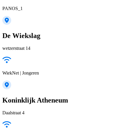
PANOS_1
De Wiekslag
wetzerstraat 14
WiekNet | Jongeren
Koninklijk Atheneum
Daalstraat 4