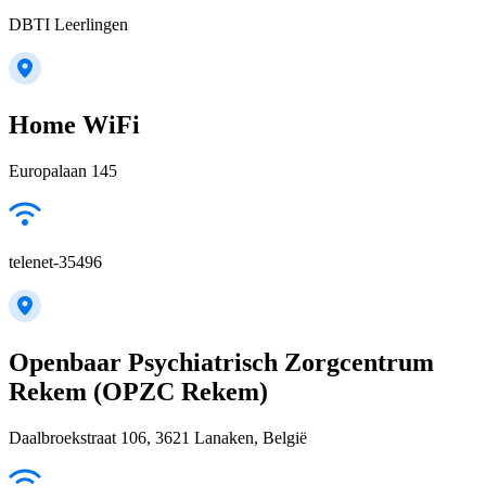
DBTI Leerlingen
Home WiFi
Europalaan 145
telenet-35496
Openbaar Psychiatrisch Zorgcentrum
Rekem (OPZC Rekem)
Daalbroekstraat 106, 3621 Lanaken, België