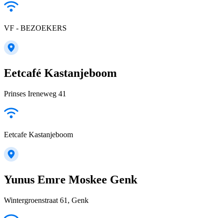
VF - BEZOEKERS
Eetcafé Kastanjeboom
Prinses Ireneweg 41
Eetcafe Kastanjeboom
Yunus Emre Moskee Genk
Wintergroenstraat 61, Genk