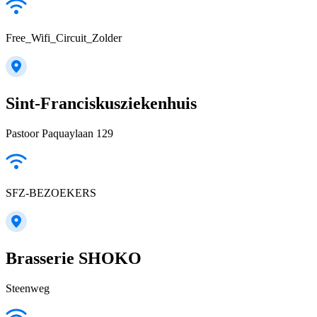
Free_Wifi_Circuit_Zolder
Sint-Franciskusziekenhuis
Pastoor Paquaylaan 129
SFZ-BEZOEKERS
Brasserie SHOKO
Steenweg