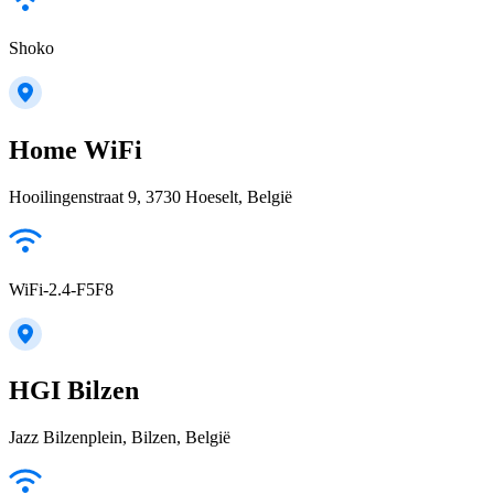
Shoko
Home WiFi
Hooilingenstraat 9, 3730 Hoeselt, België
WiFi-2.4-F5F8
HGI Bilzen
Jazz Bilzenplein, Bilzen, België