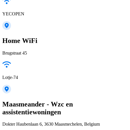
YECOPEN
Home WiFi
Brugstraat 45
Lotje-74
Maasmeander - Wzc en
assistentiewoningen
Dokter Haubenlaan 6, 3630 Maasmechelen, Belgium