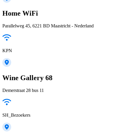
Home WiFi
Parallelweg 45, 6221 BD Maastricht - Nederland
KPN
Wine Gallery 68
Demerstraat 28 bus 11
SH_Bezoekers