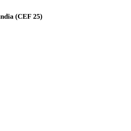
ândia (CEF 25)