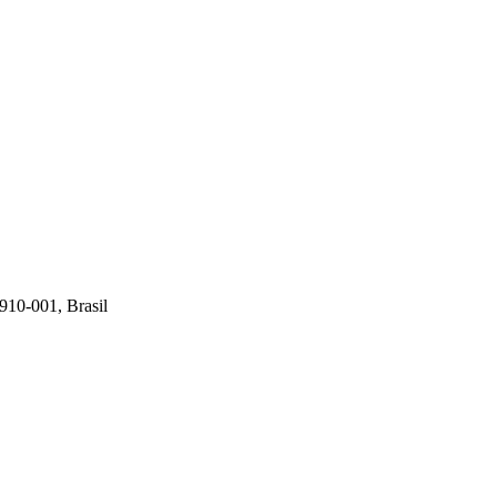
910-001, Brasil