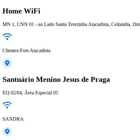
Home WiFi
MN 1, CNN 01 - ao Lado Santa Terezinha Atacadista, Ceilandia, Distri
Clientes-Fort-Atacadista
Santuário Menino Jesus de Praga
EQ 02/04, Área Especial 05
SANDRA