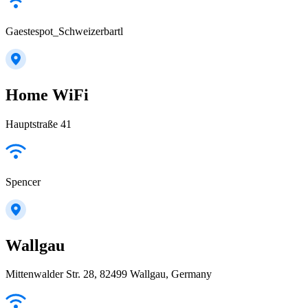
Gaestespot_Schweizerbartl
Home WiFi
Hauptstraße 41
Spencer
Wallgau
Mittenwalder Str. 28, 82499 Wallgau, Germany