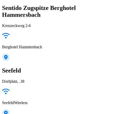
Sentido Zugspitze Berghotel
Hammersbach
Kreuzeckweg 2-6
Berghotel Hammersbach
Seefeld
Dorfplatz, .38
SeefeldWireless