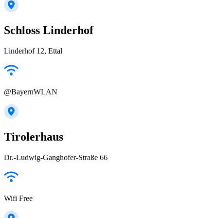
Schloss Linderhof
Linderhof 12, Ettal
@BayernWLAN
Tirolerhaus
Dr.-Ludwig-Ganghofer-Straße 66
Wifi Free