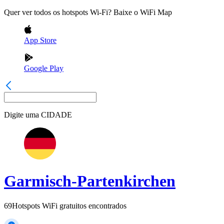
Quer ver todos os hotspots Wi-Fi? Baixe o WiFi Map
App Store
Google Play
Digite uma
CIDADE
Garmisch-Partenkirchen
69
Hotspots WiFi gratuitos encontrados