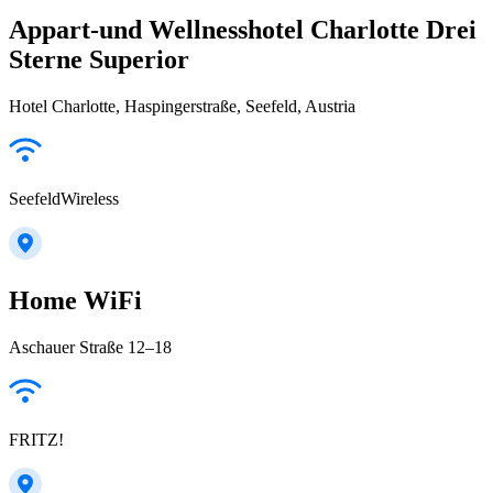
Appart-und Wellnesshotel Charlotte Drei
Sterne Superior
Hotel Charlotte, Haspingerstraße, Seefeld, Austria
SeefeldWireless
Home WiFi
Aschauer Straße 12–18
FRITZ!