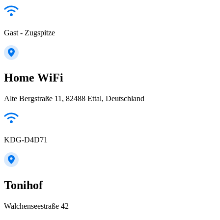
Gast - Zugspitze
Home WiFi
Alte Bergstraße 11, 82488 Ettal, Deutschland
KDG-D4D71
Tonihof
Walchenseestraße 42