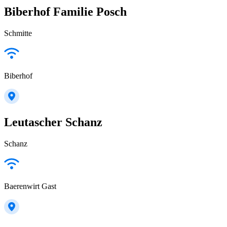
Biberhof Familie Posch
Schmitte
Biberhof
Leutascher Schanz
Schanz
Baerenwirt Gast