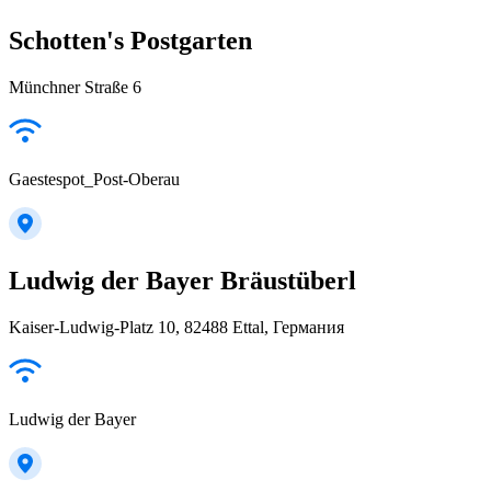
Schotten's Postgarten
Münchner Straße 6
Gaestespot_Post-Oberau
Ludwig der Bayer Bräustüberl
Kaiser-Ludwig-Platz 10, 82488 Ettal, Германия
Ludwig der Bayer