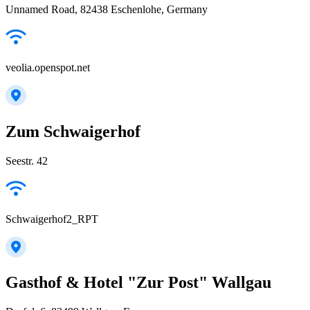
Unnamed Road, 82438 Eschenlohe, Germany
veolia.openspot.net
Zum Schwaigerhof
Seestr. 42
Schwaigerhof2_RPT
Gasthof & Hotel "Zur Post" Wallgau