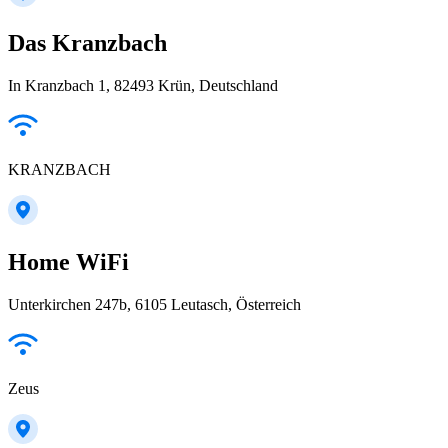
Das Kranzbach
In Kranzbach 1, 82493 Krün, Deutschland
KRANZBACH
Home WiFi
Unterkirchen 247b, 6105 Leutasch, Österreich
Zeus