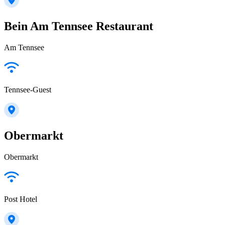
Bein Am Tennsee Restaurant
Am Tennsee
Tennsee-Guest
Obermarkt
Obermarkt
Post Hotel