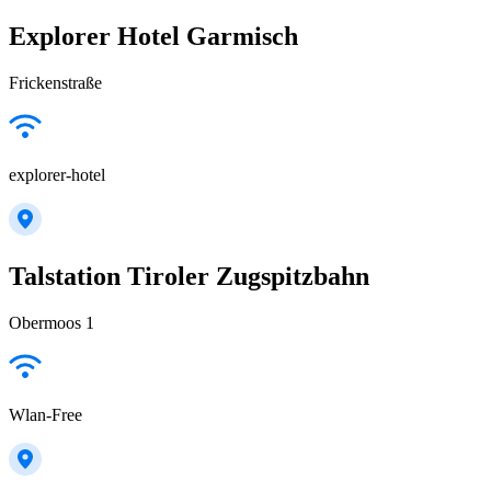
Explorer Hotel Garmisch
Frickenstraße
explorer-hotel
Talstation Tiroler Zugspitzbahn
Obermoos 1
Wlan-Free