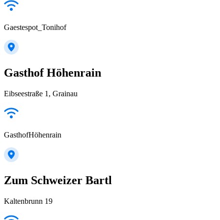
Gaestespot_Tonihof
Gasthof Höhenrain
Eibseestraße 1, Grainau
GasthofHöhenrain
Zum Schweizer Bartl
Kaltenbrunn 19