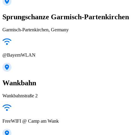
Sprungschanze Garmisch-Partenkirchen
Garmisch-Partenkirchen, Germany
@BayernWLAN
Wankbahn
Wankbahnstraße 2
FreeWIFI @ Camp am Wank