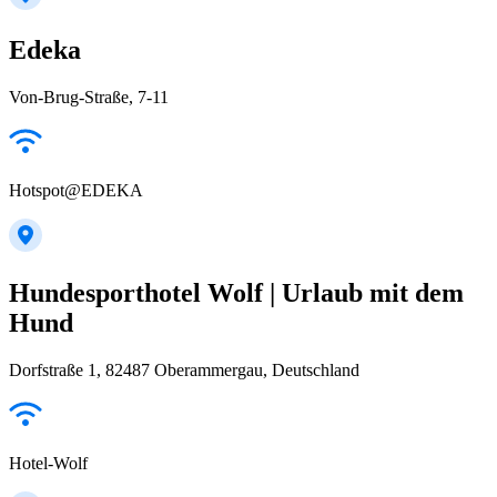
Edeka
Von-Brug-Straße, 7-11
Hotspot@EDEKA
Hundesporthotel Wolf | Urlaub mit dem
Hund
Dorfstraße 1, 82487 Oberammergau, Deutschland
Hotel-Wolf