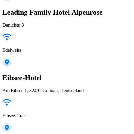
Leading Family Hotel Alpenrose
Danielstr. 3
Edelweiss
Eibsee-Hotel
Am Eibsee 1, 82491 Grainau, Deutschland
Eibsee-Guest