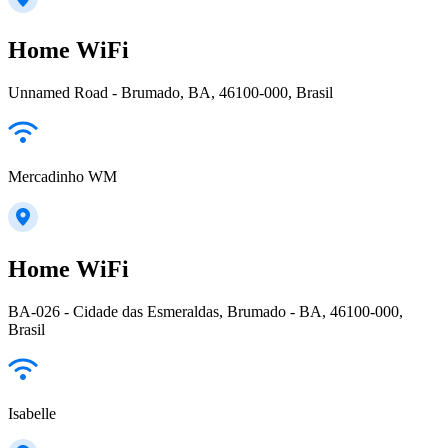
Home WiFi
Unnamed Road - Brumado, BA, 46100-000, Brasil
Mercadinho WM
Home WiFi
BA-026 - Cidade das Esmeraldas, Brumado - BA, 46100-000,
Brasil
Isabelle