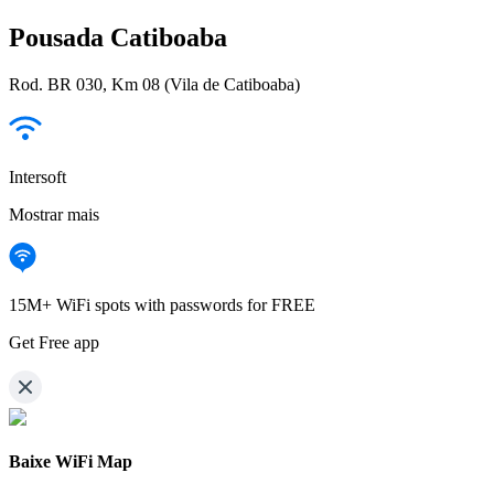
Pousada Catiboaba
Rod. BR 030, Km 08 (Vila de Catiboaba)
Intersoft
Mostrar mais
15M+ WiFi spots with passwords for FREE
Get Free app
Baixe WiFi Map