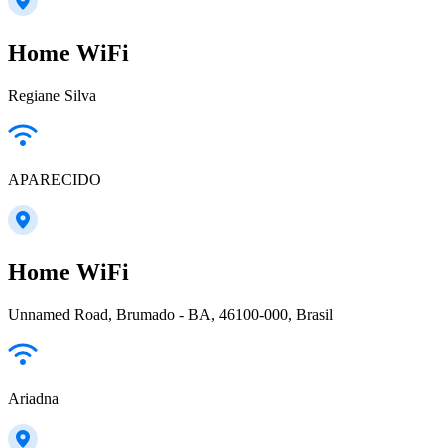
Home WiFi
Regiane Silva
APARECIDO
Home WiFi
Unnamed Road, Brumado - BA, 46100-000, Brasil
Ariadna