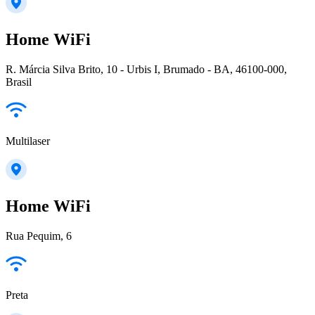
Home WiFi
R. Márcia Silva Brito, 10 - Urbis I, Brumado - BA, 46100-000,
Brasil
Multilaser
Home WiFi
Rua Pequim, 6
Preta