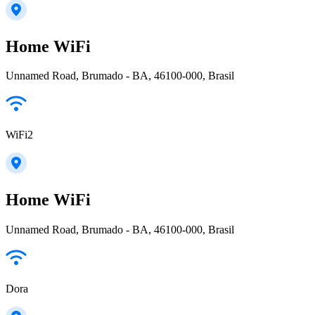
Home WiFi
Unnamed Road, Brumado - BA, 46100-000, Brasil
WiFi2
Home WiFi
Unnamed Road, Brumado - BA, 46100-000, Brasil
Dora