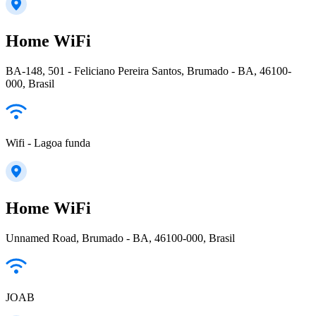
Home WiFi
BA-148, 501 - Feliciano Pereira Santos, Brumado - BA, 46100-
000, Brasil
Wifi - Lagoa funda
Home WiFi
Unnamed Road, Brumado - BA, 46100-000, Brasil
JOAB