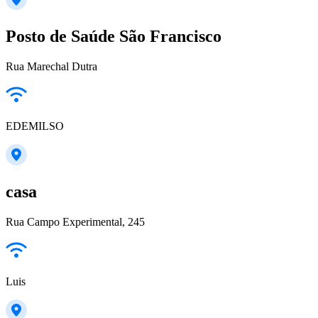
Posto de Saúde São Francisco
Rua Marechal Dutra
EDEMILSO
casa
Rua Campo Experimental, 245
Luis