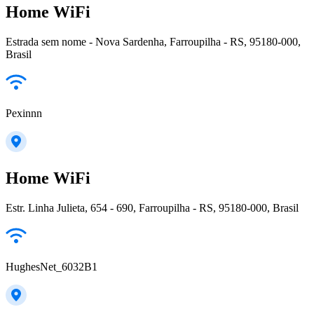
Home WiFi
Estrada sem nome - Nova Sardenha, Farroupilha - RS, 95180-000,
Brasil
Pexinnn
Home WiFi
Estr. Linha Julieta, 654 - 690, Farroupilha - RS, 95180-000, Brasil
HughesNet_6032B1