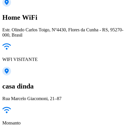
Home WiFi
Estr. Olindo Carlos Toigo, Nº4430, Flores da Cunha - RS, 95270-
000, Brasil
WIFI VISITANTE
casa dinda
Rua Marcelo Giacomoni, 21–87
Monsanto