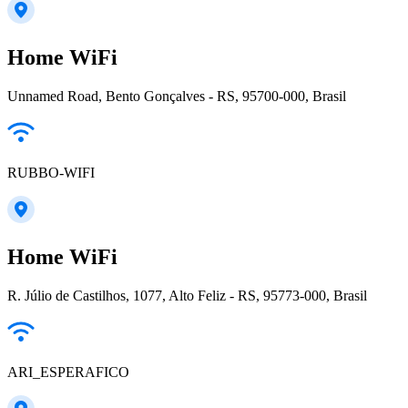
Home WiFi
Unnamed Road, Bento Gonçalves - RS, 95700-000, Brasil
RUBBO-WIFI
Home WiFi
R. Júlio de Castilhos, 1077, Alto Feliz - RS, 95773-000, Brasil
ARI_ESPERAFICO