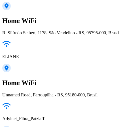
Home WiFi
R. Silfredo Seibert, 1178, São Vendelino - RS, 95795-000, Brasil
ELIANE
Home WiFi
Unnamed Road, Farroupilha - RS, 95180-000, Brasil
Adylnet_Fibra_Patzlaff