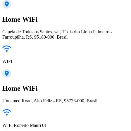
Home WiFi
Capela de Todos os Santos, s/n, 1° distrito Linha Palmeiro -
Farroupilha, RS, 95180-000, Brasil
WIFI
Home WiFi
Unnamed Road, Alto Feliz - RS, 95773-000, Brasil
Wi Fi Roberto Mauri 01