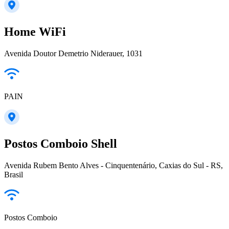
Home WiFi
Avenida Doutor Demetrio Niderauer, 1031
PAIN
Postos Comboio Shell
Avenida Rubem Bento Alves - Cinquentenário, Caxias do Sul - RS,
Brasil
Postos Comboio