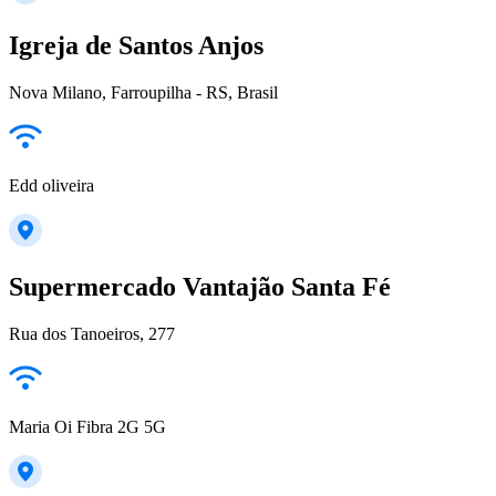
Igreja de Santos Anjos
Nova Milano, Farroupilha - RS, Brasil
Edd oliveira
Supermercado Vantajão Santa Fé
Rua dos Tanoeiros, 277
Maria Oi Fibra 2G 5G