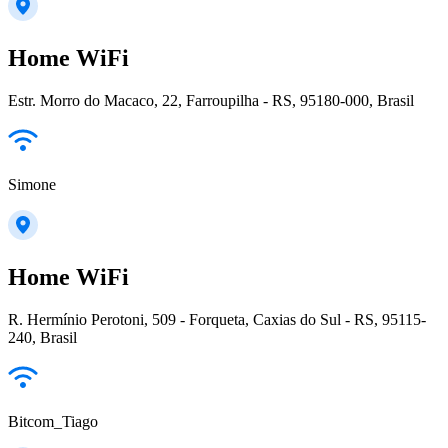
Home WiFi
Estr. Morro do Macaco, 22, Farroupilha - RS, 95180-000, Brasil
Simone
Home WiFi
R. Hermínio Perotoni, 509 - Forqueta, Caxias do Sul - RS, 95115-
240, Brasil
Bitcom_Tiago