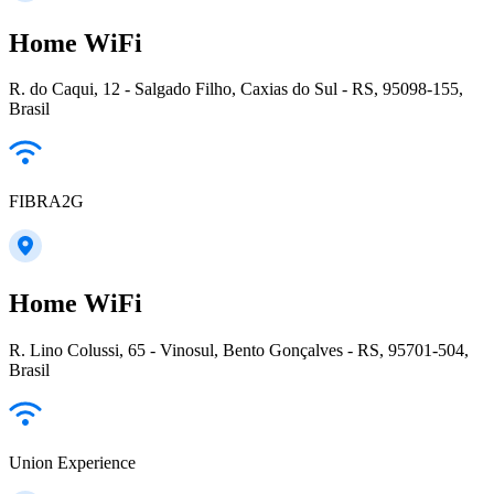
Home WiFi
R. do Caqui, 12 - Salgado Filho, Caxias do Sul - RS, 95098-155,
Brasil
FIBRA2G
Home WiFi
R. Lino Colussi, 65 - Vinosul, Bento Gonçalves - RS, 95701-504,
Brasil
Union Experience