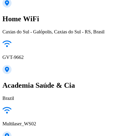
Home WiFi
Caxias do Sul - Galópolis, Caxias do Sul - RS, Brasil
GVT-9662
Academia Saúde & Cia
Brazil
Multilaser_WS02