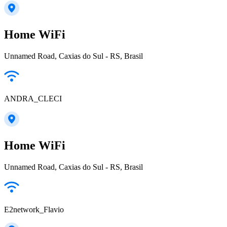
Home WiFi
Unnamed Road, Caxias do Sul - RS, Brasil
ANDRA_CLECI
Home WiFi
Unnamed Road, Caxias do Sul - RS, Brasil
E2network_Flavio