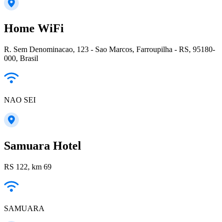
Home WiFi
R. Sem Denominacao, 123 - Sao Marcos, Farroupilha - RS, 95180-
000, Brasil
NAO SEI
Samuara Hotel
RS 122, km 69
SAMUARA