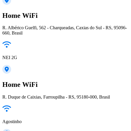
Home WiFi
R. Albérico Guelfi, 562 - Charqueadas, Caxias do Sul - RS, 95096-
660, Brasil
NEI 2G
Home WiFi
R. Duque de Caixias, Farroupilha - RS, 95180-000, Brasil
Agostinho