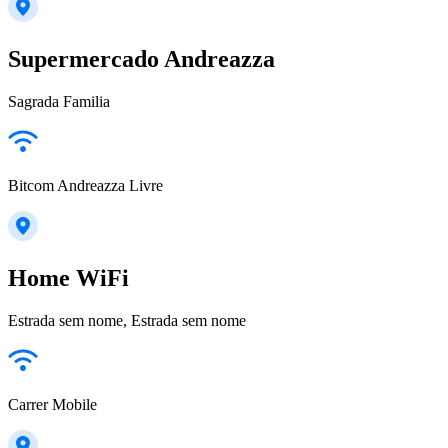
Supermercado Andreazza
Sagrada Familia
Bitcom Andreazza Livre
Home WiFi
Estrada sem nome, Estrada sem nome
Carrer Mobile