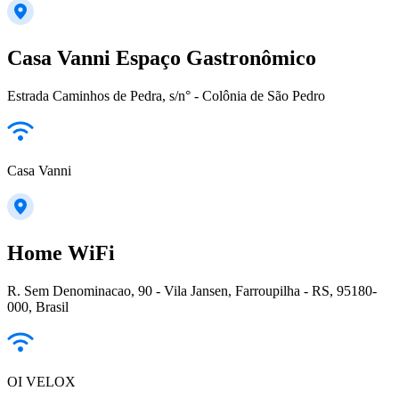
Casa Vanni Espaço Gastronômico
Estrada Caminhos de Pedra, s/n° - Colônia de São Pedro
Casa Vanni
Home WiFi
R. Sem Denominacao, 90 - Vila Jansen, Farroupilha - RS, 95180-
000, Brasil
OI VELOX