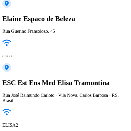
Elaine Espaco de Beleza
Rua Guerino Fransolozo, 45
cisco
ESC Est Ens Med Elisa Tramontina
Rua José Raimundo Carloto - Vila Nova, Carlos Barbosa - RS,
Brasil
ELISA2