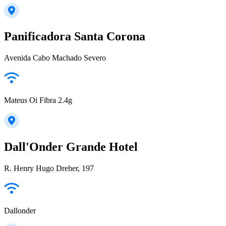
Panificadora Santa Corona
Avenida Cabo Machado Severo
Mateus Oi Fibra 2.4g
Dall'Onder Grande Hotel
R. Henry Hugo Dreher, 197
Dallonder