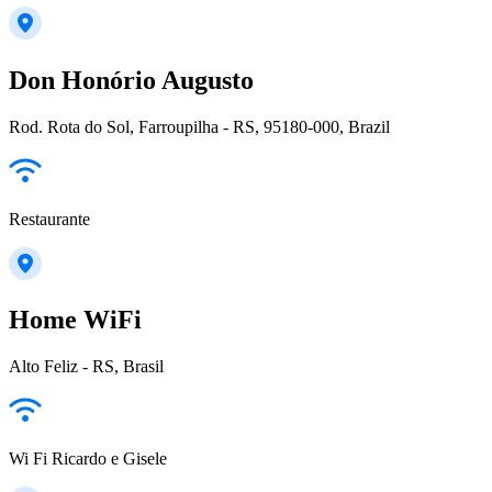
Don Honório Augusto
Rod. Rota do Sol, Farroupilha - RS, 95180-000, Brazil
Restaurante
Home WiFi
Alto Feliz - RS, Brasil
Wi Fi Ricardo e Gisele