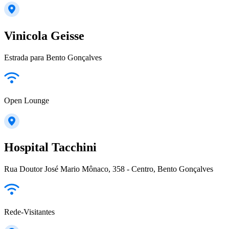
Vinicola Geisse
Estrada para Bento Gonçalves
Open Lounge
Hospital Tacchini
Rua Doutor José Mario Mônaco, 358 - Centro, Bento Gonçalves
Rede-Visitantes