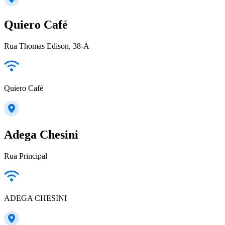
Quiero Café
Rua Thomas Edison, 38-A
Quiero Café
Adega Chesini
Rua Principal
ADEGA CHESINI