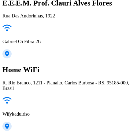
E.E.E.M. Prof. Clauri Alves Flores
Rua Das Andorinhas, 1922
Gabriel Oi Fibra 2G
Home WiFi
R. Rio Branco, 1211 - Planalto, Carlos Barbosa - RS, 95185-000,
Brasil
Wifykaduiriso