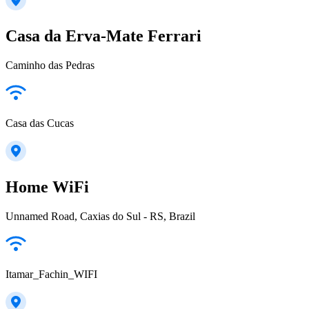
Casa da Erva-Mate Ferrari
Caminho das Pedras
Casa das Cucas
Home WiFi
Unnamed Road, Caxias do Sul - RS, Brazil
Itamar_Fachin_WIFI