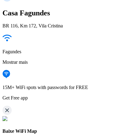
Casa Fagundes
BR 116, Km 172, Vila Cristina
Fagundes
Mostrar mais
15M+ WiFi spots with passwords for FREE
Get Free app
Baixe WiFi Map