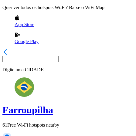
Quer ver todos os hotspots Wi-Fi? Baixe o WiFi Map
App Store
Google Play
Digite uma
CIDADE
Farroupilha
61
Free Wi-Fi hotspots nearby