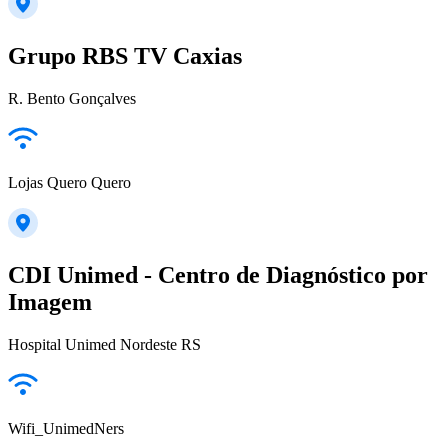
Grupo RBS TV Caxias
R. Bento Gonçalves
Lojas Quero Quero
CDI Unimed - Centro de Diagnóstico por
Imagem
Hospital Unimed Nordeste RS
Wifi_UnimedNers