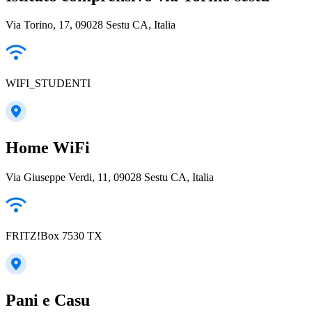
Via Torino, 17, 09028 Sestu CA, Italia
WIFI_STUDENTI
Home WiFi
Via Giuseppe Verdi, 11, 09028 Sestu CA, Italia
FRITZ!Box 7530 TX
Pani e Casu