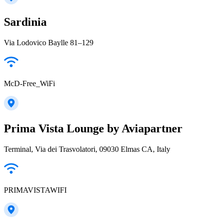
Sardinia
Via Lodovico Baylle 81–129
McD-Free_WiFi
Prima Vista Lounge by Aviapartner
Terminal, Via dei Trasvolatori, 09030 Elmas CA, Italy
PRIMAVISTAWIFI