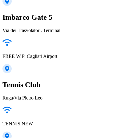
Imbarco Gate 5
Via dei Trasvolatori, Terminal
FREE WiFi Cagliari Airport
Tennis Club
Ruga/Via Pietro Leo
TENNIS NEW