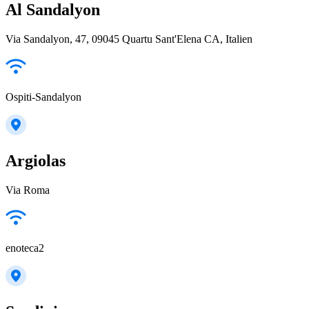
Al Sandalyon
Via Sandalyon, 47, 09045 Quartu Sant'Elena CA, Italien
Ospiti-Sandalyon
Argiolas
Via Roma
enoteca2