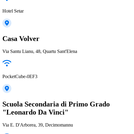
Hotel Setar
Casa Volver
Via Santu Lianu, 48, Quartu Sant'Elena
PocketCube-0EF3
Scuola Secondaria di Primo Grado
"Leonardo Da Vinci"
Via E. D'Arborea, 39, Decimomannu