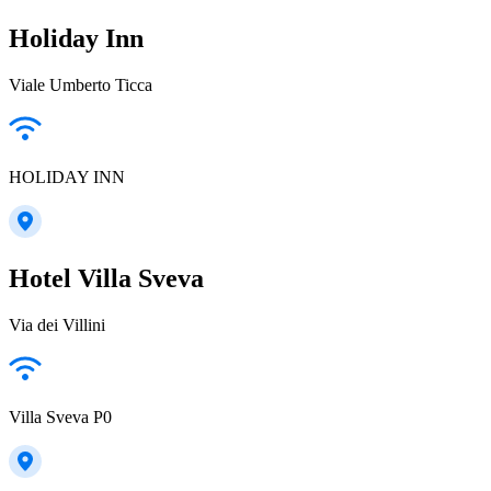
Holiday Inn
Viale Umberto Ticca
HOLIDAY INN
Hotel Villa Sveva
Via dei Villini
Villa Sveva P0