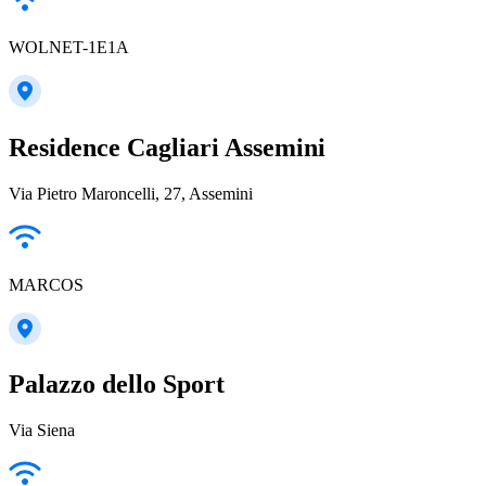
WOLNET-1E1A
Residence Cagliari Assemini
Via Pietro Maroncelli, 27, Assemini
MARCOS
Palazzo dello Sport
Via Siena