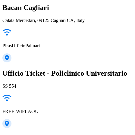
Bacan Cagliari
Calata Mercedari, 09125 Cagliari CA, Italy
PirasUfficioPalmari
Ufficio Ticket - Policlinico Universitario
SS 554
FREE-WIFI-AOU