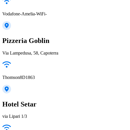
Vodafone-Amelia-WiFi-
Pizzeria Goblin
Via Lampedusa, 58, Capoterra
Thomson8D1863
Hotel Setar
via Lipari 1/3