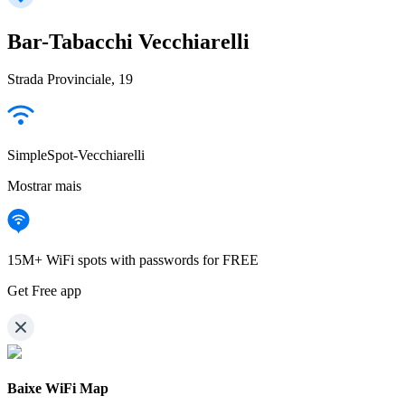
Bar-Tabacchi Vecchiarelli
Strada Provinciale, 19
SimpleSpot-Vecchiarelli
Mostrar mais
15M+ WiFi spots with passwords for FREE
Get Free app
Baixe WiFi Map