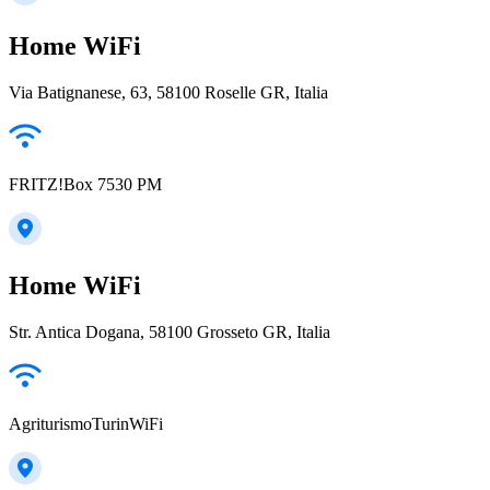
Home WiFi
Via Batignanese, 63, 58100 Roselle GR, Italia
FRITZ!Box 7530 PM
Home WiFi
Str. Antica Dogana, 58100 Grosseto GR, Italia
AgriturismoTurinWiFi