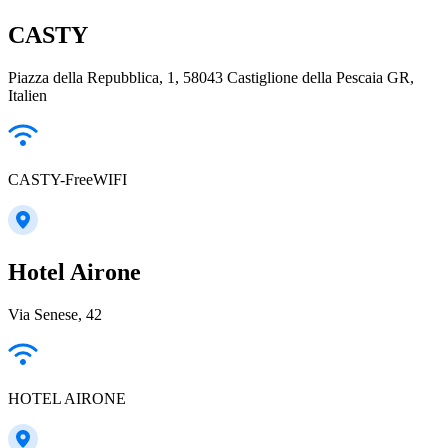
CASTY
Piazza della Repubblica, 1, 58043 Castiglione della Pescaia GR,
Italien
CASTY-FreeWIFI
Hotel Airone
Via Senese, 42
HOTEL AIRONE