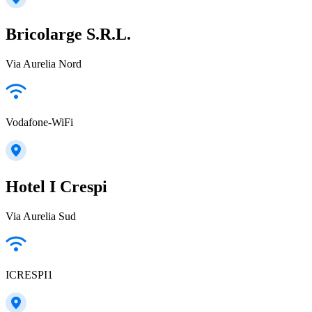
Bricolarge S.R.L.
Via Aurelia Nord
Vodafone-WiFi
Hotel I Crespi
Via Aurelia Sud
ICRESPI1