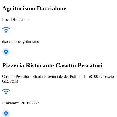
Agriturismo Daccialone
Loc. Diaccialone
diaccialoneagriturismo
Pizzeria Ristorante Casotto Pescatori
Casotto Pescatori, Strada Provinciale del Pollino, 1, 58100 Grosseto
GR, Italia
Linkwave_20180227r