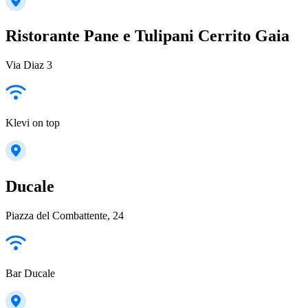
Ristorante Pane e Tulipani Cerrito Gaia
Via Diaz 3
Klevi on top
Ducale
Piazza del Combattente, 24
Bar Ducale