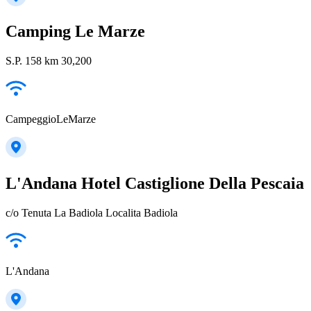
Camping Le Marze
S.P. 158 km 30,200
CampeggioLeMarze
L'Andana Hotel Castiglione Della Pescaia
c/o Tenuta La Badiola Localita Badiola
L'Andana