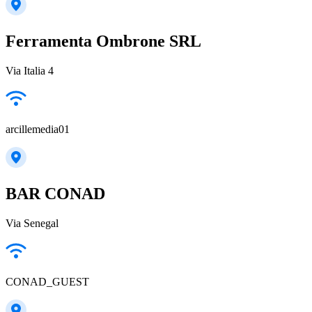
Ferramenta Ombrone SRL
Via Italia 4
arcillemedia01
BAR CONAD
Via Senegal
CONAD_GUEST