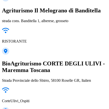
Agriturismo Il Melograno di Banditella
strada cons. Banditella 1, alberese, grosseto
RISTORANTE
BioAgriturismo CORTE DEGLI ULIVI -
Maremma Toscana
Strada Provinciale dello Sbirro, 58100 Roselle GR, Italien
CorteUlivi_Ospiti