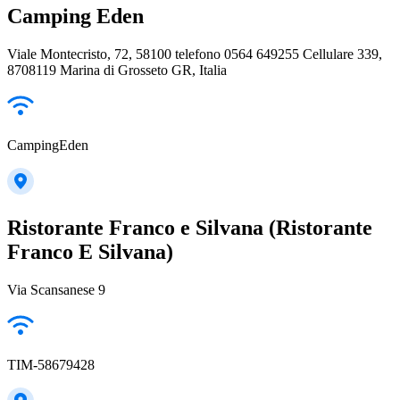
Camping Eden
Viale Montecristo, 72, 58100 telefono 0564 649255 Cellulare 339,
8708119 Marina di Grosseto GR, Italia
CampingEden
Ristorante Franco e Silvana (Ristorante
Franco E Silvana)
Via Scansanese 9
TIM-58679428