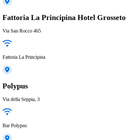
Fattoria La Principina Hotel Grosseto
Via San Rocco 465
Fattoria La Principina
Polypus
Via della Seppia, 3
Bar Polypus