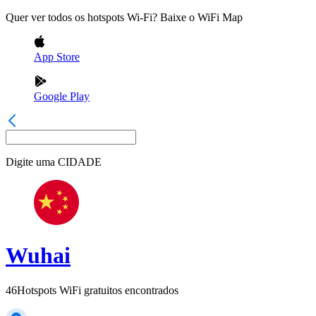
Quer ver todos os hotspots Wi-Fi? Baixe o WiFi Map
App Store
Google Play
Digite uma
CIDADE
Wuhai
46
Hotspots WiFi gratuitos encontrados