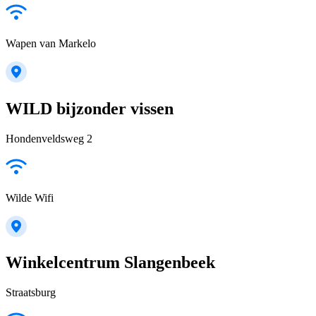
Wapen van Markelo
WILD bijzonder vissen
Hondenveldsweg 2
Wilde Wifi
Winkelcentrum Slangenbeek
Straatsburg