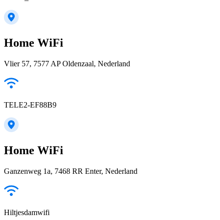
Home WiFi
Vlier 57, 7577 AP Oldenzaal, Nederland
TELE2-EF88B9
Home WiFi
Ganzenweg 1a, 7468 RR Enter, Nederland
Hiltjesdamwifi