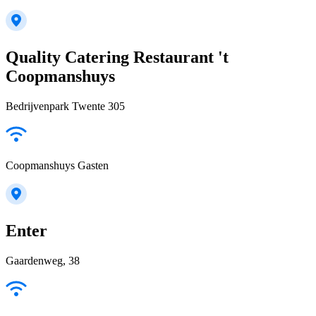
Quality Catering Restaurant 't
Coopmanshuys
Bedrijvenpark Twente 305
Coopmanshuys Gasten
Enter
Gaardenweg, 38