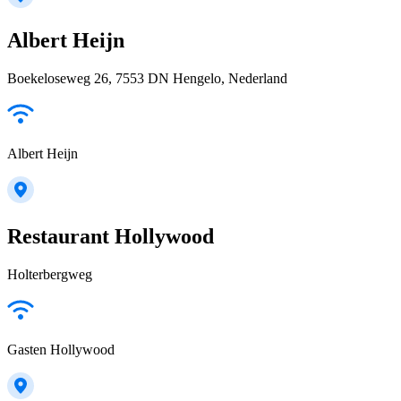
Albert Heijn
Boekeloseweg 26, 7553 DN Hengelo, Nederland
Albert Heijn
Restaurant Hollywood
Holterbergweg
Gasten Hollywood