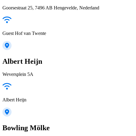
Goorsestraat 25, 7496 AB Hengevelde, Nederland
Guest Hof van Twente
Albert Heijn
Weversplein 5A
Albert Heijn
Bowling Mölke