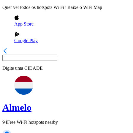
Quer ver todos os hotspots Wi-Fi? Baixe o WiFi Map
App Store
Google Play
Digite uma
CIDADE
Almelo
94
Free Wi-Fi hotspots nearby