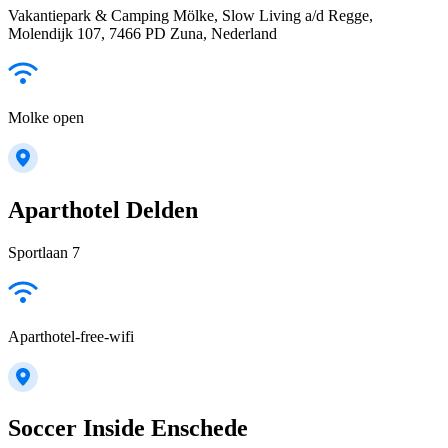
Vakantiepark & Camping Mölke, Slow Living a/d Regge,
Molendijk 107, 7466 PD Zuna, Nederland
Molke open
Aparthotel Delden
Sportlaan 7
Aparthotel-free-wifi
Soccer Inside Enschede