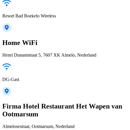
Resort Bad Boekelo Wireless
Home WiFi
Henri Dunantstraat 5, 7607 XK Almelo, Nederland
DG-Gast
Firma Hotel Restaurant Het Wapen van
Ootmarsum
Almelosestraat, Ootmarsum, Nederland