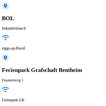
BOL
Industriestraat 8
ziggo-ap-Raoul
Ferienpark Grafschaft Bentheim
Fasanenweg 1
Ferienpark GB