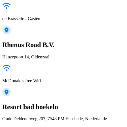
de Brasserie - Gasten
Rhenus Road B.V.
Hanzepoort 14, Oldenzaal
McDonald's free Wifi
Resort bad boekelo
Oude Deldenerweg 203, 7548 PM Enschede, Niederlande