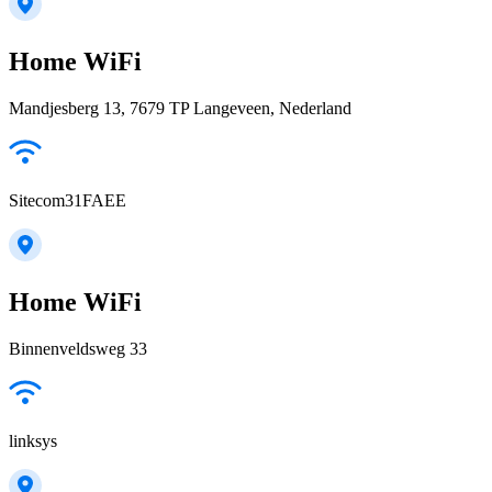
Home WiFi
Mandjesberg 13, 7679 TP Langeveen, Nederland
Sitecom31FAEE
Home WiFi
Binnenveldsweg 33
linksys