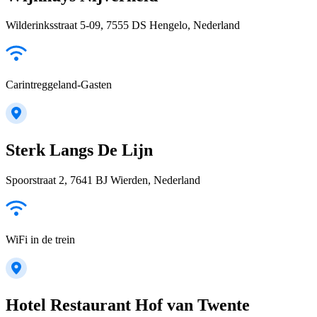
Wilderinksstraat 5-09, 7555 DS Hengelo, Nederland
Carintreggeland-Gasten
Sterk Langs De Lijn
Spoorstraat 2, 7641 BJ Wierden, Nederland
WiFi in de trein
Hotel Restaurant Hof van Twente