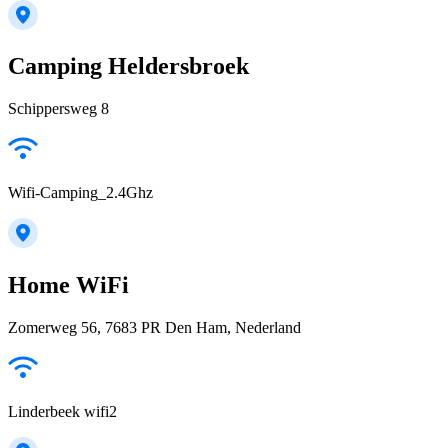
Camping Heldersbroek
Schippersweg 8
Wifi-Camping_2.4Ghz
Home WiFi
Zomerweg 56, 7683 PR Den Ham, Nederland
Linderbeek wifi2