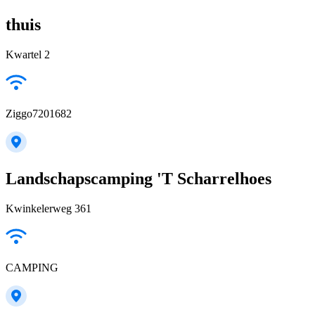
thuis
Kwartel 2
Ziggo7201682
Landschapscamping 'T Scharrelhoes
Kwinkelerweg 361
CAMPING