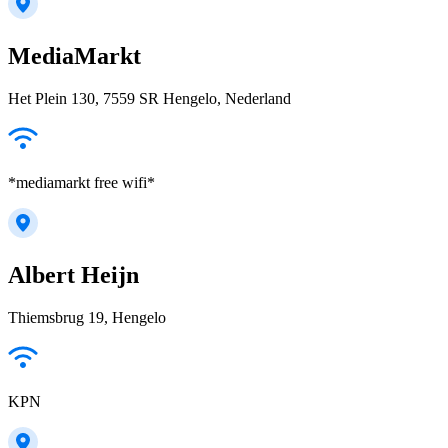
MediaMarkt
Het Plein 130, 7559 SR Hengelo, Nederland
*mediamarkt free wifi*
Albert Heijn
Thiemsbrug 19, Hengelo
KPN