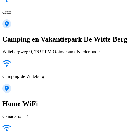
deco
Camping en Vakantiepark De Witte Berg
Wittebergweg 9, 7637 PM Ootmarsum, Niederlande
Camping de Witteberg
Home WiFi
Canadahof 14