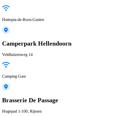
Huttopia-de-Roos-Gasten
Camperpark Hellendoorn
Veldhuizenweg 14
Camping Gast
Brasserie De Passage
Hogepad 1-100, Rijssen