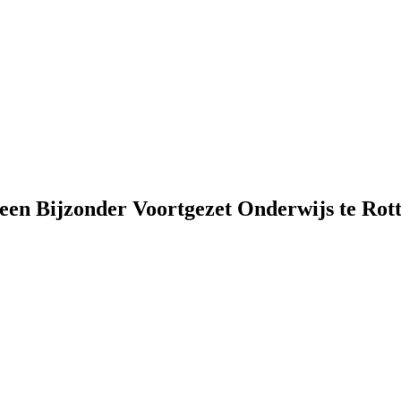
meen Bijzonder Voortgezet Onderwijs te Rot