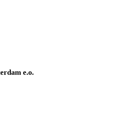
terdam e.o.