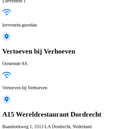
Loevestein 1
loevestein-guestlan
Vertoeven bij Verhoeven
Oosteinde 8A
Vertoeven bij Verhoeven
A15 Wereldrestaurant Dordrecht
Baanhoekweg 1, 3313 LA Dordrecht, Nederland