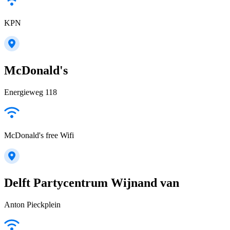
KPN
McDonald's
Energieweg 118
McDonald's free Wifi
Delft Partycentrum Wijnand van
Anton Pieckplein