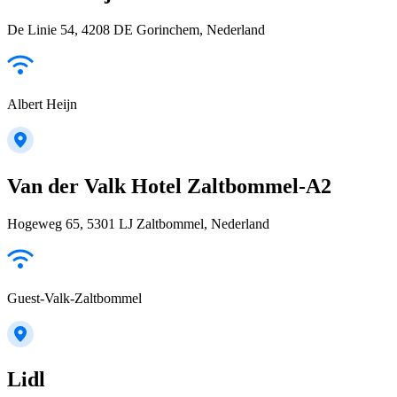
De Linie 54, 4208 DE Gorinchem, Nederland
Albert Heijn
Van der Valk Hotel Zaltbommel-A2
Hogeweg 65, 5301 LJ Zaltbommel, Nederland
Guest-Valk-Zaltbommel
Lidl