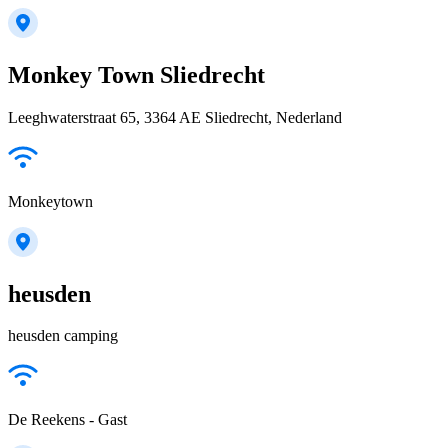
Monkey Town Sliedrecht
Leeghwaterstraat 65, 3364 AE Sliedrecht, Nederland
Monkeytown
heusden
heusden camping
De Reekens - Gast