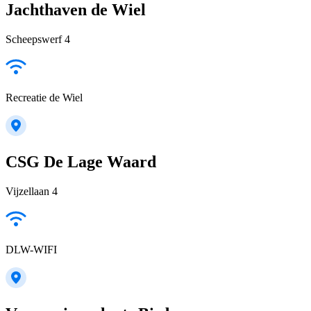
Jachthaven de Wiel
Scheepswerf 4
Recreatie de Wiel
CSG De Lage Waard
Vijzellaan 4
DLW-WIFI