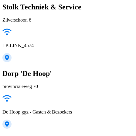
Stolk Techniek & Service
Zilverschoon 6
TP-LINK_4574
Dorp 'De Hoop'
provincialeweg 70
De Hoop ggz - Gasten & Bezoekers