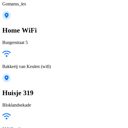
Gomarus_les
Home WiFi
Burgerstraat 5
Bakkerij van Keulen (wifi)
Huisje 319
Bloklandsekade