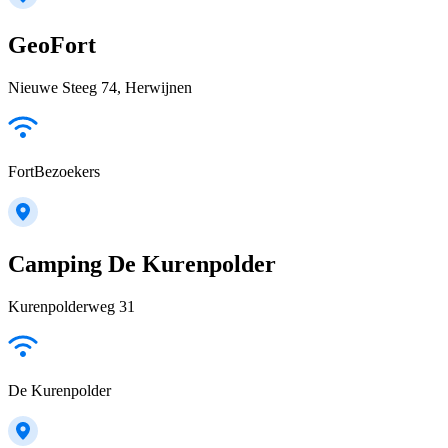
GeoFort
Nieuwe Steeg 74, Herwijnen
FortBezoekers
Camping De Kurenpolder
Kurenpolderweg 31
De Kurenpolder