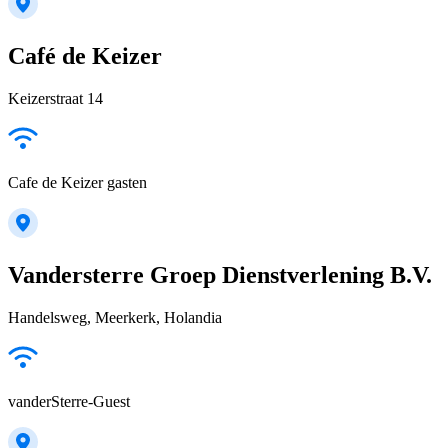
Café de Keizer
Keizerstraat 14
Cafe de Keizer gasten
Vandersterre Groep Dienstverlening B.V.
Handelsweg, Meerkerk, Holandia
vanderSterre-Guest