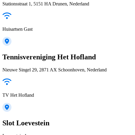
Stationsstraat 1, 5151 HA Drunen, Nederland
Huisartsen Gast
Tennisvereniging Het Hofland
Nieuwe Singel 29, 2871 AX Schoonhoven, Nederland
TV Het Hofland
Slot Loevestein