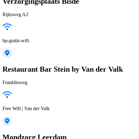
Verzorgingsplaats Bisde
Rijksweg A2
bp-gratis-wifi
Restaurant Bar Stein by Van der Valk
Franklinweg
Free Wifi | Van der Valk
Mondzorg Leerdam