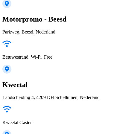
Motorpromo - Beesd
Parkweg, Beesd, Nederland
Betuwestrand_Wi-Fi_Free
Kweetal
Landscheiding 4, 4209 DH Schelluinen, Nederland
Kweetal Gasten