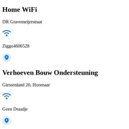
Home WiFi
DR Gravemeijerstraat
Ziggo4606528
Verhoeven Bouw Ondersteuning
Giessenland 20, Hoornaar
Geen Draadje