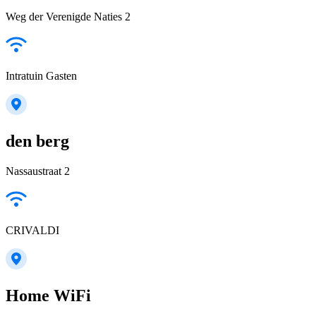
Weg der Verenigde Naties 2
Intratuin Gasten
den berg
Nassaustraat 2
CRIVALDI
Home WiFi