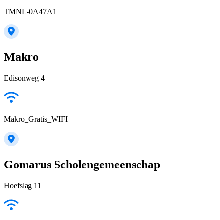
TMNL-0A47A1
Makro
Edisonweg 4
Makro_Gratis_WIFI
Gomarus Scholengemeenschap
Hoefslag 11