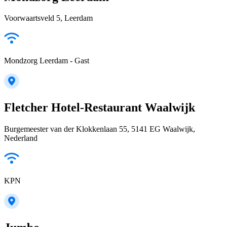
Voorwaartsveld 5, Leerdam
Mondzorg Leerdam - Gast
Fletcher Hotel-Restaurant Waalwijk
Burgemeester van der Klokkenlaan 55, 5141 EG Waalwijk,
Nederland
KPN