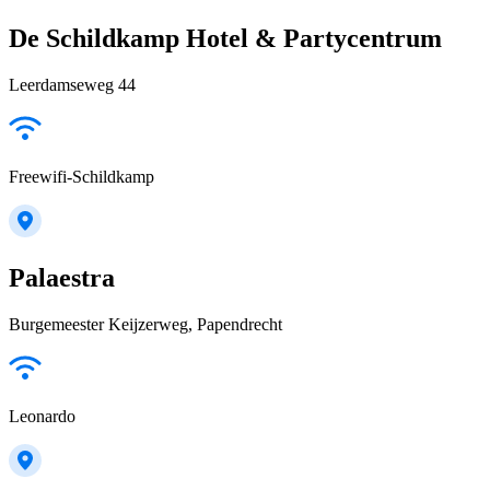
De Schildkamp Hotel & Partycentrum
Leerdamseweg 44
Freewifi-Schildkamp
Palaestra
Burgemeester Keijzerweg, Papendrecht
Leonardo