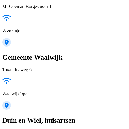
Mr Goeman Borgesiusstr 1
Wvoranje
Gemeente Waalwijk
Taxandriaweg 6
WaalwijkOpen
Duin en Wiel, huisartsen