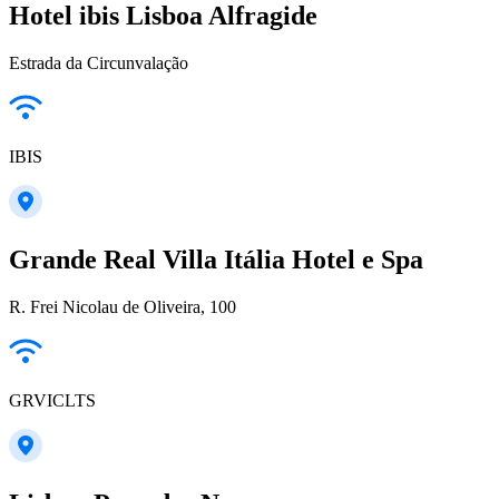
Hotel ibis Lisboa Alfragide
Estrada da Circunvalação
IBIS
Grande Real Villa Itália Hotel e Spa
R. Frei Nicolau de Oliveira, 100
GRVICLTS