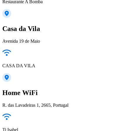
Restaurante A Bomba
Casa da Vila
Avenida 19 de Maio
CASA DA VILA
Home WiFi
R. das Lavadeiras 1, 2665, Portugal
Ti Isabel