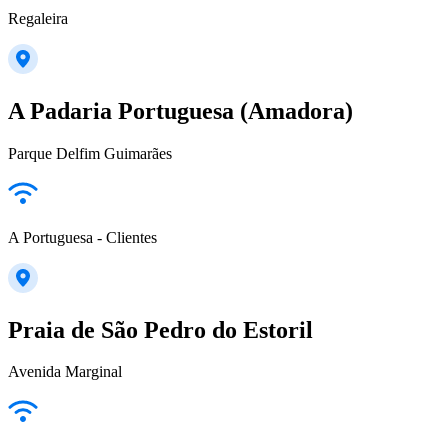
Regaleira
A Padaria Portuguesa (Amadora)
Parque Delfim Guimarães
A Portuguesa - Clientes
Praia de São Pedro do Estoril
Avenida Marginal