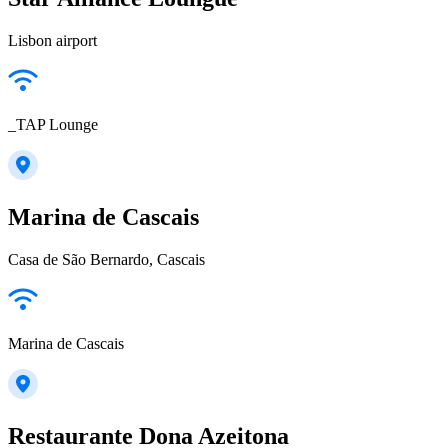
Lisbon airport
_TAP Lounge
Marina de Cascais
Casa de São Bernardo, Cascais
Marina de Cascais
Restaurante Dona Azeitona