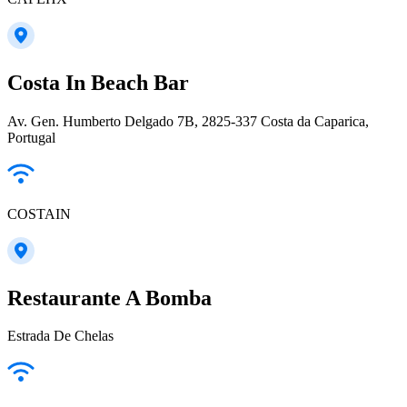
Costa In Beach Bar
Av. Gen. Humberto Delgado 7B, 2825-337 Costa da Caparica,
Portugal
COSTAIN
Restaurante A Bomba
Estrada De Chelas