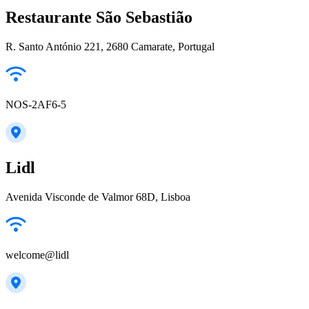
Restaurante São Sebastião
R. Santo António 221, 2680 Camarate, Portugal
NOS-2AF6-5
Lidl
Avenida Visconde de Valmor 68D, Lisboa
welcome@lidl