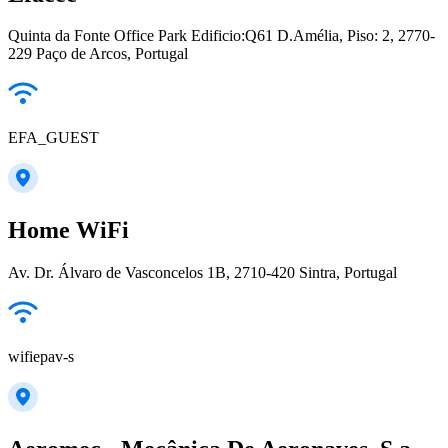
Quinta da Fonte Office Park Edificio:Q61 D.Amélia, Piso: 2, 2770-
229 Paço de Arcos, Portugal
EFA_GUEST
Home WiFi
Av. Dr. Álvaro de Vasconcelos 1B, 2710-420 Sintra, Portugal
wifiepav-s