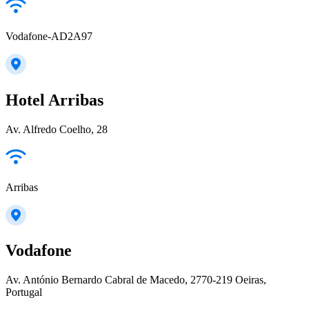
Vodafone-AD2A97
Hotel Arribas
Av. Alfredo Coelho, 28
Arribas
Vodafone
Av. António Bernardo Cabral de Macedo, 2770-219 Oeiras,
Portugal