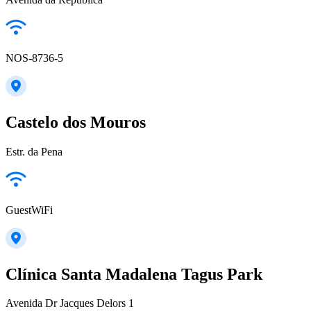
NOS-8736-5
Castelo dos Mouros
Estr. da Pena
GuestWiFi
Clínica Santa Madalena Tagus Park
Avenida Dr Jacques Delors 1