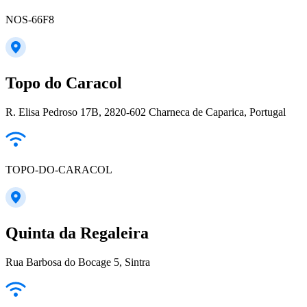
NOS-66F8
Topo do Caracol
R. Elisa Pedroso 17B, 2820-602 Charneca de Caparica, Portugal
TOPO-DO-CARACOL
Quinta da Regaleira
Rua Barbosa do Bocage 5, Sintra