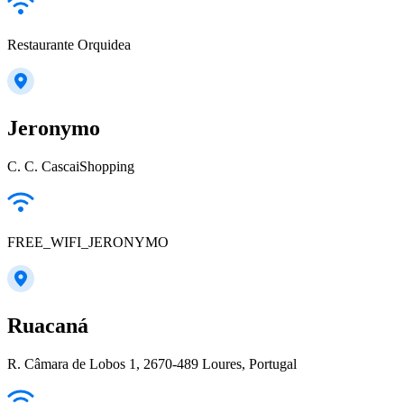
Restaurante Orquidea
Jeronymo
C. C. CascaiShopping
FREE_WIFI_JERONYMO
Ruacaná
R. Câmara de Lobos 1, 2670-489 Loures, Portugal