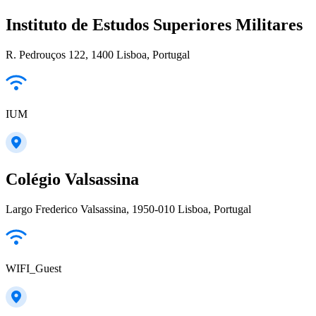
Instituto de Estudos Superiores Militares
R. Pedrouços 122, 1400 Lisboa, Portugal
IUM
Colégio Valsassina
Largo Frederico Valsassina, 1950-010 Lisboa, Portugal
WIFI_Guest