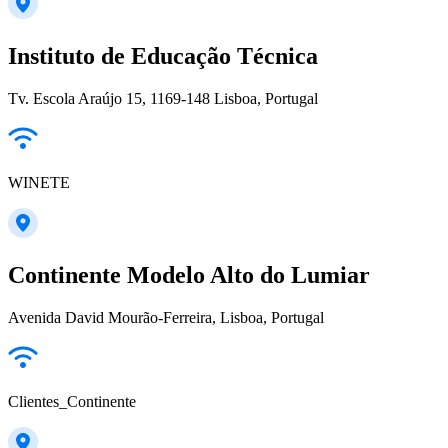
Instituto de Educação Técnica
Tv. Escola Araújo 15, 1169-148 Lisboa, Portugal
WINETE
Continente Modelo Alto do Lumiar
Avenida David Mourão-Ferreira, Lisboa, Portugal
Clientes_Continente