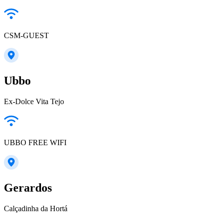
CSM-GUEST
Ubbo
Ex-Dolce Vita Tejo
UBBO FREE WIFI
Gerardos
Calçadinha da Hortá