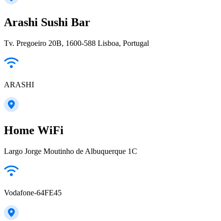
Arashi Sushi Bar
Tv. Pregoeiro 20B, 1600-588 Lisboa, Portugal
ARASHI
Home WiFi
Largo Jorge Moutinho de Albuquerque 1C
Vodafone-64FE45