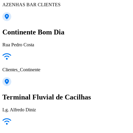
AZENHAS BAR CLIENTES
Continente Bom Dia
Rua Pedro Costa
Clientes_Continente
Terminal Fluvial de Cacilhas
Lg. Alfredo Diniz