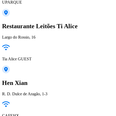
UPARQUE
Restaurante Leitões Ti Alice
Largo do Rossio, 16
Tia Alice GUEST
Hen Xian
R. D. Dulce de Aragão, 1-3
CAFEHX