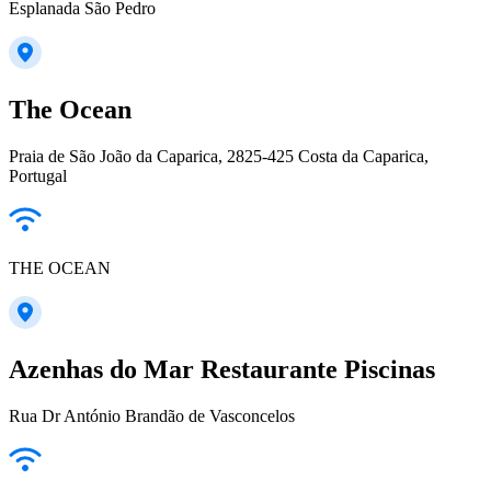
Esplanada São Pedro
The Ocean
Praia de São João da Caparica, 2825-425 Costa da Caparica,
Portugal
THE OCEAN
Azenhas do Mar Restaurante Piscinas
Rua Dr António Brandão de Vasconcelos