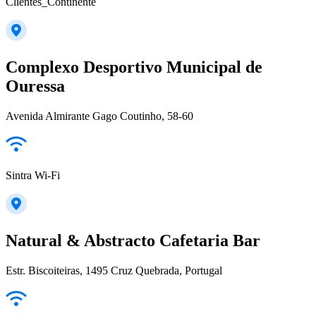
Clientes_Continente
Complexo Desportivo Municipal de
Ouressa
Avenida Almirante Gago Coutinho, 58-60
Sintra Wi-Fi
Natural & Abstracto Cafetaria Bar
Estr. Biscoiteiras, 1495 Cruz Quebrada, Portugal