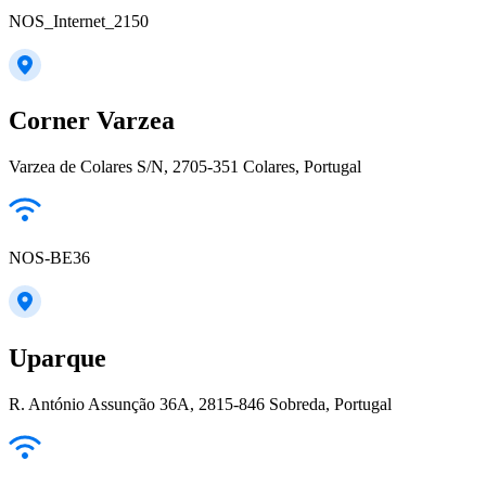
NOS_Internet_2150
Corner Varzea
Varzea de Colares S/N, 2705-351 Colares, Portugal
NOS-BE36
Uparque
R. António Assunção 36A, 2815-846 Sobreda, Portugal