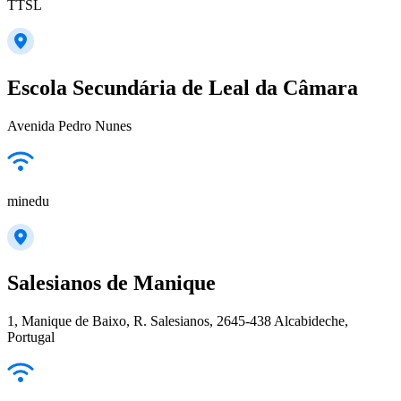
TTSL
Escola Secundária de Leal da Câmara
Avenida Pedro Nunes
minedu
Salesianos de Manique
1, Manique de Baixo, R. Salesianos, 2645-438 Alcabideche,
Portugal