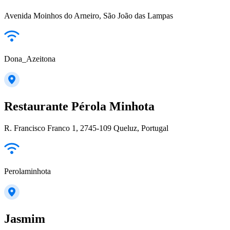
Avenida Moinhos do Arneiro, São João das Lampas
Dona_Azeitona
Restaurante Pérola Minhota
R. Francisco Franco 1, 2745-109 Queluz, Portugal
Perolaminhota
Jasmim