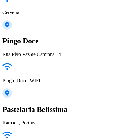
Cerveira
Pingo Doce
Rua Pêro Vaz de Caminha 14
Pingo_Doce_WIFI
Pastelaria Belíssima
Ramada, Portugal