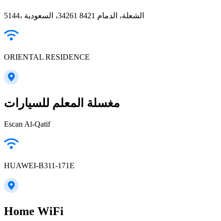
5144، الشعلة، الدمام 34261 8421، السعودية
ORIENTAL RESIDENCE
مغسلة المعلم للسيارات
Escan Al-Qatif
HUAWEI-B311-171E
Home WiFi