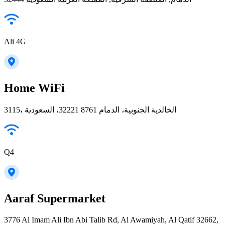
Ali 4G
Home WiFi
3115، الخالدية الجنوبية، الدمام 32221 8761، السعودية
Q4
Aaraf Supermarket
3776 Al Imam Ali Ibn Abi Talib Rd, Al Awamiyah, Al Qatif 32662,