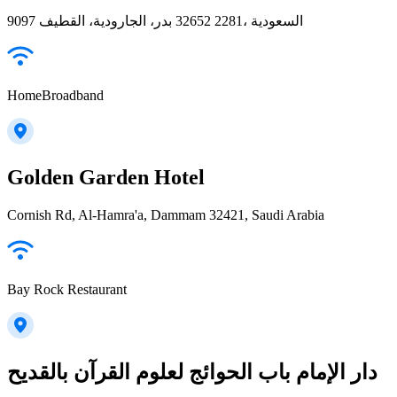
9097 بدر، الجارودية، القطيف‎ 32652 2281، السعودية
HomeBroadband
Golden Garden Hotel
Cornish Rd, Al-Hamra'a, Dammam 32421, Saudi Arabia
Bay Rock Restaurant
دار الإمام باب الحوائج لعلوم القرآن بالقديح