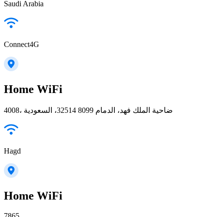
Saudi Arabia
Connect4G
Home WiFi
4008، ضاحية الملك فهد، الدمام 32514 8099، السعودية
Hagd
Home WiFi
7865