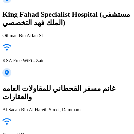
King Fahad Specialist Hospital (مستشفى
الملك فهد التخصصي)
Othman Bin Affan St
KSA Free WiFi - Zain
غانم مسفر القحطاني للمقاولات العامه
والعقارات
Al Saeab Bin Al Hareth Street, Dammam