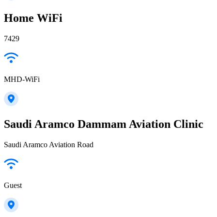
Home WiFi
7429
MHD-WiFi
Saudi Aramco Dammam Aviation Clinic
Saudi Aramco Aviation Road
Guest