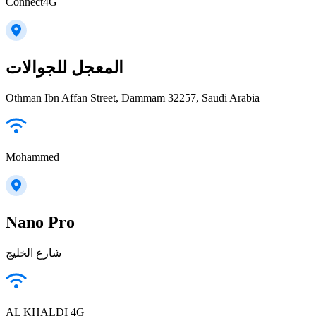
Connect4G
المعجل للجوالات
Othman Ibn Affan Street, Dammam 32257, Saudi Arabia
Mohammed
Nano Pro
شارع الخليج
AL KHALDI 4G