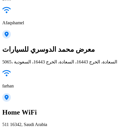
Afaqshamel
معرض محمد الدوسري للسيارات
5065، السعادة، الخرج 16443، السعادة، الخرج 16443، السعودية
farhan
Home WiFi
511 16342, Saudi Arabia