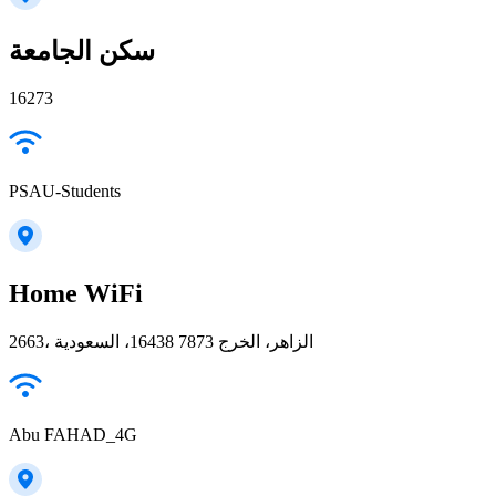
سكن الجامعة
16273
PSAU-Students
Home WiFi
2663، الزاهر، الخرج 16438 7873، السعودية
Abu FAHAD_4G