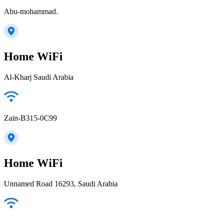
Abu-mohammad.
Home WiFi
Al-Kharj Saudi Arabia
Zain-B315-0C99
Home WiFi
Unnamed Road 16293, Saudi Arabia