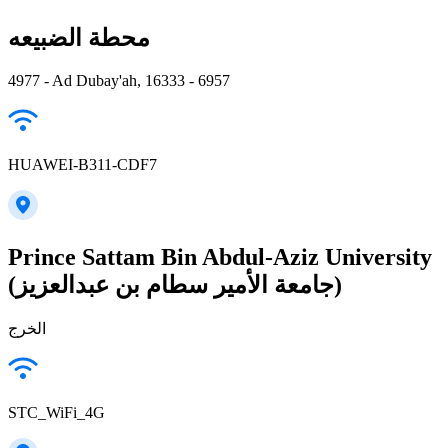
محطة الضبيعه
4977 - Ad Dubay'ah, 16333 - 6957
HUAWEI-B311-CDF7
Prince Sattam Bin Abdul-Aziz University
(جامعة الأمير سطام بن عبدالعزيز)
الخرج
STC_WiFi_4G