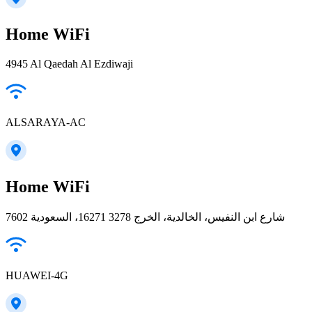
Home WiFi
4945 Al Qaedah Al Ezdiwaji
ALSARAYA-AC
Home WiFi
7602 شارع ابن النفيس، الخالدية، الخرج 16271 3278، السعودية
HUAWEI-4G