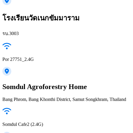
โรงเรียนวัดเนกขัมมาราม
รบ.3003
Por 27751_2.4G
Somdul Agroforestry Home
Bang Phrom, Bang Khonthi District, Samut Songkhram, Thailand
Somdul Cafe2 (2.4G)