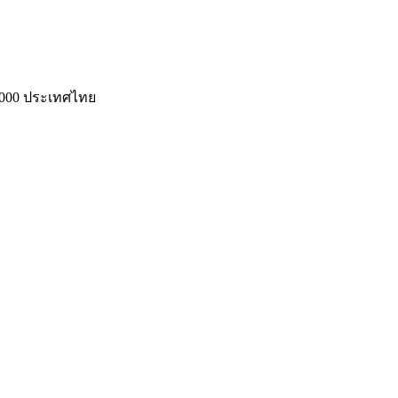
70000 ประเทศไทย