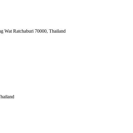
 Wat Ratchaburi 70000, Thailand
hailand