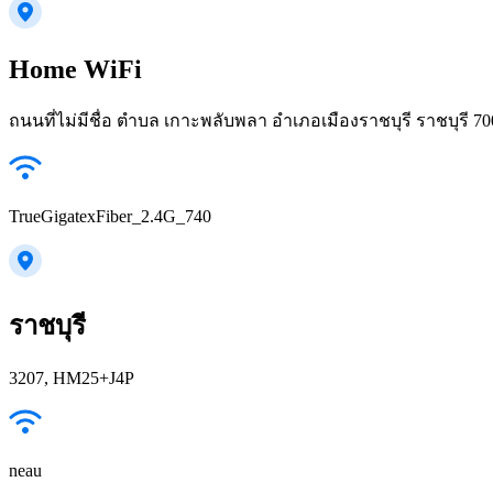
Home WiFi
ถนนที่ไม่มีชื่อ ตำบล เกาะพลับพลา อำเภอเมืองราชบุรี ราชบุรี 
TrueGigatexFiber_2.4G_740
ราชบุรี
3207, HM25+J4P
neau