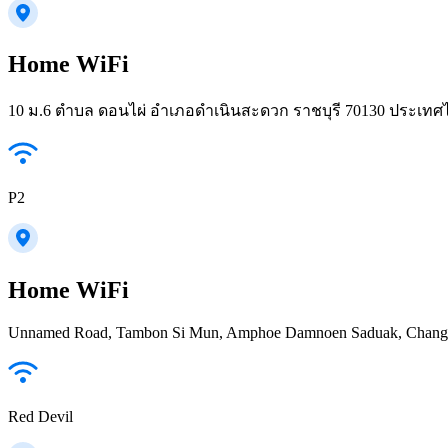
Home WiFi
10 ม.6 ตำบล ดอนไผ่ อำเภอดำเนินสะดวก ราชบุรี 70130 ประเทศ
P2
Home WiFi
Unnamed Road, Tambon Si Mun, Amphoe Damnoen Saduak, Chang W
Red Devil