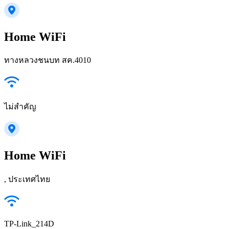
Home WiFi
ทางหลวงชนบท สค.4010
ไม่สำคัญ
Home WiFi
, ประเทศไทย
TP-Link_214D