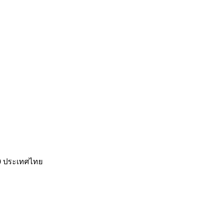
0 ประเทศไทย