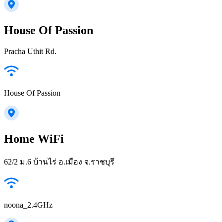
House Of Passion
Pracha Uthit Rd.
House Of Passion
Home WiFi
62/2 ม.6 บ้านไร่ อ.เมือง จ.ราชบุรี
noona_2.4GHz