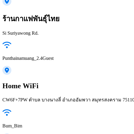
ร้านกาแฟพันธุ์ไทย
Si Suriyawong Rd.
Punthainamuang_2.4Guest
Home WiFi
CW6F+7PW ตำบล บางนางลี่ อำเภออัมพวา สมุทรสงคราม 7511
Bum_Bim