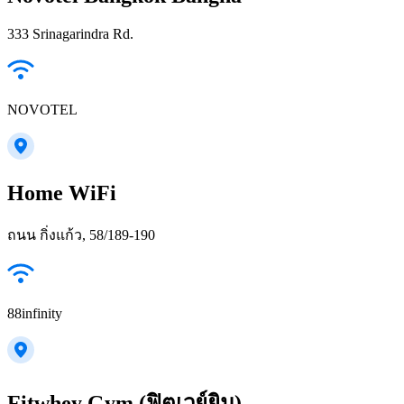
333 Srinagarindra Rd.
NOVOTEL
Home WiFi
ถนน กิ่งแก้ว, 58/189-190
88infinity
Fitwhey Gym (ฟิตเวย์ยิม)