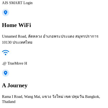
AIS SMART Login
Home WiFi
Unnamed Road, ลัดหลวง อำเภอพระประแดง สมุทรปราการ
10130 ประเทศไทย
.@ TrueMove H
A Journey
Rama I Road, Wang Mai, แขวง วังใหม่ เขต ปทุมวัน Bangkok,
Thailand