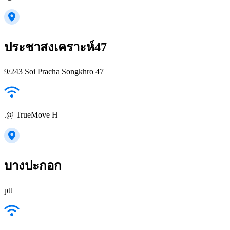
ประชาสงเคราะห์47
9/243 Soi Pracha Songkhro 47
.@ TrueMove H
บางปะกอก
ptt