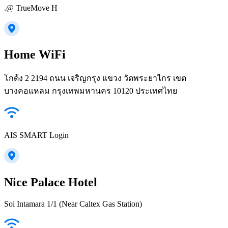
.@ TrueMove H
Home WiFi
โกด้ง 2 2194 ถนน เจริญกรุง แขวง วัดพระยาไกร เขต
บางคอแหลม กรุงเทพมหานคร 10120 ประเทศไทย
AIS SMART Login
Nice Palace Hotel
Soi Intamara 1/1 (Near Caltex Gas Station)