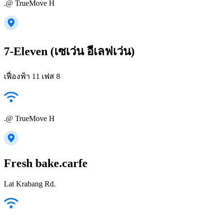
.@ TrueMove H
7-Eleven (เซเว่น อีเลฟเว่น)
เฟื่องฟ้า 11 เฟส 8
.@ TrueMove H
Fresh bake.carfe
Lat Krabang Rd.