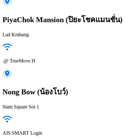
PiyaChok Mansion (ปิยะโชคแมนชั่น)
Lad Krabang
.@ TrueMove H
Nong Bow (น้องโบว์)
Siam Square Soi 1
AIS SMART Login