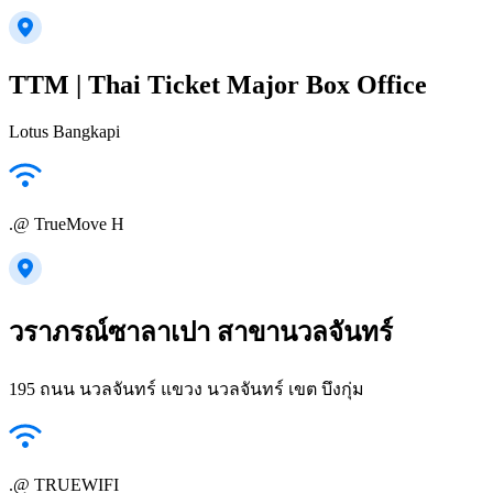
TTM | Thai Ticket Major Box Office
Lotus Bangkapi
.@ TrueMove H
วราภรณ์ซาลาเปา สาขานวลจันทร์
195 ถนน นวลจันทร์ แขวง นวลจันทร์ เขต บึงกุ่ม
.@ TRUEWIFI