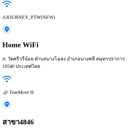
AJOURNEY_PTW(NEW)
Home WiFi
ถ. วัดศรีวรีน้อย ตำบลบางโฉลง อำเภอบางพลี สมุทรปราการ
10540 ประเทศไทย
.@ TrueMove H
สาขา4846