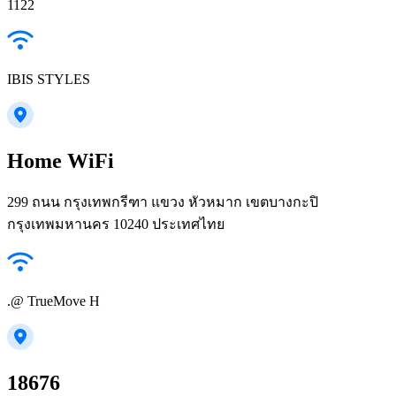
1122
IBIS STYLES
Home WiFi
299 ถนน กรุงเทพกรีฑา แขวง หัวหมาก เขตบางกะปิ
กรุงเทพมหานคร 10240 ประเทศไทย
.@ TrueMove H
18676