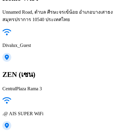
Unnamed Road, ตำบล ศีรษะจรเข้น้อย อำเภอบางเสาธง
สมุทรปราการ 10540 ประเทศไทย
Divalux_Guest
ZEN (เซน)
CentralPlaza Rama 3
.@ AIS SUPER WiFi