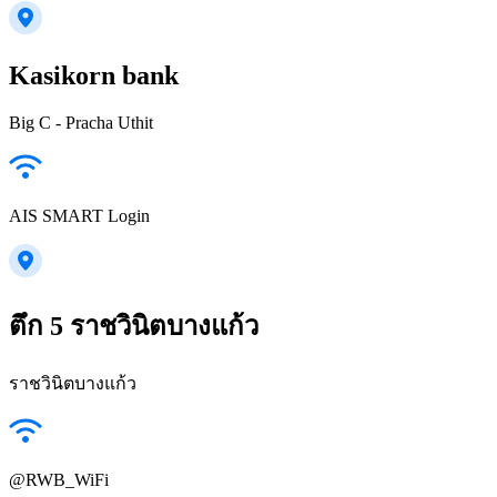
Kasikorn bank
Big C - Pracha Uthit
AIS SMART Login
ตึก 5 ราชวินิตบางแก้ว
ราชวินิตบางแก้ว
@RWB_WiFi