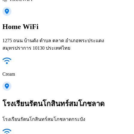
Home WiFi
1275 ถนน บ้านดัง ตำบล ตลาด อำเภอพระประแดง
สมุทรปราการ 10130 ประเทศไทย
Cream
โรงเรียนรัตนโกสินทร์สมโภชลาด
โรงเรียนรัตนโกสินทร์สมโภชลาดกระบัง