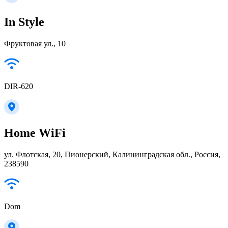
In Style
Фруктовая ул., 10
DIR-620
Home WiFi
ул. Флотская, 20, Пионерский, Калининградская обл., Россия,
238590
Dom