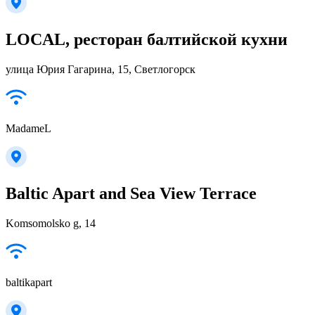
LOCAL, ресторан балтийской кухни
улица Юрия Гагарина, 15, Светлогорск
MadameL
Baltic Apart and Sea View Terrace
Komsomolsko g, 14
baltikapart