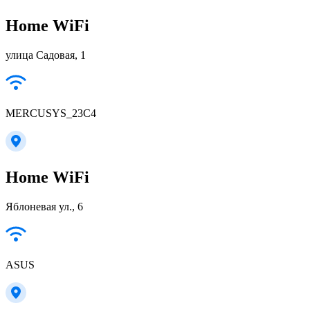
Home WiFi
улица Садовая, 1
MERCUSYS_23C4
Home WiFi
Яблоневая ул., 6
ASUS