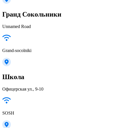
Гранд Сокольники
Unnamed Road
Grand-socolniki
Школа
Офицерская ул., 9-10
SOSH