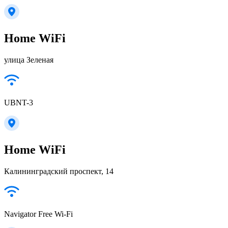
Home WiFi
улица Зеленая
UBNT-3
Home WiFi
Калининградский проспект, 14
Navigator Free Wi-Fi