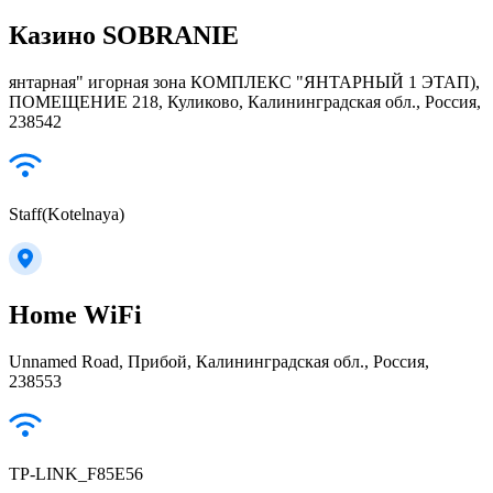
Казино SOBRANIE
янтарная" игорная зона КОМПЛЕКС "ЯНТАРНЫЙ 1 ЭТАП),
ПОМЕЩЕНИЕ 218, Куликово, Калининградская обл., Россия,
238542
Staff(Kotelnaya)
Home WiFi
Unnamed Road, Прибой, Калининградская обл., Россия,
238553
TP-LINK_F85E56