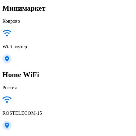
Минимаркет
Коврово
Wi-fi роутер
Home WiFi
Россия
ROSTELECOM-15