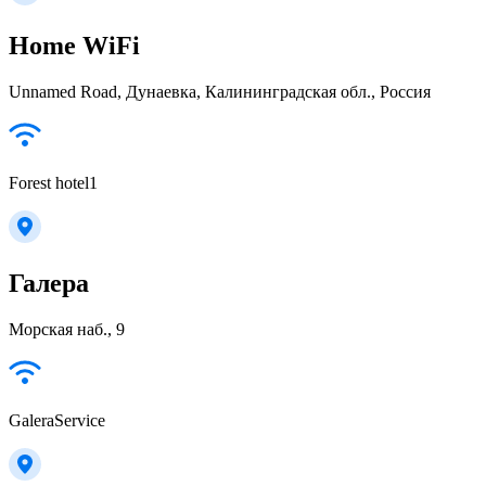
Home WiFi
Unnamed Road, Дунаевка, Калининградская обл., Россия
Forest hotel1
Галера
Морская наб., 9
GaleraService