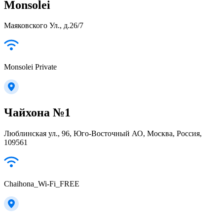
Monsolei
Маяковского Ул., д.26/7
Monsolei Private
Чайхона №1
Люблинская ул., 96, Юго-Восточный АО, Москва, Россия,
109561
Chaihona_Wi-Fi_FREE