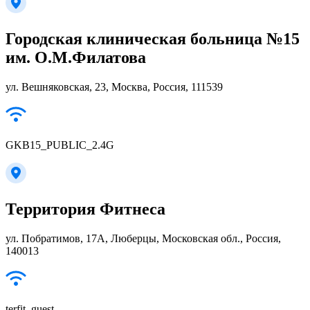
Городская клиническая больница №15
им. О.М.Филатова
ул. Вешняковская, 23, Москва, Россия, 111539
GKB15_PUBLIC_2.4G
Территория Фитнеса
ул. Побратимов, 17А, Люберцы, Московская обл., Россия,
140013
terfit_guest