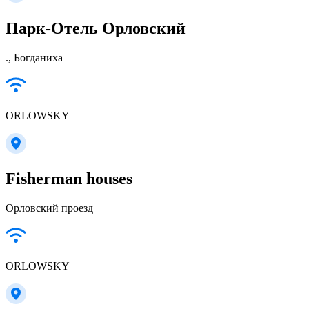
Парк-Отель Орловский
., Богданиха
ORLOWSKY
Fisherman houses
Орловский проезд
ORLOWSKY