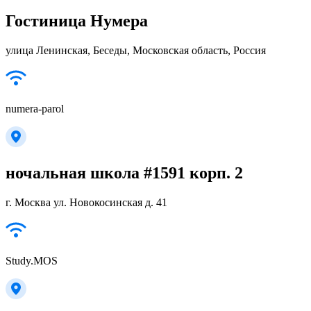
Гостиница Нумера
улица Ленинская, Беседы, Московская область, Россия
numera-parol
ночальная школа #1591 корп. 2
г. Москва ул. Новокосинская д. 41
Study.MOS