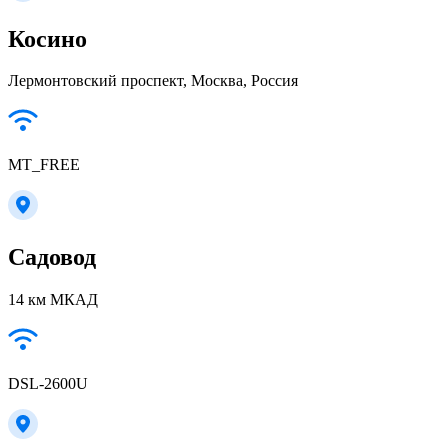
Косино
Лермонтовский проспект, Москва, Россия
MT_FREE
Садовод
14 км МКАД
DSL-2600U