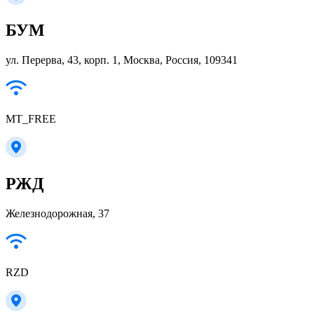
БУМ
ул. Перерва, 43, корп. 1, Москва, Россия, 109341
MT_FREE
РЖД
Железнодорожная, 37
RZD