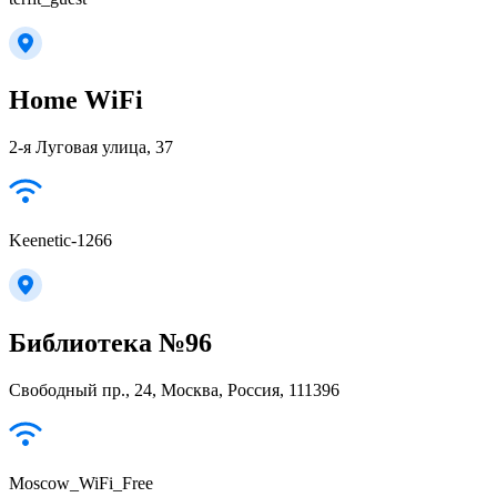
Home WiFi
2-я Луговая улица, 37
Keenetic-1266
Библиотека №96
Свободный пр., 24, Москва, Россия, 111396
Moscow_WiFi_Free