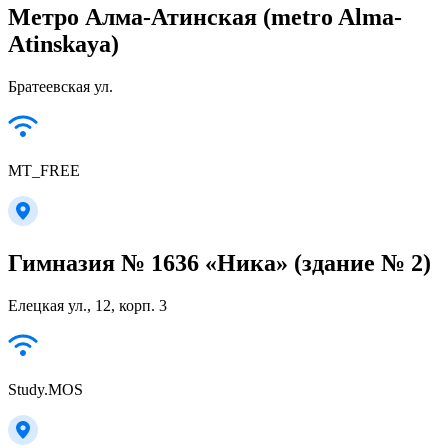
Метро Алма-Атинская (metro Alma-
Atinskaya)
Братеевская ул.
MT_FREE
Гимназия № 1636 «Ника» (здание № 2)
Елецкая ул., 12, корп. 3
Study.MOS