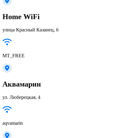
Home WiFi
улица Красный Казанец, 6
MT_FREE
Аквамарин
ул. Люберецкая, 4
aqvamarin