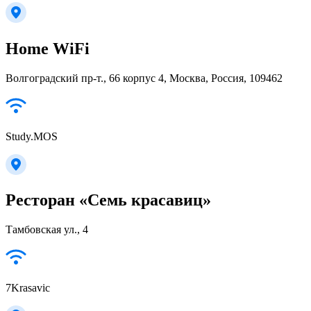
Home WiFi
Волгоградский пр-т., 66 корпус 4, Москва, Россия, 109462
Study.MOS
Ресторан «Семь красавиц»
Тамбовская ул., 4
7Krasavic