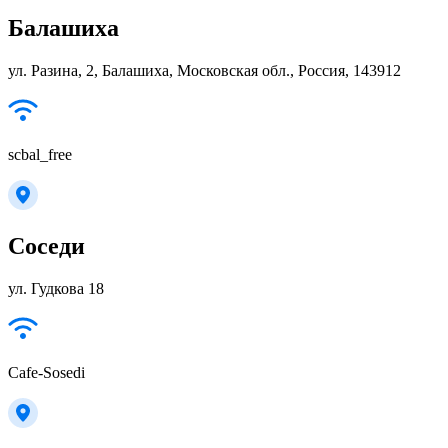
Балашиха
ул. Разина, 2, Балашиха, Московская обл., Россия, 143912
scbal_free
Соседи
ул. Гудкова 18
Cafe-Sosedi