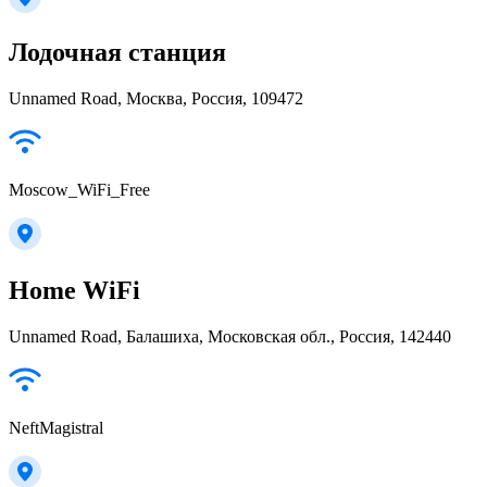
Лодочная станция
Unnamed Road, Москва, Россия, 109472
Moscow_WiFi_Free
Home WiFi
Unnamed Road, Балашиха, Московская обл., Россия, 142440
NeftMagistral