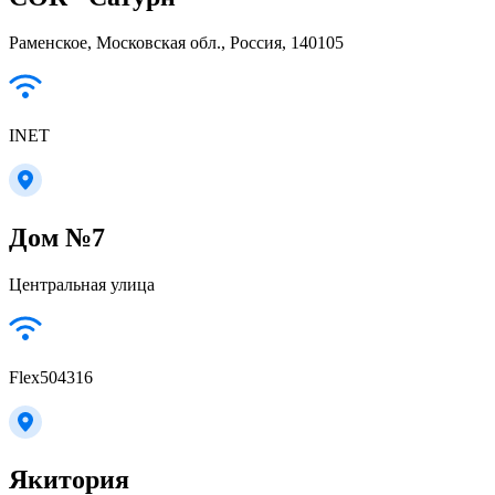
Раменское, Московская обл., Россия, 140105
INET
Дом №7
Центральная улица
Flex504316
Якитория