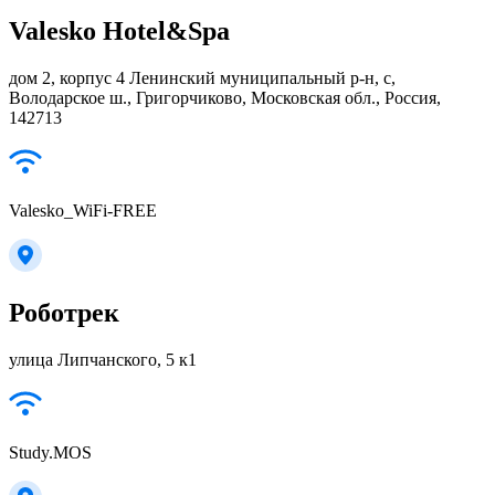
Valesko Hotel&Spa
дом 2, корпус 4 Ленинский муниципальный р-н, с,
Володарское ш., Григорчиково, Московская обл., Россия,
142713
Valesko_WiFi-FREE
Роботрек
улица Липчанского, 5 к1
Study.MOS