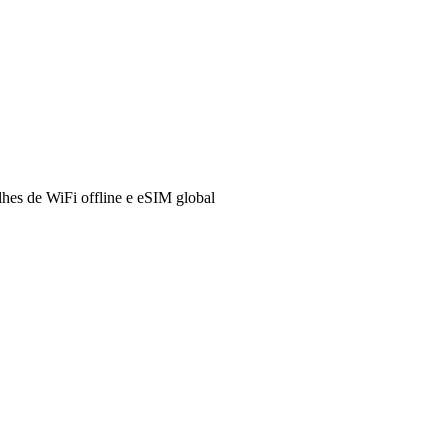
hes de WiFi offline e eSIM global