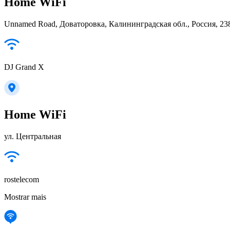
Home WiFi
Unnamed Road, Доваторовка, Калининградская обл., Россия, 23
DJ Grand X
Home WiFi
ул. Центральная
rostelecom
Mostrar mais