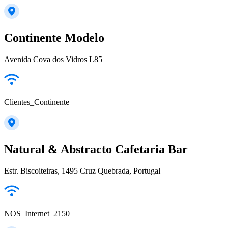
Continente Modelo
Avenida Cova dos Vidros L85
Clientes_Continente
Natural & Abstracto Cafetaria Bar
Estr. Biscoiteiras, 1495 Cruz Quebrada, Portugal
NOS_Internet_2150