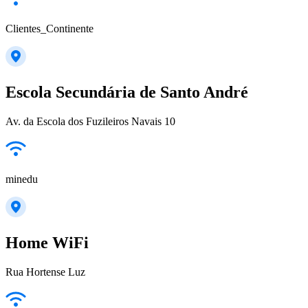
Clientes_Continente
Escola Secundária de Santo André
Av. da Escola dos Fuzileiros Navais 10
minedu
Home WiFi
Rua Hortense Luz