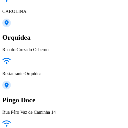
CAROLINA
Orquidea
Rua do Cruzado Osberno
Restaurante Orquidea
Pingo Doce
Rua Pêro Vaz de Caminha 14