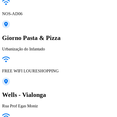
NOS-AD06
Giorno Pasta & Pizza
Urbanização do Infantado
FREE WIFI LOURESHOPPING
Wells - Vialonga
Rua Prof Egas Moniz