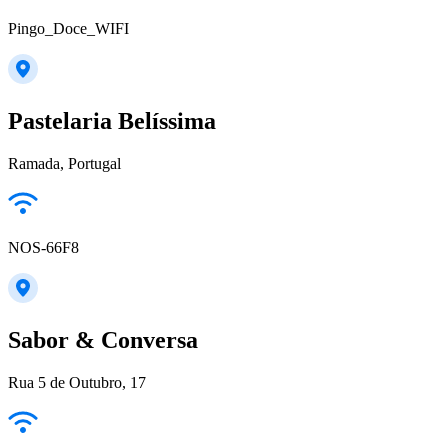
Pingo_Doce_WIFI
Pastelaria Belíssima
Ramada, Portugal
NOS-66F8
Sabor & Conversa
Rua 5 de Outubro, 17