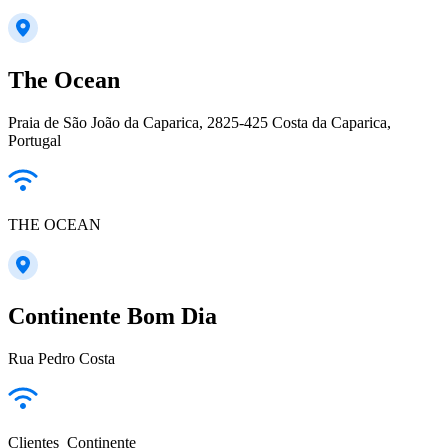
The Ocean
Praia de São João da Caparica, 2825-425 Costa da Caparica,
Portugal
THE OCEAN
Continente Bom Dia
Rua Pedro Costa
Clientes_Continente