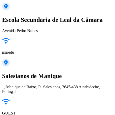
Escola Secundária de Leal da Câmara
Avenida Pedro Nunes
minedu
Salesianos de Manique
1, Manique de Baixo, R. Salesianos, 2645-438 Alcabideche,
Portugal
GUEST