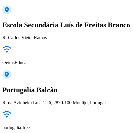
Escola Secundária Luís de Freitas Branco
R. Carlos Vieira Ramos
OeirasEduca
Portugália Balcão
R. da Azinheira Loja 1.26, 2870-100 Montijo, Portugal
portugalia-free