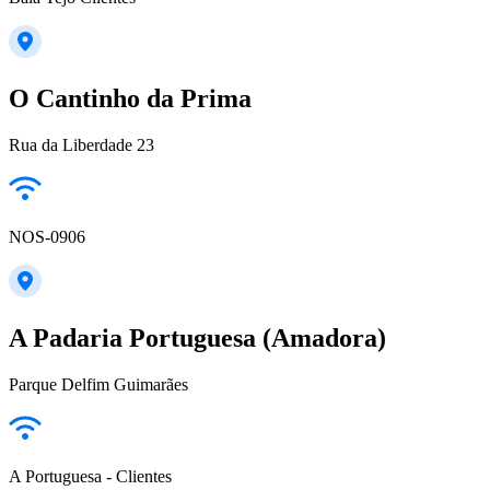
O Cantinho da Prima
Rua da Liberdade 23
NOS-0906
A Padaria Portuguesa (Amadora)
Parque Delfim Guimarães
A Portuguesa - Clientes