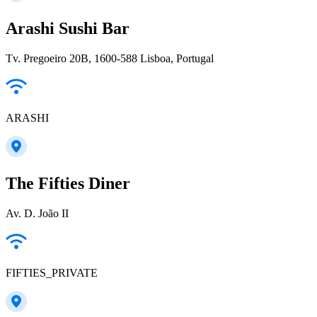
Arashi Sushi Bar
Tv. Pregoeiro 20B, 1600-588 Lisboa, Portugal
ARASHI
The Fifties Diner
Av. D. João II
FIFTIES_PRIVATE