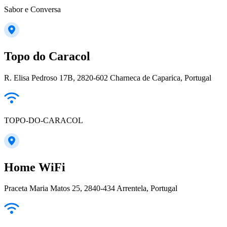
Sabor e Conversa
Topo do Caracol
R. Elisa Pedroso 17B, 2820-602 Charneca de Caparica, Portugal
TOPO-DO-CARACOL
Home WiFi
Praceta Maria Matos 25, 2840-434 Arrentela, Portugal