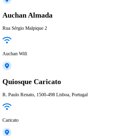
Auchan Almada
Rua Sérgio Malpique 2
Auchan Wifi
Quiosque Caricato
R. Paulo Renato, 1500-498 Lisboa, Portugal
Caricato