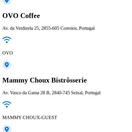
OVO Coffee
Av. da Verdizela 25, 2855-605 Corroios, Portugal
OVO
Mammy Choux Bistrôsserie
Av. Vasco da Gama 28 B, 2840-745 Seixal, Portugal
MAMMY CHOUX-GUEST