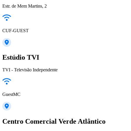
Estr. de Mem Martins, 2
CUF-GUEST
Estúdio TVI
TVI - Televisão Independente
GuestMC
Centro Comercial Verde Atlântico