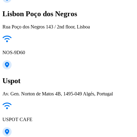
Lisbon Poço dos Negros
Rua Poço dos Negros 143 / 2nd floor, Lisboa
NOS-9D60
Uspot
Av. Gen. Norton de Matos 4B, 1495-049 Algés, Portugal
USPOT CAFE