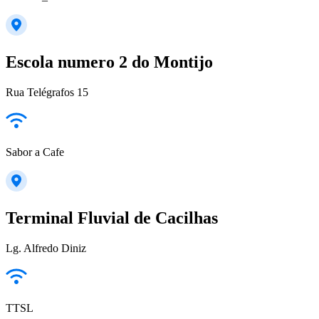
Escola numero 2 do Montijo
Rua Telégrafos 15
Sabor a Cafe
Terminal Fluvial de Cacilhas
Lg. Alfredo Diniz
TTSL