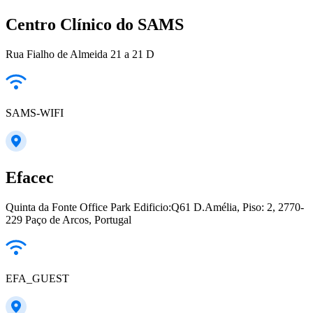
Centro Clínico do SAMS
Rua Fialho de Almeida 21 a 21 D
SAMS-WIFI
Efacec
Quinta da Fonte Office Park Edificio:Q61 D.Amélia, Piso: 2, 2770-
229 Paço de Arcos, Portugal
EFA_GUEST