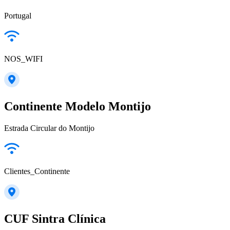
Portugal
NOS_WIFI
Continente Modelo Montijo
Estrada Circular do Montijo
Clientes_Continente
CUF Sintra Clínica