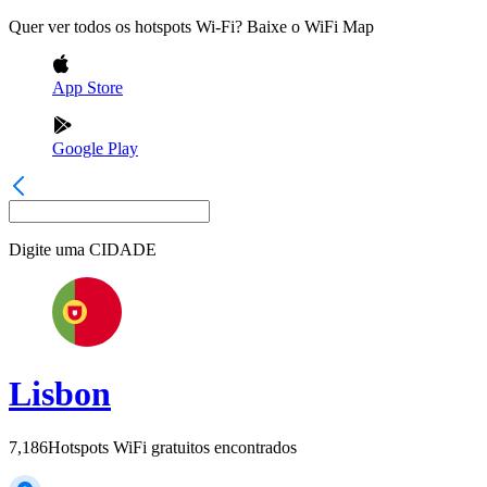
Quer ver todos os hotspots Wi-Fi? Baixe o WiFi Map
App Store
Google Play
Digite uma
CIDADE
Lisbon
7,186
Hotspots WiFi gratuitos encontrados