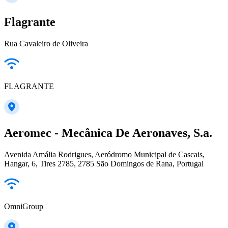
Flagrante
Rua Cavaleiro de Oliveira
FLAGRANTE
Aeromec - Mecânica De Aeronaves, S.a.
Avenida Amália Rodrigues, Aeródromo Municipal de Cascais,
Hangar, 6, Tires 2785, 2785 São Domingos de Rana, Portugal
OmniGroup