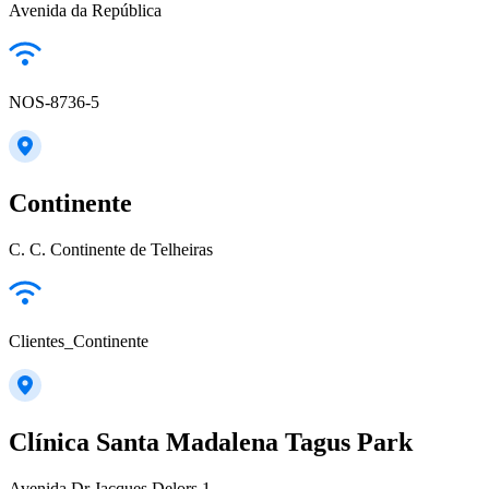
Avenida da República
NOS-8736-5
Continente
C. C. Continente de Telheiras
Clientes_Continente
Clínica Santa Madalena Tagus Park
Avenida Dr Jacques Delors 1