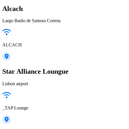
Alcach
Largo Barão de Samora Correia
ALCACH
Star Alliance Loungue
Lisbon airport
_TAP Lounge