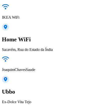
IKEA WiFi
Home WiFi
Sacavém, Rua do Estado da Índia
JoaquimChavesSaude
Ubbo
Ex-Dolce Vita Tejo