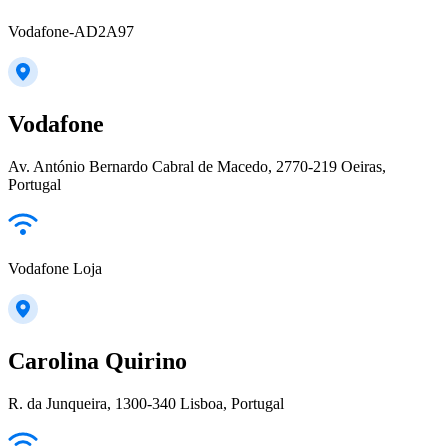
Vodafone-AD2A97
Vodafone
Av. António Bernardo Cabral de Macedo, 2770-219 Oeiras,
Portugal
Vodafone Loja
Carolina Quirino
R. da Junqueira, 1300-340 Lisboa, Portugal