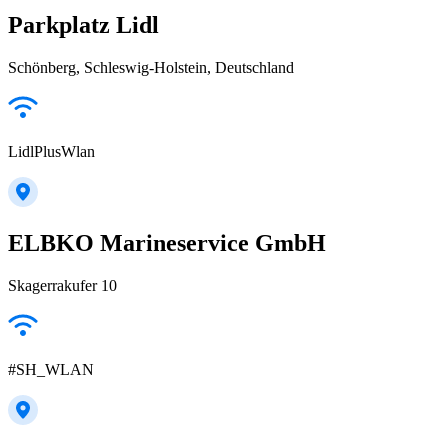
Parkplatz Lidl
Schönberg, Schleswig-Holstein, Deutschland
LidlPlusWlan
ELBKO Marineservice GmbH
Skagerrakufer 10
#SH_WLAN