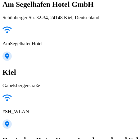
Am Segelhafen Hotel GmbH
Schönberger Str. 32-34, 24148 Kiel, Deutschland
AmSegelhafenHotel
Kiel
Gabelsbergerstraße
#SH_WLAN