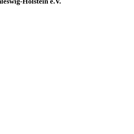
eswig-Holstein e.V.