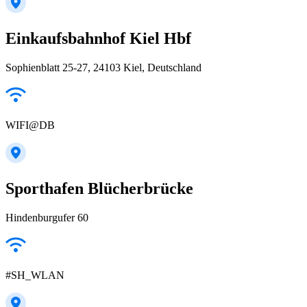
Einkaufsbahnhof Kiel Hbf
Sophienblatt 25-27, 24103 Kiel, Deutschland
WIFI@DB
Sporthafen Blücherbrücke
Hindenburgufer 60
#SH_WLAN