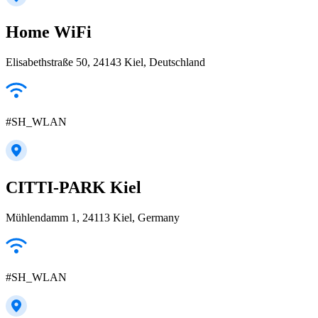
Home WiFi
Elisabethstraße 50, 24143 Kiel, Deutschland
#SH_WLAN
CITTI-PARK Kiel
Mühlendamm 1, 24113 Kiel, Germany
#SH_WLAN