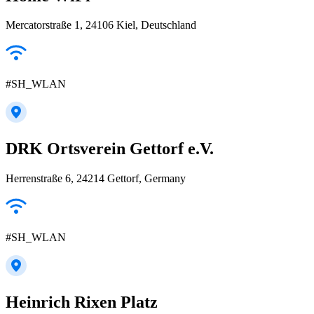
Mercatorstraße 1, 24106 Kiel, Deutschland
#SH_WLAN
DRK Ortsverein Gettorf e.V.
Herrenstraße 6, 24214 Gettorf, Germany
#SH_WLAN
Heinrich Rixen Platz