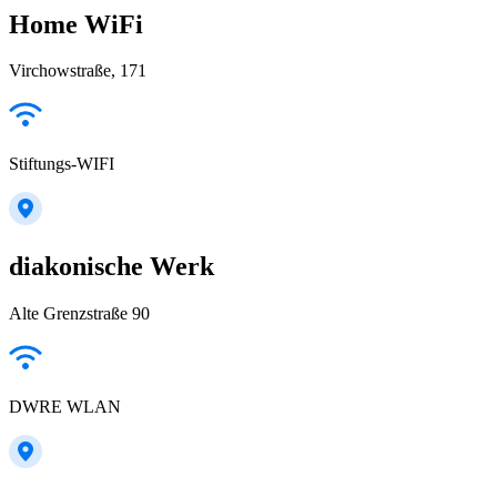
Home WiFi
Virchowstraße, 171
Stiftungs-WIFI
diakonische Werk
Alte Grenzstraße 90
DWRE WLAN