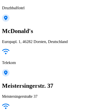
DruzhbaHotel
McDonald's
Europapl. 1, 46282 Dorsten, Deutschland
Telekom
Meistersingerstr. 37
Meistersingerstraße 37