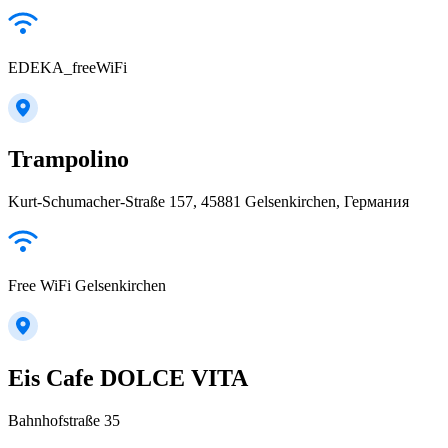
EDEKA_freeWiFi
Trampolino
Kurt-Schumacher-Straße 157, 45881 Gelsenkirchen, Германия
Free WiFi Gelsenkirchen
Eis Cafe DOLCE VITA
Bahnhofstraße 35