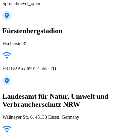
Sprockhoevel_open
Fürstenbergstadion
Fischerstr. 35
FRITZ!Box 6591 Cable TD
Landesamt für Natur, Umwelt und
Verbraucherschutz NRW
Wallneyer Str. 6, 45133 Essen, Germany