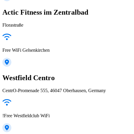
Actic Fitness im Zentralbad
Florastraße
Free WiFi Gelsenkirchen
Westfield Centro
CentrO-Promenade 555, 46047 Oberhausen, Germany
!Free Westfieldclub WiFi