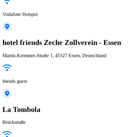
Vodafone Hotspot
hotel friends Zeche Zollverein - Essen
Martin-Kremmer-Straße 1, 45327 Essen, Deutschland
friends guest
La Tombola
Brückstraße