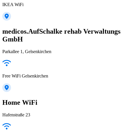
IKEA WiFi
medicos.AufSchalke rehab Verwaltungs
GmbH
Parkallee 1, Gelsenkirchen
Free WiFi Gelsenkirchen
Home WiFi
Hafenstraße 23