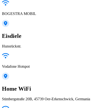
BOGESTRA MOBIL
Eisdiele
Hunsrückstr.
Vodafone Hotspot
Home WiFi
Stimbergstraße 20B, 45739 Oer-Erkenschwick, Germania