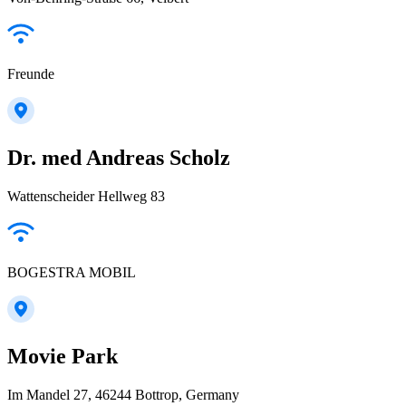
Freunde
Dr. med Andreas Scholz
Wattenscheider Hellweg 83
BOGESTRA MOBIL
Movie Park
Im Mandel 27, 46244 Bottrop, Germany