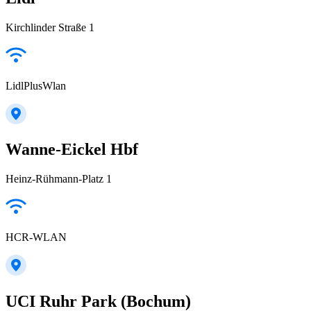
Kirchlinder Straße 1
LidlPlusWlan
Wanne-Eickel Hbf
Heinz-Rühmann-Platz 1
HCR-WLAN
UCI Ruhr Park (Bochum)