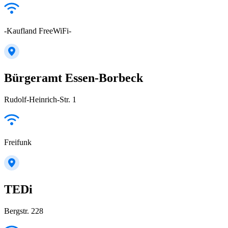
-Kaufland FreeWiFi-
Bürgeramt Essen-Borbeck
Rudolf-Heinrich-Str. 1
Freifunk
TEDi
Bergstr. 228