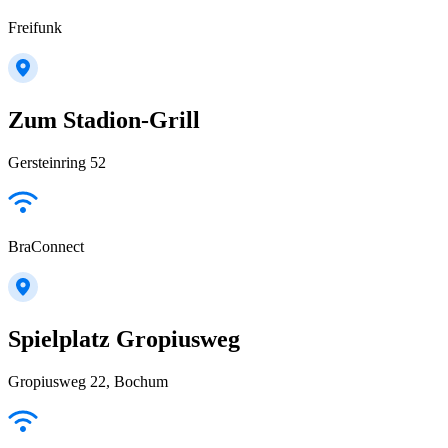
Freifunk
Zum Stadion-Grill
Gersteinring 52
BraConnect
Spielplatz Gropiusweg
Gropiusweg 22, Bochum