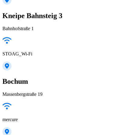
Kneipe Bahnsteig 3
Bahnhofstraße 1
STOAG_Wi-Fi
Bochum
Massenbergstraße 19
mercure