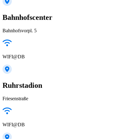
Bahnhofscenter
Bahnhofsvorpl. 5
WIFI@DB
Ruhrstadion
Friesenstraße
WIFI@DB