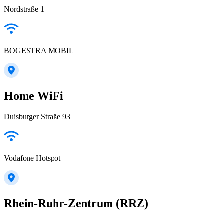
Nordstraße 1
BOGESTRA MOBIL
Home WiFi
Duisburger Straße 93
Vodafone Hotspot
Rhein-Ruhr-Zentrum (RRZ)