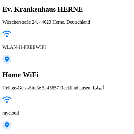
Ev. Krankenhaus HERNE
Wiescherstraße 24, 44623 Herne, Deutschland
WLAN-H-FREEWIFI
Home WiFi
Heilige-Geist-Straße 5, 45657 Recklinghausen, ألمانيا
mycloud