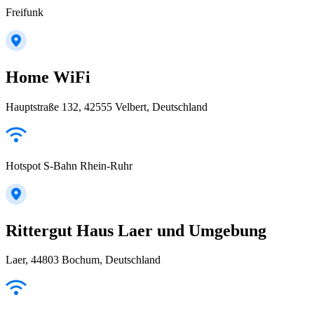
Freifunk
Home WiFi
Hauptstraße 132, 42555 Velbert, Deutschland
Hotspot S-Bahn Rhein-Ruhr
Rittergut Haus Laer und Umgebung
Laer, 44803 Bochum, Deutschland