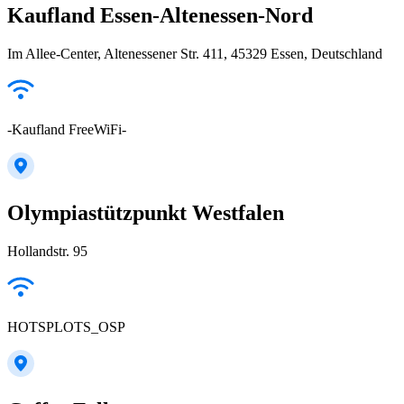
Kaufland Essen-Altenessen-Nord
Im Allee-Center, Altenessener Str. 411, 45329 Essen, Deutschland
-Kaufland FreeWiFi-
Olympiastützpunkt Westfalen
Hollandstr. 95
HOTSPLOTS_OSP