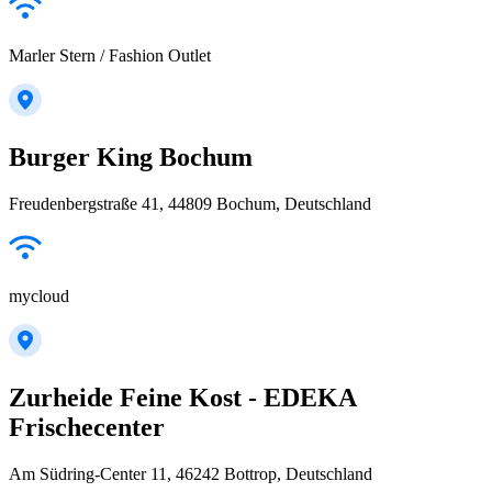
Marler Stern / Fashion Outlet
Burger King Bochum
Freudenbergstraße 41, 44809 Bochum, Deutschland
mycloud
Zurheide Feine Kost - EDEKA
Frischecenter
Am Südring-Center 11, 46242 Bottrop, Deutschland