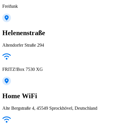
Freifunk
Helenenstraße
Altendorfer Straße 294
FRITZ!Box 7530 XG
Home WiFi
Alte Bergstraße 4, 45549 Sprockhövel, Deutschland