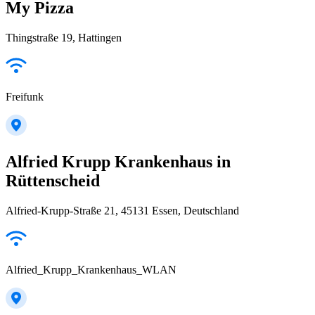
My Pizza
Thingstraße 19, Hattingen
Freifunk
Alfried Krupp Krankenhaus in
Rüttenscheid
Alfried-Krupp-Straße 21, 45131 Essen, Deutschland
Alfried_Krupp_Krankenhaus_WLAN