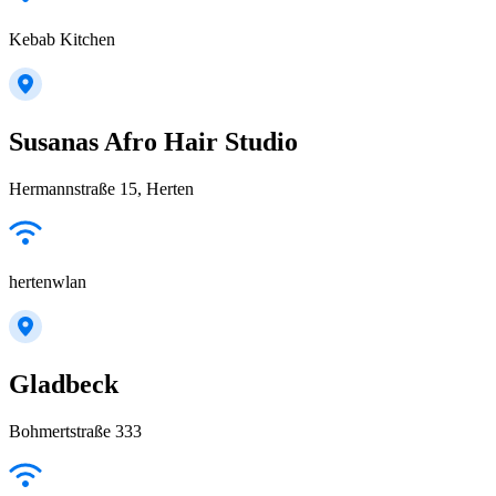
Kebab Kitchen
Susanas Afro Hair Studio
Hermannstraße 15, Herten
hertenwlan
Gladbeck
Bohmertstraße 333