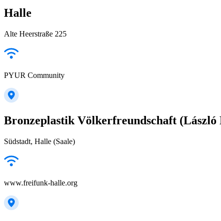
Halle
Alte Heerstraße 225
PYUR Community
Bronzeplastik Völkerfreundschaft (László
Südstadt, Halle (Saale)
www.freifunk-halle.org