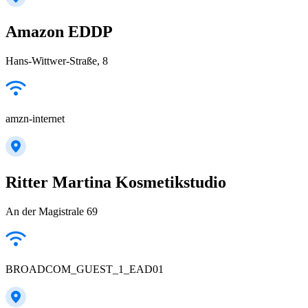
Amazon EDDP
Hans-Wittwer-Straße, 8
amzn-internet
Ritter Martina Kosmetikstudio
An der Magistrale 69
BROADCOM_GUEST_1_EAD01