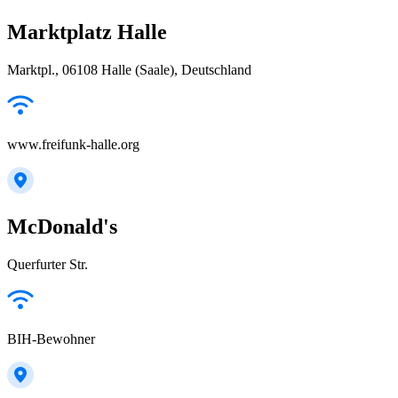
Marktplatz Halle
Marktpl., 06108 Halle (Saale), Deutschland
www.freifunk-halle.org
McDonald's
Querfurter Str.
BIH-Bewohner