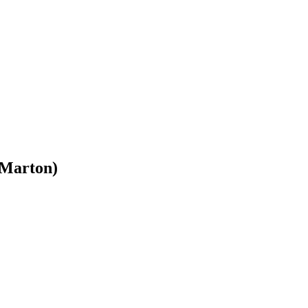
 Marton)