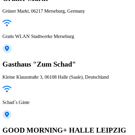
Grüner Markt, 06217 Merseburg, Germany
Gratis WLAN Stadtwerke Merseburg
Gasthaus "Zum Schad"
Kleine Klausstraße 3, 06108 Halle (Saale), Deutschland
Schad´s Gäste
GOOD MORNING+ HALLE LEIPZIG